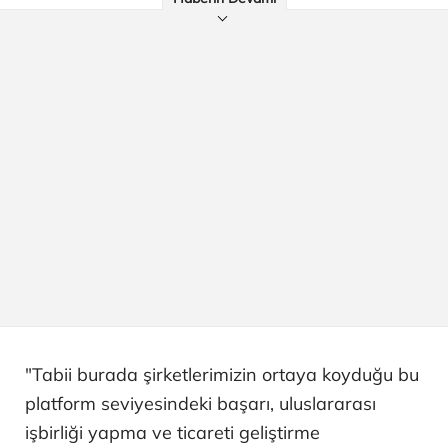
"Tabii burada şirketlerimizin ortaya koyduğu bu
platform seviyesindeki başarı, uluslararası
işbirliği yapma ve ticareti geliştirme