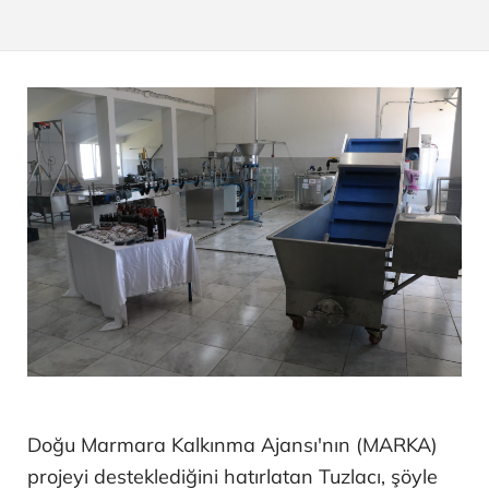
Doğu Marmara Kalkınma Ajansı'nın (MARKA)
projeyi desteklediğini hatırlatan Tuzlacı, şöyle