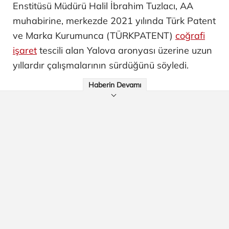
Enstitüsü Müdürü Halil İbrahim Tuzlacı, AA
muhabirine, merkezde 2021 yılında Türk Patent
ve Marka Kurumunca (TÜRKPATENT)
coğrafi
işaret
tescili alan Yalova aronyası üzerine uzun
yıllardır çalışmalarının sürdüğünü söyledi.
Haberin Devamı