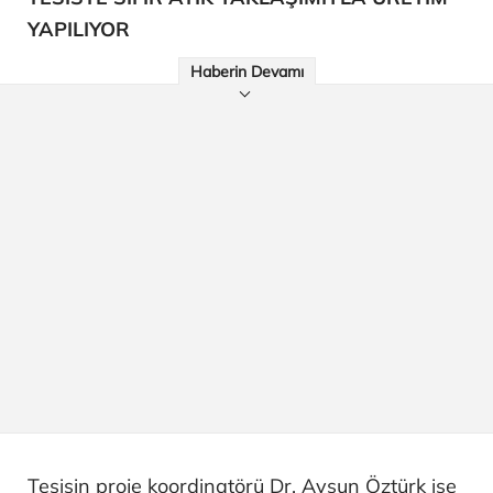
YAPILIYOR​​​​​​​
Haberin Devamı
Tesisin proje koordinatörü Dr. Aysun Öztürk ise