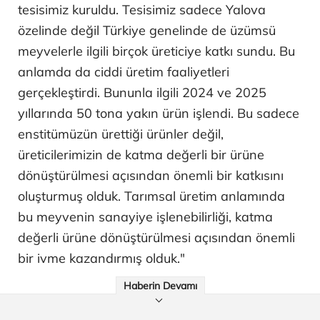
tesisimiz kuruldu. Tesisimiz sadece Yalova
özelinde değil Türkiye genelinde de üzümsü
meyvelerle ilgili birçok üreticiye katkı sundu. Bu
anlamda da ciddi üretim faaliyetleri
gerçekleştirdi. Bununla ilgili 2024 ve 2025
yıllarında 50 tona yakın ürün işlendi. Bu sadece
enstitümüzün ürettiği ürünler değil,
üreticilerimizin de katma değerli bir ürüne
dönüştürülmesi açısından önemli bir katkısını
oluşturmuş olduk. Tarımsal üretim anlamında
bu meyvenin sanayiye işlenebilirliği, katma
değerli ürüne dönüştürülmesi açısından önemli
bir ivme kazandırmış olduk."
Haberin Devamı