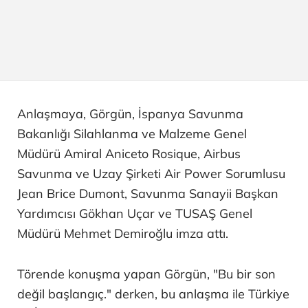
Anlaşmaya, Görgün, İspanya Savunma
Bakanlığı Silahlanma ve Malzeme Genel
Müdürü Amiral Aniceto Rosique, Airbus
Savunma ve Uzay Şirketi Air Power Sorumlusu
Jean Brice Dumont, Savunma Sanayii Başkan
Yardımcısı Gökhan Uçar ve TUSAŞ Genel
Müdürü Mehmet Demiroğlu imza attı.
Törende konuşma yapan Görgün, "Bu bir son
değil başlangıç." derken, bu anlaşma ile Türkiye