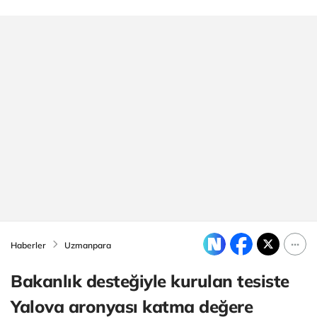
Haberler
Uzmanpara
Bakanlık desteğiyle kurulan tesiste
Yalova aronyası katma değere