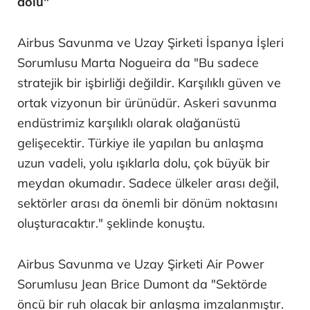
dolu"
Airbus Savunma ve Uzay Şirketi İspanya İşleri
Sorumlusu Marta Nogueira da "Bu sadece
stratejik bir işbirliği değildir. Karşılıklı güven ve
ortak vizyonun bir ürünüdür. Askeri savunma
endüstrimiz karşılıklı olarak olağanüstü
gelişecektir. Türkiye ile yapılan bu anlaşma
uzun vadeli, yolu ışıklarla dolu, çok büyük bir
meydan okumadır. Sadece ülkeler arası değil,
sektörler arası da önemli bir dönüm noktasını
oluşturacaktır." şeklinde konuştu.
Airbus Savunma ve Uzay Şirketi Air Power
Sorumlusu Jean Brice Dumont da "Sektörde
öncü bir ruh olacak bir anlaşma imzalanmıştır.