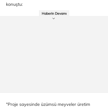
konuştu:
Haberin Devamı
"Proje sayesinde üzümsü meyveler üretim