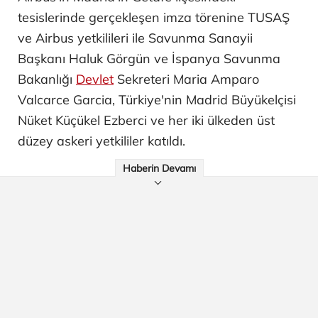
tesislerinde gerçekleşen imza törenine TUSAŞ
ve Airbus yetkilileri ile Savunma Sanayii
Başkanı Haluk Görgün ve İspanya Savunma
Bakanlığı
Devlet
Sekreteri Maria Amparo
Valcarce Garcia, Türkiye'nin Madrid Büyükelçisi
Nüket Küçükel Ezberci ve her iki ülkeden üst
düzey askeri yetkililer katıldı.
Haberin Devamı