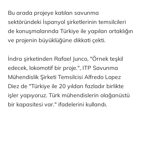
Bu arada projeye katılan savunma
sektöründeki İspanyol şirketlerinin temsilcileri
de konuşmalarında Türkiye ile yapılan ortaklığın
ve projenin büyüklüğüne dikkati çekti.
İndra şirketinden Rafael Junco, "Örnek teşkil
edecek, lokomotif bir proje.", ITP Savunma
Mühendislik Şirketi Temsilcisi Alfredo Lopez
Diez de "Türkiye ile 20 yıldan fazladır birlikte
işler yapıyoruz. Türk mühendislerin olağanüstü
bir kapasitesi var." ifadelerini kullandı.