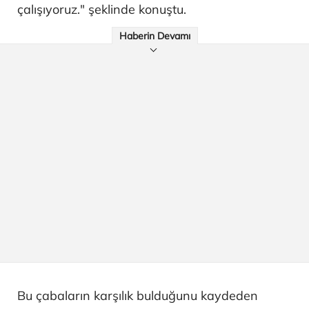
çalışıyoruz." şeklinde konuştu.
Haberin Devamı
Bu çabaların karşılık bulduğunu kaydeden