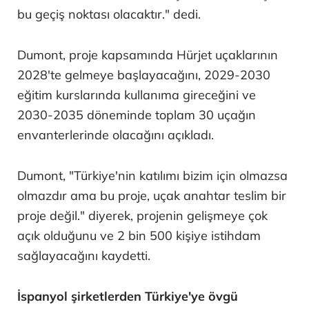
bu geçiş noktası olacaktır." dedi.
Dumont, proje kapsamında Hürjet uçaklarının
2028'te gelmeye başlayacağını, 2029-2030
eğitim kurslarında kullanıma gireceğini ve
2030-2035 döneminde toplam 30 uçağın
envanterlerinde olacağını açıkladı.
Dumont, "Türkiye'nin katılımı bizim için olmazsa
olmazdır ama bu proje, uçak anahtar teslim bir
proje değil." diyerek, projenin gelişmeye çok
açık olduğunu ve 2 bin 500 kişiye istihdam
sağlayacağını kaydetti.
İspanyol şirketlerden Türkiye'ye övgü