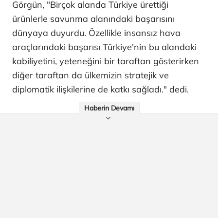
Görgün, "Birçok alanda Türkiye ürettiği
ürünlerle savunma alanındaki başarısını
dünyaya duyurdu. Özellikle insansız hava
araçlarındaki başarısı Türkiye'nin bu alandaki
kabiliyetini, yeteneğini bir taraftan gösterirken
diğer taraftan da ülkemizin stratejik ve
diplomatik ilişkilerine de katkı sağladı." dedi.
Haberin Devamı