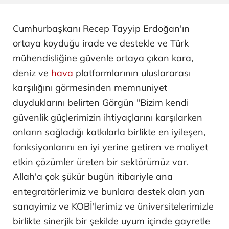
Cumhurbaşkanı Recep Tayyip Erdoğan'ın
ortaya koyduğu irade ve destekle ve Türk
mühendisliğine güvenle ortaya çıkan kara,
deniz ve
hava
platformlarının uluslararası
karşılığını görmesinden memnuniyet
duyduklarını belirten Görgün "Bizim kendi
güvenlik güçlerimizin ihtiyaçlarını karşılarken
onların sağladığı katkılarla birlikte en iyileşen,
fonksiyonlarını en iyi yerine getiren ve maliyet
etkin çözümler üreten bir sektörümüz var.
Allah'a çok şükür bugün itibariyle ana
entegratörlerimiz ve bunlara destek olan yan
sanayimiz ve KOBİ'lerimiz ve üniversitelerimizle
birlikte sinerjik bir şekilde uyum içinde gayretle