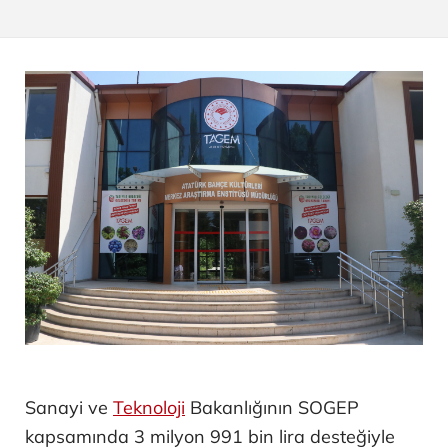
Sanayi ve
Teknoloji
Bakanlığının SOGEP
kapsamında 3 milyon 991 bin lira desteğiyle