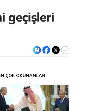
 geçişleri
EN ÇOK OKUNANLAR