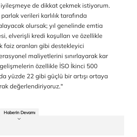
iyileşmeye de dikkat çekmek istiyorum.
parlak verileri karlılık tarafında
alayacak olursak; yıl genelinde emtia
, elverişli kredi koşulları ve özellikle
k faiz oranları gibi destekleyici
rasyonel maliyetlerini sınırlayarak kar
gelişmelerin özellikle İSO İkinci 500
da yüzde 22 gibi güçlü bir artışı ortaya
rak değerlendiriyoruz."
Haberin Devamı