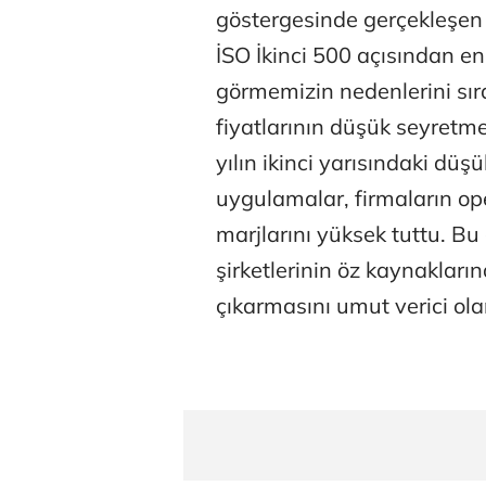
göstergesinde gerçekleşen 
İSO İkinci 500 açısından en 
görmemizin nedenlerini sır
fiyatlarının düşük seyretmesi
yılın ikinci yarısındaki düşü
uygulamalar, firmaların ope
marjlarını yüksek tuttu. Bu 
şirketlerinin öz kaynakların
çıkarmasını umut verici ola