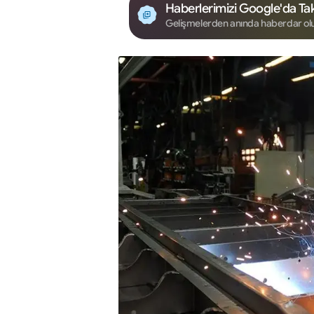
Haberlerimizi Google'da Tak
Gelişmelerden anında haberdar ol