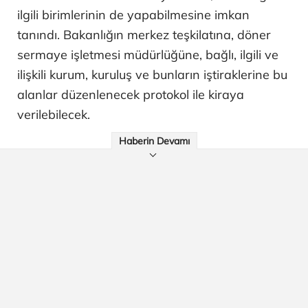
ilgili birimlerinin de yapabilmesine imkan
tanındı. Bakanlığın merkez teşkilatına, döner
sermaye işletmesi müdürlüğüne, bağlı, ilgili ve
ilişkili kurum, kuruluş ve bunların iştiraklerine bu
alanlar düzenlenecek protokol ile kiraya
verilebilecek.
Haberin Devamı