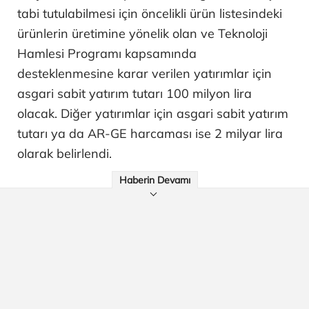
tabi tutulabilmesi için öncelikli ürün listesindeki
ürünlerin üretimine yönelik olan ve Teknoloji
Hamlesi Programı kapsamında
desteklenmesine karar verilen yatırımlar için
asgari sabit yatırım tutarı 100 milyon lira
olacak. Diğer yatırımlar için asgari sabit yatırım
tutarı ya da AR-GE harcaması ise 2 milyar lira
olarak belirlendi.
Haberin Devamı