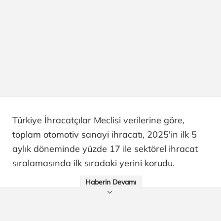
Türkiye İhracatçılar Meclisi verilerine göre,
toplam otomotiv sanayi ihracatı, 2025'in ilk 5
aylık döneminde yüzde 17 ile sektörel ihracat
sıralamasında ilk sıradaki yerini korudu.
Haberin Devamı