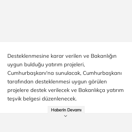
Desteklenmesine karar verilen ve Bakanlığın
uygun bulduğu yatırım projeleri,
Cumhurbaşkanı'na sunulacak, Cumhurbaşkanı
tarafından desteklenmesi uygun görülen
projelere destek verilecek ve Bakanlıkça yatırım
teşvik belgesi düzenlenecek.
Haberin Devamı