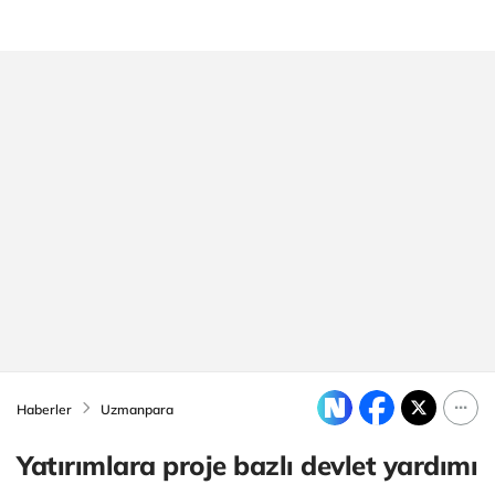
Haberler
Uzmanpara
Yatırımlara proje bazlı devlet yardımı