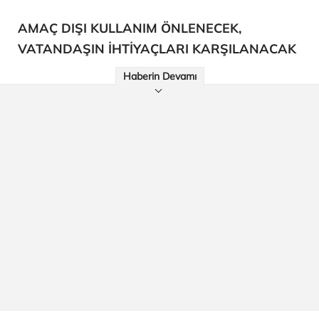
AMAÇ DIŞI KULLANIM ÖNLENECEK,
VATANDAŞIN İHTİYAÇLARI KARŞILANACAK
Haberin Devamı