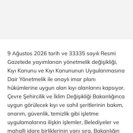
9 Ağustos 2026 tarih ve 33335 sayılı Resmi
Gazetede yayımlanan yönetmelik değişikliği,
Kıyı Kanunu ve Kıyı Kanununun Uygulanmasına
Dair Yönetmelik ile onaylı imar planı
hükümlerine uygun olan kıyı alanlarını kapsıyor.
Çevre Şehircilik ve İklim Değişikliği Bakanlığınca
uygun görülecek kıyı ve sahil şeritlerinin bakım,
onarım, güvenlik, temizlik gibi işletme
uygulamalarına ilişkin işlemler, Belediyeler ve
mahalli idare birliklerinin yanı sıra, Bakanlığın