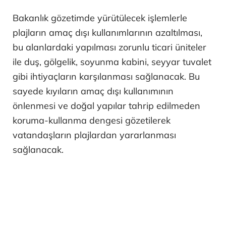
Bakanlık gözetimde yürütülecek işlemlerle
plajların amaç dışı kullanımlarının azaltılması,
bu alanlardaki yapılması zorunlu ticari üniteler
ile duş, gölgelik, soyunma kabini, seyyar tuvalet
gibi ihtiyaçların karşılanması sağlanacak. Bu
sayede kıyıların amaç dışı kullanımının
önlenmesi ve doğal yapılar tahrip edilmeden
koruma-kullanma dengesi gözetilerek
vatandaşların plajlardan yararlanması
sağlanacak.