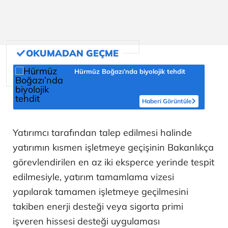
Hürmüz Boğazı’nda biyolojik tehdit
Haberi Görüntüle
Yatırımcı tarafından talep edilmesi halinde
yatırımın kısmen işletmeye geçişinin Bakanlıkça
görevlendirilen en az iki eksperce yerinde tespit
edilmesiyle, yatırım tamamlama vizesi
yapılarak tamamen işletmeye geçilmesini
takiben enerji desteği veya sigorta primi
işveren hissesi desteği uygulaması