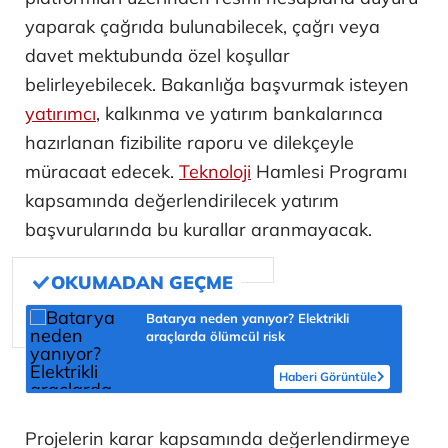
yaparak çağrıda bulunabilecek, çağrı veya
davet mektubunda özel koşullar
belirleyebilecek. Bakanlığa başvurmak isteyen
yatırımcı
, kalkınma ve yatırım bankalarınca
hazırlanan fizibilite raporu ve dilekçeyle
müracaat edecek.
Teknoloji
Hamlesi Programı
kapsamında değerlendirilecek yatırım
başvurularında bu kurallar aranmayacak.
Batarya neden yanıyor? Elektrikli
araçlarda ölümcül risk
Haberi Görüntüle
Projelerin karar kapsamında değerlendirmeye