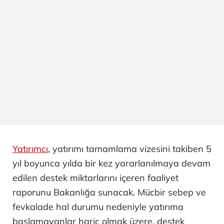
Yatırımcı
, yatırımı tamamlama vizesini takiben 5
yıl boyunca yılda bir kez yararlanılmaya devam
edilen destek miktarlarını içeren faaliyet
raporunu Bakanlığa sunacak. Mücbir sebep ve
fevkalade hal durumu nedeniyle yatırıma
başlamayanlar hariç olmak üzere, destek