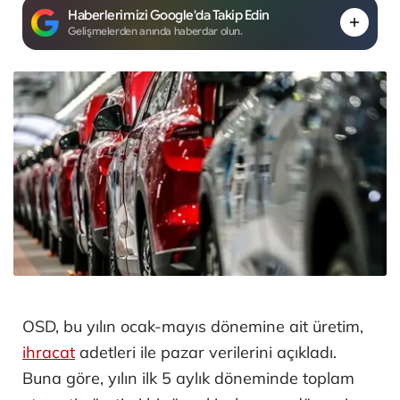
Haberlerimizi Google'da Takip Edin
Gelişmelerden anında haberdar olun.
OSD, bu yılın ocak-mayıs dönemine ait üretim,
ihracat
adetleri ile pazar verilerini açıkladı.
Buna göre, yılın ilk 5 aylık döneminde toplam