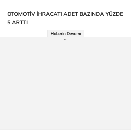
OTOMOTİV İHRACATI ADET BAZINDA YÜZDE
5 ARTTI
Haberin Devamı