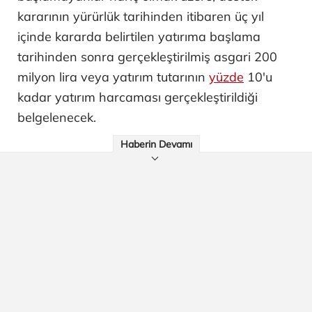
kararının yürürlük tarihinden itibaren üç yıl
içinde kararda belirtilen yatırıma başlama
tarihinden sonra gerçekleştirilmiş asgari 200
milyon lira veya yatırım tutarının
yüzde
10'u
kadar yatırım harcaması gerçekleştirildiği
belgelenecek.
Haberin Devamı