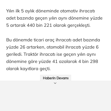
Yılın ilk 5 aylık döneminde otomotiv ihracatı
adet bazında geçen yılın aynı dönemine yüzde
5 artarak 440 bin 221 olarak gerçekleşti.
Bu dönemde ticari araç ihracatı adet bazında
yüzde 26 artarken, otomobil ihracatı yüzde 6
geriledi. Traktör ihracatı ise geçen yılın aynı
dönemine göre yüzde 41 azalarak 4 bin 298
olarak kayıtlara geçti.
Haberin Devamı