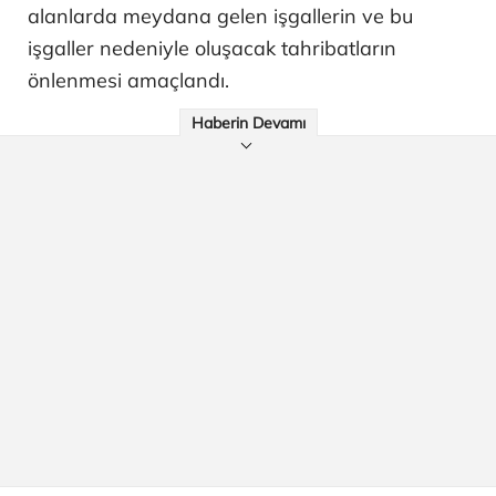
alanlarda meydana gelen işgallerin ve bu
işgaller nedeniyle oluşacak tahribatların
önlenmesi amaçlandı.
Haberin Devamı