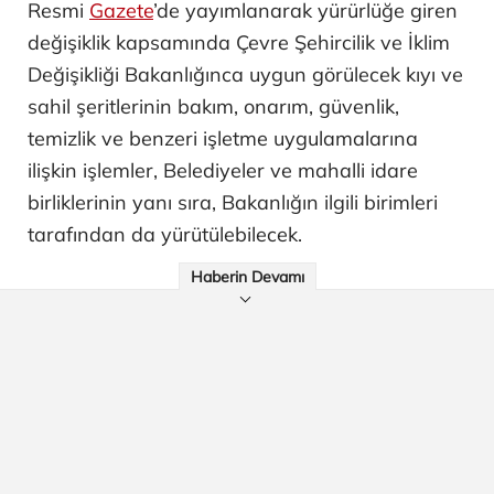
Resmi
Gazete
’de yayımlanarak yürürlüğe giren
değişiklik kapsamında Çevre Şehircilik ve İklim
Değişikliği Bakanlığınca uygun görülecek kıyı ve
sahil şeritlerinin bakım, onarım, güvenlik,
temizlik ve benzeri işletme uygulamalarına
ilişkin işlemler, Belediyeler ve mahalli idare
birliklerinin yanı sıra, Bakanlığın ilgili birimleri
tarafından da yürütülebilecek.
Haberin Devamı