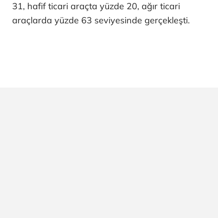
31, hafif ticari araçta yüzde 20, ağır ticari
araçlarda yüzde 63 seviyesinde gerçekleşti.