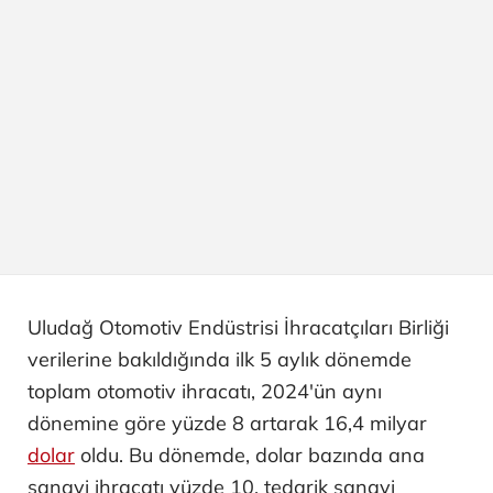
Uludağ Otomotiv Endüstrisi İhracatçıları Birliği
verilerine bakıldığında ilk 5 aylık dönemde
toplam otomotiv ihracatı, 2024'ün aynı
dönemine göre yüzde 8 artarak 16,4 milyar
dolar
oldu. Bu dönemde, dolar bazında ana
sanayi ihracatı yüzde 10, tedarik sanayi