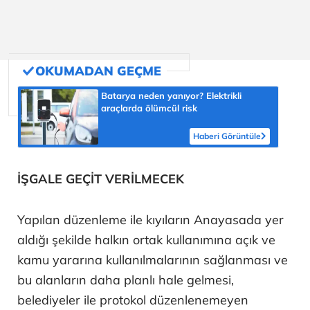
Batarya neden yanıyor? Elektrikli
araçlarda ölümcül risk
Haberi Görüntüle
İŞGALE GEÇİT VERİLMECEK
Yapılan düzenleme ile kıyıların Anayasada yer
aldığı şekilde halkın ortak kullanımına açık ve
kamu yararına kullanılmalarının sağlanması ve
bu alanların daha planlı hale gelmesi,
belediyeler ile protokol düzenlenemeyen