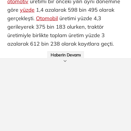
otomotiv
üretimi bir önceki yılın aynı dönemine
göre
yüzde
1,4 azalarak 598 bin 495 olarak
gerçekleşti.
Otomobil
üretimi yüzde 4,3
gerileyerek 375 bin 183 olurken, traktör
üretimiyle birlikte toplam üretim yüzde 3
azalarak 612 bin 238 olarak kayıtlara geçti.
Haberin Devamı