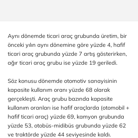
Aynı dönemde ticari araç grubunda üretim, bir
önceki yılın aynı dönemine göre yüzde 4, hafif
ticari araç grubunda yüzde 7 artış gösterirken,
ağır ticari araç grubu ise yüzde 19 geriledi.
Söz konusu dönemde otomotiv sanayisinin
kapasite kullanım oranı yüzde 68 olarak
gerçekleşti. Araç grubu bazında kapasite
kullanım oranları ise hafif araçlarda (otomobil +
hafif ticari araç) yüzde 69, kamyon grubunda
yüzde 53, otobüs-midibüs grubunda yüzde 62
ve traktörde yüzde 44 seviyesinde kaldı.