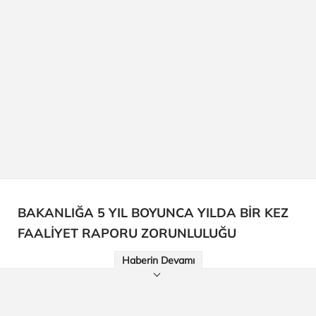
BAKANLIĞA 5 YIL BOYUNCA YILDA BİR KEZ
FAALİYET RAPORU ZORUNLULUĞU
Haberin Devamı