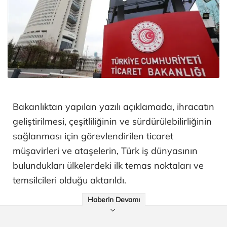
Bakanlıktan yapılan yazılı açıklamada, ihracatın
geliştirilmesi, çeşitliliğinin ve sürdürülebilirliğinin
sağlanması için görevlendirilen ticaret
müşavirleri ve ataşelerin, Türk iş dünyasının
bulundukları ülkelerdeki ilk temas noktaları ve
temsilcileri olduğu aktarıldı.
Haberin Devamı