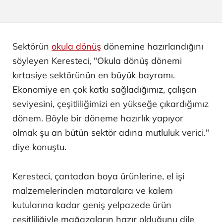
Sektörün
okula dönüş
dönemine hazırlandığını
söyleyen Keresteci, "Okula dönüş dönemi
kırtasiye sektörünün en büyük bayramı.
Ekonomiye en çok katkı sağladığımız, çalışan
seviyesini, çeşitliliğimizi en yükseğe çıkardığımız
dönem. Böyle bir döneme hazırlık yapıyor
olmak şu an bütün sektör adına mutluluk verici."
diye konuştu.
Keresteci, çantadan boya ürünlerine, el işi
malzemelerinden mataralara ve kalem
kutularına kadar geniş yelpazede ürün
çeşitliliğiyle mağazaların hazır olduğunu dile