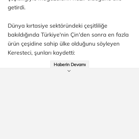
getirdi.
Dünya kırtasiye sektöründeki çeşitliliğe
bakıldığında Türkiye'nin Çin'den sonra en fazla
ürün çeşidine sahip ülke olduğunu söyleyen
Keresteci, şunları kaydetti:
Haberin Devamı