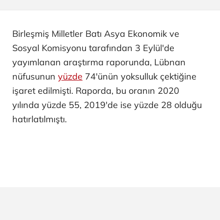
Birleşmiş Milletler Batı Asya Ekonomik ve
Sosyal Komisyonu tarafından 3 Eylül'de
yayımlanan araştırma raporunda, Lübnan
nüfusunun
yüzde
74'ünün yoksulluk çektiğine
işaret edilmişti. Raporda, bu oranın 2020
yılında yüzde 55, 2019'de ise yüzde 28 olduğu
hatırlatılmıştı.