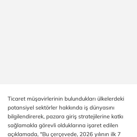
Ticaret müşavirlerinin bulundukları ülkelerdeki
potansiyel sektörler hakkında iş dünyasını
bilgilendirerek, pazara giriş stratejilerine katkı
sağlamakla görevli olduklarına işaret edilen
açıklamada, "Bu çerçevede, 2026 yılının ilk 7