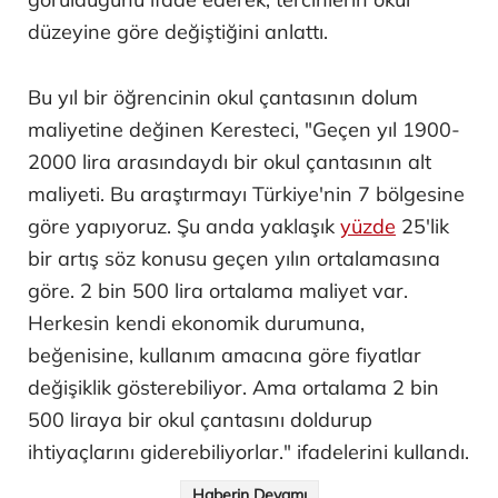
düzeyine göre değiştiğini anlattı.
Bu yıl bir öğrencinin okul çantasının dolum
maliyetine değinen Keresteci, "Geçen yıl 1900-
2000 lira arasındaydı bir okul çantasının alt
maliyeti. Bu araştırmayı Türkiye'nin 7 bölgesine
göre yapıyoruz. Şu anda yaklaşık
yüzde
25'lik
bir artış söz konusu geçen yılın ortalamasına
göre. 2 bin 500 lira ortalama maliyet var.
Herkesin kendi ekonomik durumuna,
beğenisine, kullanım amacına göre fiyatlar
değişiklik gösterebiliyor. Ama ortalama 2 bin
500 liraya bir okul çantasını doldurup
ihtiyaçlarını giderebiliyorlar." ifadelerini kullandı.
Haberin Devamı