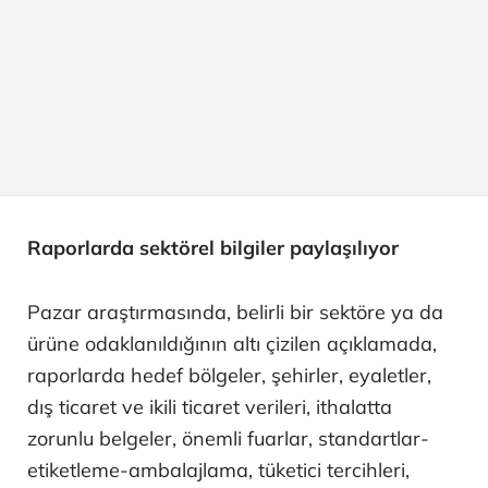
Raporlarda sektörel bilgiler paylaşılıyor
Pazar araştırmasında, belirli bir sektöre ya da
ürüne odaklanıldığının altı çizilen açıklamada,
raporlarda hedef bölgeler, şehirler, eyaletler,
dış ticaret ve ikili ticaret verileri, ithalatta
zorunlu belgeler, önemli fuarlar, standartlar-
etiketleme-ambalajlama, tüketici tercihleri,