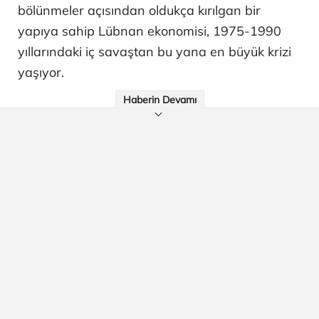
bölünmeler açısından oldukça kırılgan bir
yapıya sahip Lübnan ekonomisi, 1975-1990
yıllarındaki iç savaştan bu yana en büyük krizi
yaşıyor.
Haberin Devamı