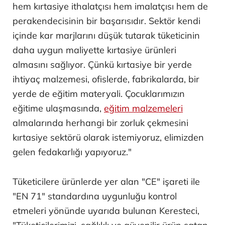
hem kırtasiye ithalatçısı hem imalatçısı hem de
perakendecisinin bir başarısıdır. Sektör kendi
içinde kar marjlarını düşük tutarak tüketicinin
daha uygun maliyette kırtasiye ürünleri
almasını sağlıyor. Çünkü kırtasiye bir yerde
ihtiyaç malzemesi, ofislerde, fabrikalarda, bir
yerde de eğitim materyali. Çocuklarımızın
eğitime ulaşmasında,
eğitim malzemeleri
almalarında herhangi bir zorluk çekmesini
kırtasiye sektörü olarak istemiyoruz, elimizden
gelen fedakarlığı yapıyoruz."
Tüketicilere ürünlerde yer alan "CE" işareti ile
"EN 71" standardına uygunluğu kontrol
etmeleri yönünde uyarıda bulunan Keresteci,