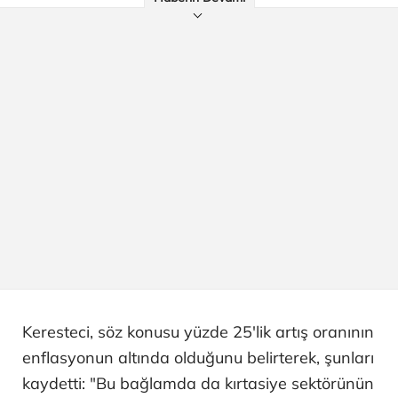
Keresteci, söz konusu yüzde 25'lik artış oranının
enflasyonun altında olduğunu belirterek, şunları
kaydetti: "Bu bağlamda da kırtasiye sektörünün