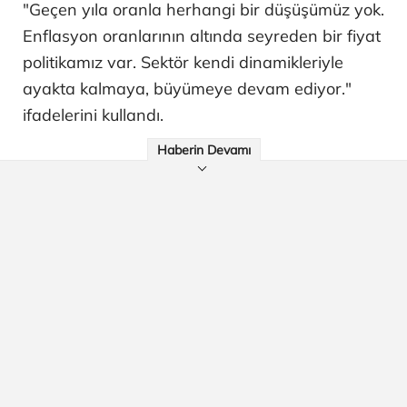
"Geçen yıla oranla herhangi bir düşüşümüz yok.
Enflasyon oranlarının altında seyreden bir fiyat
politikamız var. Sektör kendi dinamikleriyle
ayakta kalmaya, büyümeye devam ediyor."
ifadelerini kullandı.
Haberin Devamı