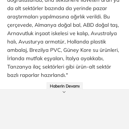
da alt sektörler bazında da yerinde pazar
araştırmaları yapılmasına ağırlık verildi. Bu
çerçevede, Almanya doğal bal, ABD doğal taş,
Arnavutluk inşaat iskelesi ve kalıp, Avustralya
halı, Avusturya armatür, Hollanda plastik
ambalaj, Brezilya PVC, Güney Kore su ürünleri,
İrlanda mutfak eşyaları, İtalya ayakkabı,
Tanzanya ilaç sektörleri gibi ürün-alt sektör
bazlı raporlar hazırlandı."
Haberin Devamı