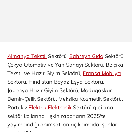
Almanya Tekstil
Sektörü,
Bahreyn Gıda
Sektörü,
Çekya Otomotiv ve Yan Sanayi ​Sektörü, Belçika
Tekstil ve Hazır Giyim Sektörü,
Fransa Mobilya
Sektörü, Hindistan Beyaz Eşya Sektörü,
Japonya Hazır Giyim Sektörü, Madagaskar
Demir-Çelik Sektörü, Meksika Kozmetik Sektörü,
Portekiz
Elektrik Elektronik
Sektörü gibi ana
sektör kollarına ilişkin raporların 2025'te
yayımlandığı anımsatılan açıklamada, şunlar