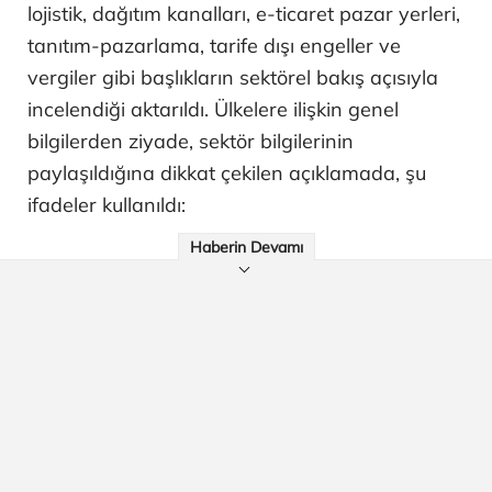
lojistik, dağıtım kanalları, e-ticaret pazar yerleri,
tanıtım-pazarlama, tarife dışı engeller ve
vergiler gibi başlıkların sektörel bakış açısıyla
incelendiği aktarıldı. Ülkelere ilişkin genel
bilgilerden ziyade, sektör bilgilerinin
paylaşıldığına dikkat çekilen açıklamada, şu
ifadeler kullanıldı:
Haberin Devamı