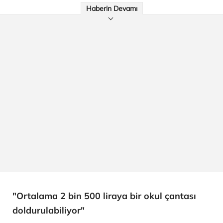
Haberin Devamı
"Ortalama 2 bin 500 liraya bir okul çantası
doldurulabiliyor"