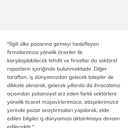
"İlgili ülke pazarına girmeyi hedefleyen
firmalarımıza yönelik öneriler ile
karşılaşılabilecek tehdit ve fırsatlar da sektörel
raporların içeriğinde bulunmaktadır. Diğer
taraftan, iş dünyamızdan gelecek talepler de
dikkate alınarak, gelecek yıllarda da ihracatımız
açısından potansiyel arz eden farklı sektörlere
yönelik ticaret müşavirlerimizce, ataşelerimizce
yerinde pazar araştırmaları yapılarak, elde
edilen bilgiler iş dünyamıza aktarılmaya devam
edilecektir."