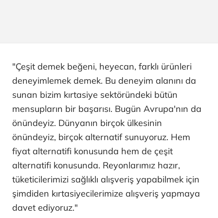
"Çeşit demek beğeni, heyecan, farklı ürünleri
deneyimlemek demek. Bu deneyim alanını da
sunan bizim kırtasiye sektöründeki bütün
mensupların bir başarısı. Bugün Avrupa'nın da
önündeyiz. Dünyanın birçok ülkesinin
önündeyiz, birçok alternatif sunuyoruz. Hem
fiyat alternatifi konusunda hem de çeşit
alternatifi konusunda. Reyonlarımız hazır,
tüketicilerimizi sağlıklı alışveriş yapabilmek için
şimdiden kırtasiyecilerimize alışveriş yapmaya
davet ediyoruz."