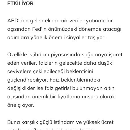
ETKİLİYOR
ABD'den gelen ekonomik veriler yatırımcılar
açısından Fed'in önümüzdeki dönemde atacağı
adımlara yönelik önemli sinyaller taşıyor.
Özellikle istihdam piyasasında soğumaya işaret
eden veriler, faizlerin gelecekte daha düşük
seviyelere çekilebileceği beklentisini
güçlendirebiliyor. Faiz beklentilerindeki
değişiklikler ise faiz getirisi bulunmayan altın
açısından önemli bir fiyatlama unsuru olarak
öne çıkıyor.
Buna karşılık güçlü istihdam ve yüksek ücret