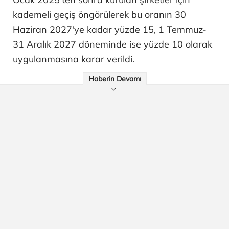
kademeli geçiş öngörülerek bu oranın 30
Haziran 2027'ye kadar yüzde 15, 1 Temmuz-
31 Aralık 2027 döneminde ise yüzde 10 olarak
uygulanmasına karar verildi.
Haberin Devamı