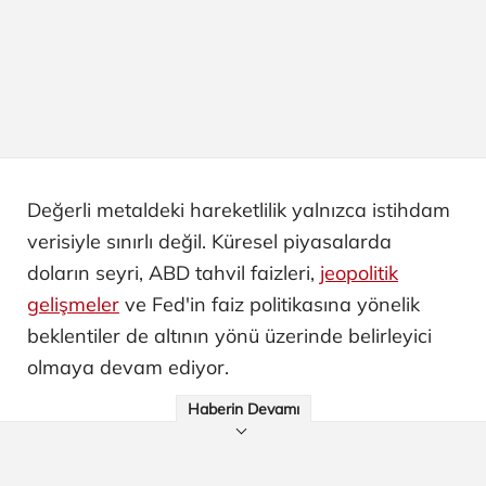
Değerli metaldeki hareketlilik yalnızca istihdam
verisiyle sınırlı değil. Küresel piyasalarda
doların seyri, ABD tahvil faizleri,
jeopolitik
gelişmeler
ve Fed'in faiz politikasına yönelik
beklentiler de altının yönü üzerinde belirleyici
olmaya devam ediyor.
Haberin Devamı