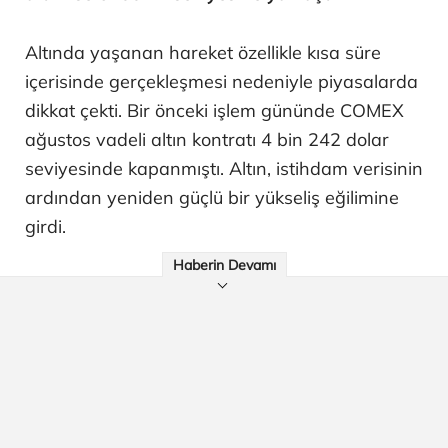
Altında yaşanan hareket özellikle kısa süre
içerisinde gerçekleşmesi nedeniyle piyasalarda
dikkat çekti. Bir önceki işlem gününde COMEX
ağustos vadeli altın kontratı 4 bin 242 dolar
seviyesinde kapanmıştı. Altın, istihdam verisinin
ardından yeniden güçlü bir yükseliş eğilimine
girdi.
Haberin Devamı