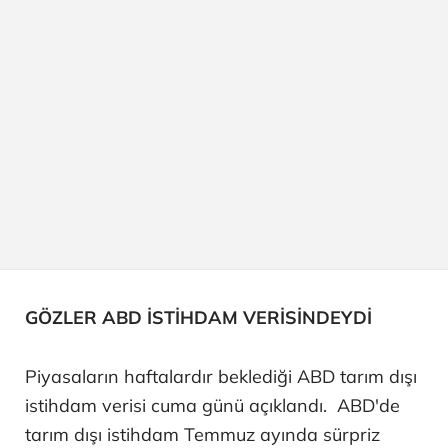
GÖZLER ABD İSTİHDAM VERİSİNDEYDİ
Piyasaların haftalardır beklediği ABD tarım dışı
istihdam verisi cuma günü açıklandı. ABD'de
tarım dışı istihdam Temmuz ayında sürpriz