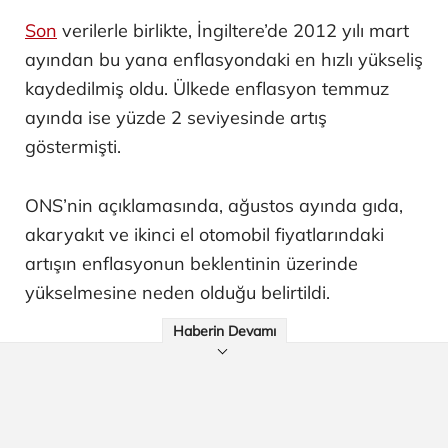
Son
verilerle birlikte, İngiltere’de 2012 yılı mart
ayından bu yana enflasyondaki en hızlı yükseliş
kaydedilmiş oldu. Ülkede enflasyon temmuz
ayında ise yüzde 2 seviyesinde artış
göstermişti.
ONS’nin açıklamasında, ağustos ayında gıda,
akaryakıt ve ikinci el otomobil fiyatlarındaki
artışın enflasyonun beklentinin üzerinde
yükselmesine neden olduğu belirtildi.
Haberin Devamı