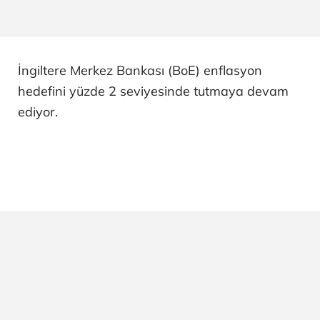
İngiltere Merkez Bankası (BoE) enflasyon
hedefini yüzde 2 seviyesinde tutmaya devam
ediyor.