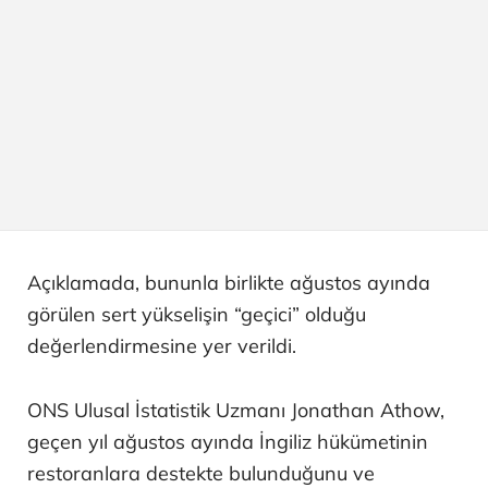
Açıklamada, bununla birlikte ağustos ayında
görülen sert yükselişin “geçici” olduğu
değerlendirmesine yer verildi.
ONS Ulusal İstatistik Uzmanı Jonathan Athow,
geçen yıl ağustos ayında İngiliz hükümetinin
restoranlara destekte bulunduğunu ve