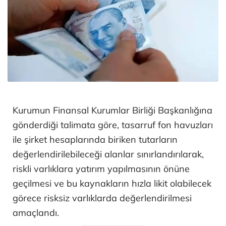
Kurumun Finansal Kurumlar Birliği Başkanlığına
gönderdiği talimata göre, tasarruf fon havuzları
ile şirket hesaplarında biriken tutarların
değerlendirilebileceği alanlar sınırlandırılarak,
riskli varlıklara yatırım yapılmasının önüne
geçilmesi ve bu kaynakların hızla likit olabilecek
görece risksiz varlıklarda değerlendirilmesi
amaçlandı.