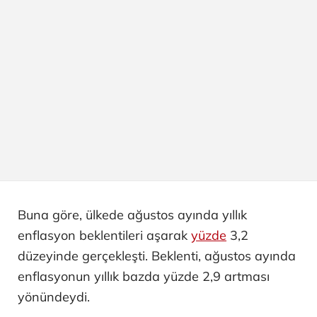
Buna göre, ülkede ağustos ayında yıllık
enflasyon beklentileri aşarak
yüzde
3,2
düzeyinde gerçekleşti. Beklenti, ağustos ayında
enflasyonun yıllık bazda yüzde 2,9 artması
yönündeydi.