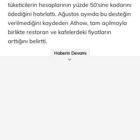
tüketicilerin hesaplarının yüzde 50’sine kadarını
ödediğini hatırlattı. Ağustos ayında bu desteğin
verilmediğini kaydeden Athow, tam açılmayla
birlikte restoran ve kafelerdeki fiyatların
arttığını belirtti.
Haberin Devamı