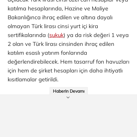
katılma hesaplarında, Hazine ve Maliye
Bakanlığınca ihraç edilen ve altına dayalı
olmayan Türk lirası cinsi yurt içi kira
sertifikalarında (
sukuk
) ya da risk değeri 1 veya
2 olan ve Türk lirası cinsinden ihraç edilen
katılım esaslı yatırım fonlarında
değerlendirebilecek. Hem tasarruf fon havuzları
için hem de şirket hesapları için daha ihtiyatlı
kısıtlamalar getirildi.
Haberin Devamı