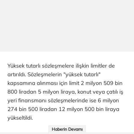
Yüksek tutarlı sözleşmelere ilişkin limitler de
artırıldı. Sözleşmelerin "yüksek tutarlı"
kapsamına alınması için limit 2 milyon 509 bin
800 liradan 5 milyon liraya, konut veya çatılı iş
yeri finansmanı sözleşmelerinde ise 6 milyon
274 bin 500 liradan 12 milyon 500 bin liraya
yükseltildi.
Haberin Devamı