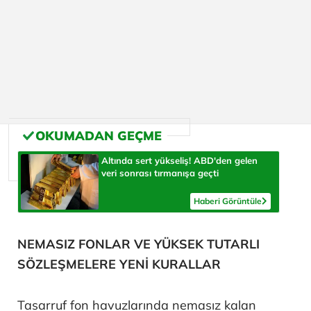
Altında sert yükseliş! ABD'den gelen
veri sonrası tırmanışa geçti
Haberi Görüntüle
NEMASIZ FONLAR VE YÜKSEK TUTARLI
SÖZLEŞMELERE YENİ KURALLAR
Tasarruf fon havuzlarında nemasız kalan