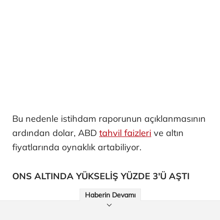
Bu nedenle istihdam raporunun açıklanmasının
ardından dolar, ABD
tahvil faizleri
ve altın
fiyatlarında oynaklık artabiliyor.
ONS ALTINDA YÜKSELİŞ YÜZDE 3'Ü AŞTI
Haberin Devamı