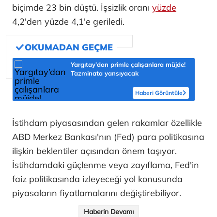
biçimde 23 bin düştü. İşsizlik oranı
yüzde
4,2'den yüzde 4,1'e geriledi.
Yargıtay’dan primle çalışanlara müjde!
Tazminata yansıyacak
Haberi Görüntüle
İstihdam piyasasından gelen rakamlar özellikle
ABD Merkez Bankası'nın (Fed) para politikasına
ilişkin beklentiler açısından önem taşıyor.
İstihdamdaki güçlenme veya zayıflama, Fed'in
faiz politikasında izleyeceği yol konusunda
piyasaların fiyatlamalarını değiştirebiliyor.
Haberin Devamı