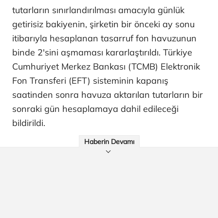
tutarların sınırlandırılması amacıyla günlük
getirisiz bakiyenin, şirketin bir önceki ay sonu
itibarıyla hesaplanan tasarruf fon havuzunun
binde 2'sini aşmaması kararlaştırıldı. Türkiye
Cumhuriyet Merkez Bankası (TCMB) Elektronik
Fon Transferi (EFT) sisteminin kapanış
saatinden sonra havuza aktarılan tutarların bir
sonraki gün hesaplamaya dahil edileceği
bildirildi.
Haberin Devamı