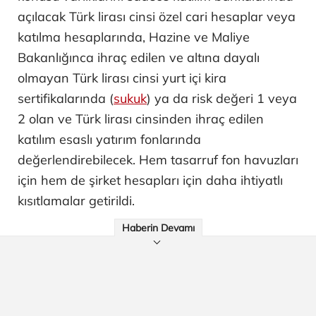
açılacak Türk lirası cinsi özel cari hesaplar veya
katılma hesaplarında, Hazine ve Maliye
Bakanlığınca ihraç edilen ve altına dayalı
olmayan Türk lirası cinsi yurt içi kira
sertifikalarında (
sukuk
) ya da risk değeri 1 veya
2 olan ve Türk lirası cinsinden ihraç edilen
katılım esaslı yatırım fonlarında
değerlendirebilecek. Hem tasarruf fon havuzları
için hem de şirket hesapları için daha ihtiyatlı
kısıtlamalar getirildi.
Haberin Devamı