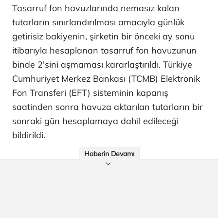
Tasarruf fon havuzlarında nemasız kalan
tutarların sınırlandırılması amacıyla günlük
getirisiz bakiyenin, şirketin bir önceki ay sonu
itibarıyla hesaplanan tasarruf fon havuzunun
binde 2'sini aşmaması kararlaştırıldı. Türkiye
Cumhuriyet Merkez Bankası (TCMB) Elektronik
Fon Transferi (EFT) sisteminin kapanış
saatinden sonra havuza aktarılan tutarların bir
sonraki gün hesaplamaya dahil edileceği
bildirildi.
Haberin Devamı