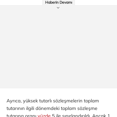
Haberin Devamı
Ayrıca, yüksek tutarlı sözleşmelerin toplam
tutarının ilgili dönemdeki toplam sözleşme
tutarına oranı
yüzde
5 ile sınırlandırıldı. Ancak 1