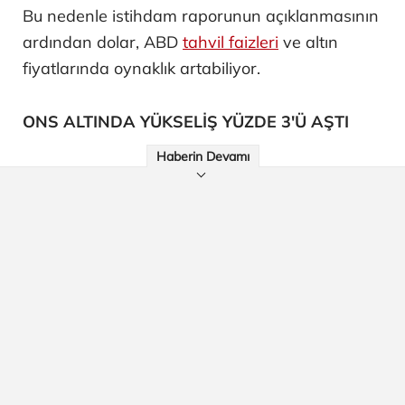
Bu nedenle istihdam raporunun açıklanmasının
ardından dolar, ABD
tahvil faizleri
ve altın
fiyatlarında oynaklık artabiliyor.
ONS ALTINDA YÜKSELİŞ YÜZDE 3'Ü AŞTI
Haberin Devamı