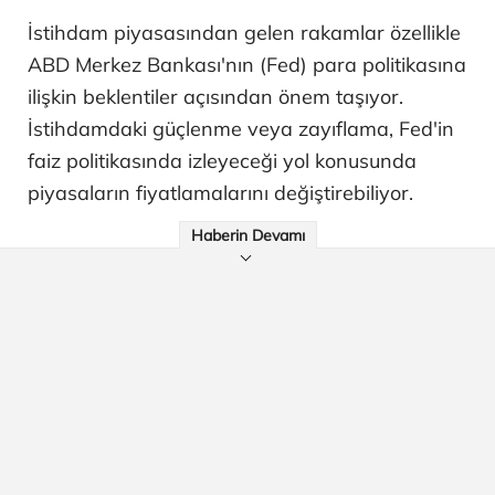
İstihdam piyasasından gelen rakamlar özellikle
ABD Merkez Bankası'nın (Fed) para politikasına
ilişkin beklentiler açısından önem taşıyor.
İstihdamdaki güçlenme veya zayıflama, Fed'in
faiz politikasında izleyeceği yol konusunda
piyasaların fiyatlamalarını değiştirebiliyor.
Haberin Devamı