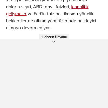
doların seyri, ABD tahvil faizleri,
jeopolitik
gelişmeler
ve Fed'in faiz politikasına yönelik
beklentiler de altının yönü üzerinde belirleyici
olmaya devam ediyor.
Haberin Devamı