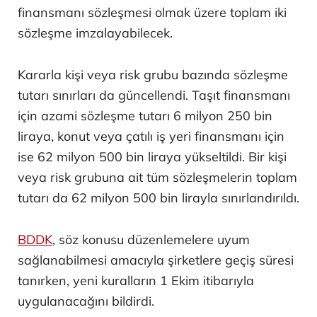
finansmanı sözleşmesi olmak üzere toplam iki
sözleşme imzalayabilecek.
Kararla kişi veya risk grubu bazında sözleşme
tutarı sınırları da güncellendi. Taşıt finansmanı
için azami sözleşme tutarı 6 milyon 250 bin
liraya, konut veya çatılı iş yeri finansmanı için
ise 62 milyon 500 bin liraya yükseltildi. Bir kişi
veya risk grubuna ait tüm sözleşmelerin toplam
tutarı da 62 milyon 500 bin lirayla sınırlandırıldı.
BDDK
, söz konusu düzenlemelere uyum
sağlanabilmesi amacıyla şirketlere geçiş süresi
tanırken, yeni kuralların 1 Ekim itibarıyla
uygulanacağını bildirdi.