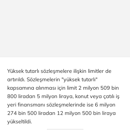
Yüksek tutarlı sözleşmelere ilişkin limitler de
artırıldı. Sözleşmelerin "yüksek tutarlı"
kapsamına alınması için limit 2 milyon 509 bin
800 liradan 5 milyon liraya, konut veya çatılı iş
yeri finansmanı sözleşmelerinde ise 6 milyon
274 bin 500 liradan 12 milyon 500 bin liraya
yükseltildi.