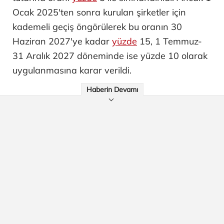
Ocak 2025'ten sonra kurulan şirketler için
kademeli geçiş öngörülerek bu oranın 30
Haziran 2027'ye kadar
yüzde
15, 1 Temmuz-
31 Aralık 2027 döneminde ise yüzde 10 olarak
uygulanmasına karar verildi.
Haberin Devamı