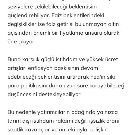
seviyelere çekilebileceği beklentisini
güçlendirebiliyor. Faiz beklentilerindeki
değişiklikler ise faiz getirisi bulunmayan altın
açısından önemli bir fiyatlama unsuru olarak
öne çıkıyor.
Buna karşılık güçlü istihdam ve yüksek ücret
artışları enflasyon baskısının devam
edebileceği beklentisini artırarak Fed'in sıkı
para politikasını daha uzun süre koruyabileceği
düşüncesini destekleyebiliyor.
Bu nedenle yatırımcıların odağında yalnızca
tarım dışı istihdam rakamı değil; işsizlik oranı,
saatlik kazançlar ve önceki aylara ilişkin