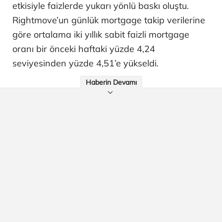
etkisiyle faizlerde yukarı yönlü baskı oluştu.
Rightmove’un günlük mortgage takip verilerine
göre ortalama iki yıllık sabit faizli mortgage
oranı bir önceki haftaki yüzde 4,24
seviyesinden yüzde 4,51’e yükseldi.
Haberin Devamı