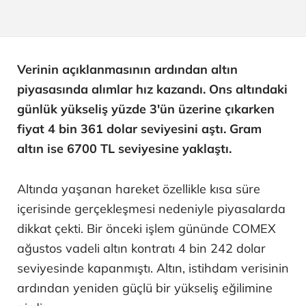
Verinin açıklanmasının ardından altın
piyasasında alımlar hız kazandı. Ons altındaki
günlük yükseliş yüzde 3'ün üzerine çıkarken
fiyat 4 bin 361 dolar seviyesini aştı. Gram
altın ise 6700 TL seviyesine yaklaştı.
Altında yaşanan hareket özellikle kısa süre
içerisinde gerçekleşmesi nedeniyle piyasalarda
dikkat çekti. Bir önceki işlem gününde COMEX
ağustos vadeli altın kontratı 4 bin 242 dolar
seviyesinde kapanmıştı. Altın, istihdam verisinin
ardından yeniden güçlü bir yükseliş eğilimine