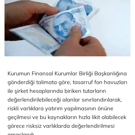
Kurumun Finansal Kurumlar Birliği Başkanlığına
gönderdiği talimata göre, tasarruf fon havuzları
ile şirket hesaplarında biriken tutarların
değerlendirilebileceği alanlar sınırlandırılarak,
riskli varlıklara yatırım yapılmasının önüne
geçilmesi ve bu kaynakların hızla likit olabilecek
görece risksiz varlıklarda değerlendirilmesi
amaçlandı.