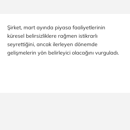
Şirket, mart ayında piyasa faaliyetlerinin
küresel belirsizliklere rağmen istikrarlı
seyrettiğini, ancak ilerleyen dönemde
gelişmelerin yön belirleyici olacağını vurguladı.