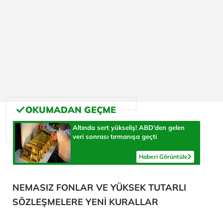
Altında sert yükseliş! ABD'den gelen
veri sonrası tırmanışa geçti
Haberi Görüntüle
NEMASIZ FONLAR VE YÜKSEK TUTARLI
SÖZLEŞMELERE YENİ KURALLAR