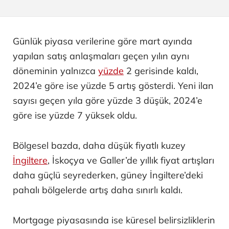
Günlük piyasa verilerine göre mart ayında
yapılan satış anlaşmaları geçen yılın aynı
döneminin yalnızca
yüzde
2 gerisinde kaldı,
2024’e göre ise yüzde 5 artış gösterdi. Yeni ilan
sayısı geçen yıla göre yüzde 3 düşük, 2024’e
göre ise yüzde 7 yüksek oldu.
Bölgesel bazda, daha düşük fiyatlı kuzey
İngiltere
, İskoçya ve Galler’de yıllık fiyat artışları
daha güçlü seyrederken, güney İngiltere’deki
pahalı bölgelerde artış daha sınırlı kaldı.
Mortgage piyasasında ise küresel belirsizliklerin