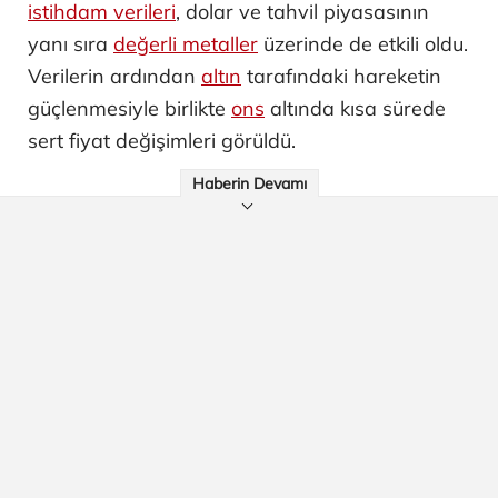
istihdam verileri
, dolar ve tahvil piyasasının
yanı sıra
değerli metaller
üzerinde de etkili oldu.
Verilerin ardından
altın
tarafındaki hareketin
güçlenmesiyle birlikte
ons
altında kısa sürede
sert fiyat değişimleri görüldü.
Haberin Devamı