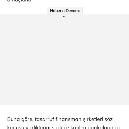
Haberin Devamı
Buna göre, tasarruf finansman şirketleri söz
konusu varlıklarını sadece katılım bankalarında