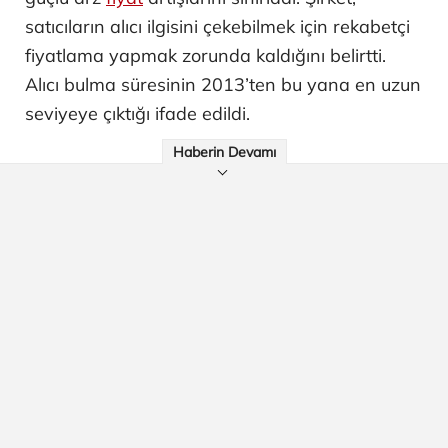
satıcıların alıcı ilgisini çekebilmek için rekabetçi
fiyatlama yapmak zorunda kaldığını belirtti.
Alıcı bulma süresinin 2013’ten bu yana en uzun
seviyeye çıktığı ifade edildi.
Haberin Devamı