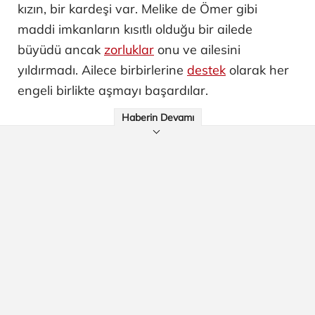
kızın, bir kardeşi var. Melike de Ömer gibi
maddi imkanların kısıtlı olduğu bir ailede
büyüdü ancak
zorluklar
onu ve ailesini
yıldırmadı. Ailece birbirlerine
destek
olarak her
engeli birlikte aşmayı başardılar.
Haberin Devamı