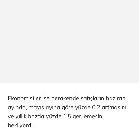
Ekonomistler ise perakende satışların haziran
ayında, mayıs ayına göre yüzde 0,2 artmasını
ve yıllık bazda yüzde 1,5 gerilemesini
bekliyordu.