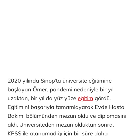
2020 yılında Sinop’ta üniversite eğitimine
başlayan Ömer, pandemi nedeniyle bir yıl
uzaktan, bir yıl da yüz yüze
eğitim
gördü.
Eğitimini başarıyla tamamlayarak Evde Hasta
Bakımı bölümünden mezun oldu ve diplomasını
aldı. Üniversiteden mezun olduktan sonra,
KPSS ile atanamadığı için bir süre daha