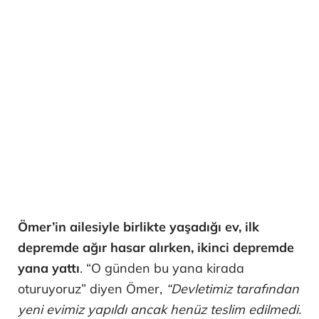
Ömer’in ailesiyle birlikte yaşadığı ev, ilk
depremde ağır hasar alırken, ikinci depremde
yana yattı
. “O günden bu yana kirada
oturuyoruz” diyen Ömer,
“Devletimiz tarafından
yeni evimiz yapıldı ancak henüz teslim edilmedi.