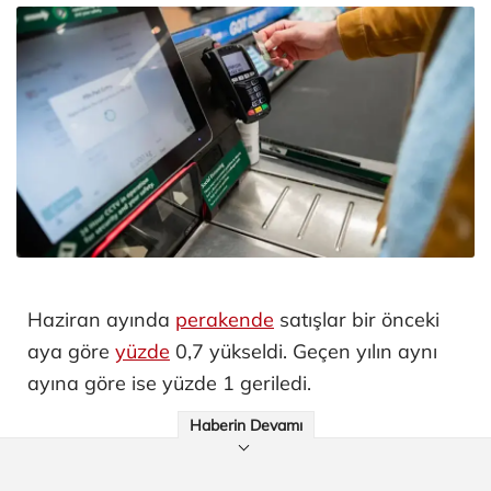
Haziran ayında
perakende
satışlar bir önceki
aya göre
yüzde
0,7 yükseldi. Geçen yılın aynı
ayına göre ise yüzde 1 geriledi.
Haberin Devamı