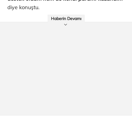
diye konuştu.
Haberin Devamı