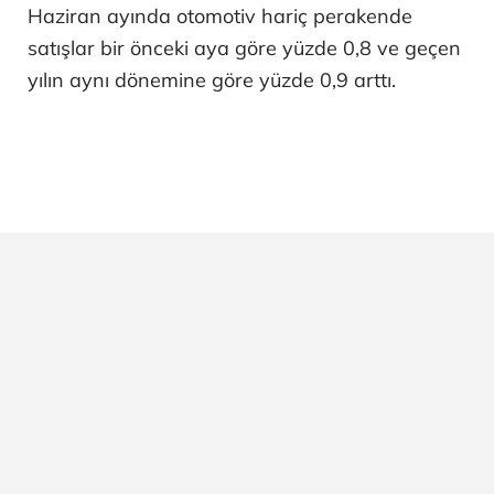
Haziran ayında otomotiv hariç perakende
satışlar bir önceki aya göre yüzde 0,8 ve geçen
yılın aynı dönemine göre yüzde 0,9 arttı.