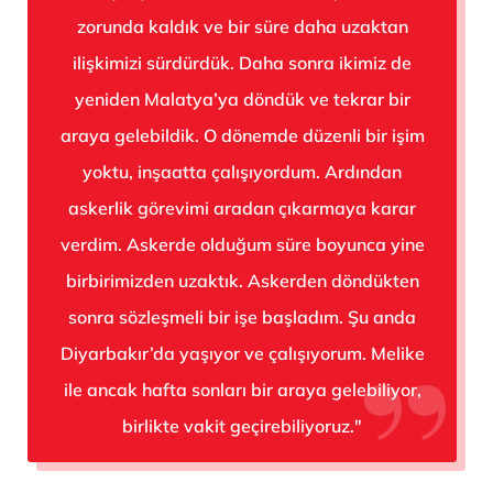
zorunda kaldık ve bir süre daha uzaktan
ilişkimizi sürdürdük. Daha sonra ikimiz de
yeniden Malatya’ya döndük ve tekrar bir
araya gelebildik. O dönemde düzenli bir işim
yoktu, inşaatta çalışıyordum. Ardından
askerlik görevimi aradan çıkarmaya karar
verdim. Askerde olduğum süre boyunca yine
birbirimizden uzaktık. Askerden döndükten
sonra sözleşmeli bir işe başladım. Şu anda
Diyarbakır’da yaşıyor ve çalışıyorum. Melike
ile ancak hafta sonları bir araya gelebiliyor,
birlikte vakit geçirebiliyoruz."