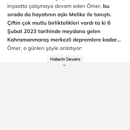
inşaatta çalışmaya devam eden Ömer,
bu
sırada da hayatının aşkı Melike ile tanıştı.
Çiftin çok mutlu birliktelikleri vardı ta ki 6
Şubat 2023 tarihinde meydana gelen
Kahramanmaraş merkezli depremlere kadar…
Ömer, o günleri şöyle anlatıyor:
Haberin Devamı