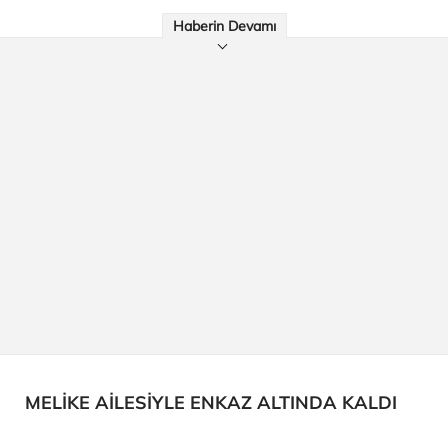
Haberin Devamı
MELİKE AİLESİYLE ENKAZ ALTINDA KALDI