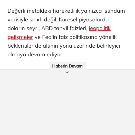
Değerli metaldeki hareketlilik yalnızca istihdam
verisiyle sınırlı değil. Küresel piyasalarda
doların seyri, ABD tahvil faizleri,
jeopolitik
gelişmeler
ve Fed'in faiz politikasına yönelik
beklentiler de altının yönü üzerinde belirleyici
olmaya devam ediyor.
Haberin Devamı