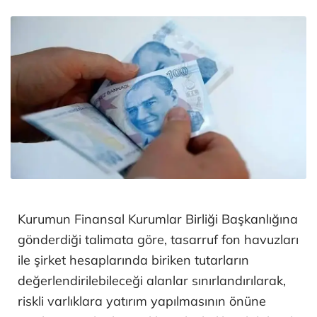
Kurumun Finansal Kurumlar Birliği Başkanlığına
gönderdiği talimata göre, tasarruf fon havuzları
ile şirket hesaplarında biriken tutarların
değerlendirilebileceği alanlar sınırlandırılarak,
riskli varlıklara yatırım yapılmasının önüne