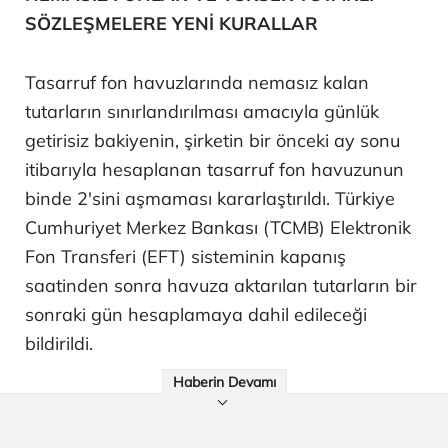
SÖZLEŞMELERE YENİ KURALLAR
Tasarruf fon havuzlarında nemasız kalan
tutarların sınırlandırılması amacıyla günlük
getirisiz bakiyenin, şirketin bir önceki ay sonu
itibarıyla hesaplanan tasarruf fon havuzunun
binde 2'sini aşmaması kararlaştırıldı. Türkiye
Cumhuriyet Merkez Bankası (TCMB) Elektronik
Fon Transferi (EFT) sisteminin kapanış
saatinden sonra havuza aktarılan tutarların bir
sonraki gün hesaplamaya dahil edileceği
bildirildi.
Haberin Devamı