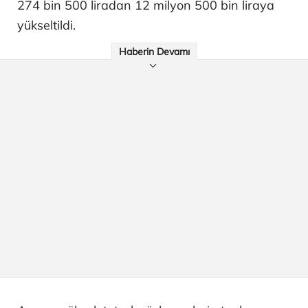
274 bin 500 liradan 12 milyon 500 bin liraya
yükseltildi.
Haberin Devamı