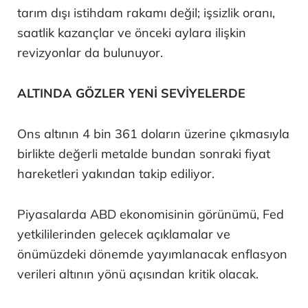
tarım dışı istihdam rakamı değil; işsizlik oranı,
saatlik kazançlar ve önceki aylara ilişkin
revizyonlar da bulunuyor.
ALTINDA GÖZLER YENİ SEVİYELERDE
Ons altının 4 bin 361 doların üzerine çıkmasıyla
birlikte değerli metalde bundan sonraki fiyat
hareketleri yakından takip ediliyor.
Piyasalarda ABD ekonomisinin görünümü, Fed
yetkililerinden gelecek açıklamalar ve
önümüzdeki dönemde yayımlanacak enflasyon
verileri altının yönü açısından kritik olacak.