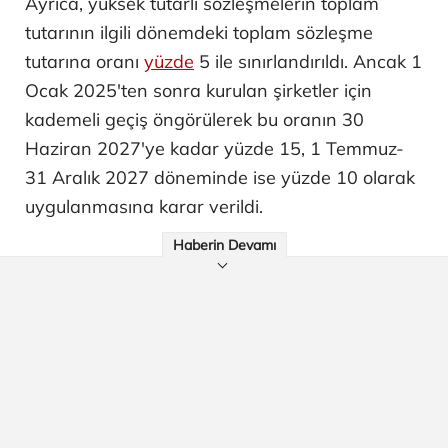
Ayrıca, yüksek tutarlı sözleşmelerin toplam
tutarının ilgili dönemdeki toplam sözleşme
tutarına oranı
yüzde
5 ile sınırlandırıldı. Ancak 1
Ocak 2025'ten sonra kurulan şirketler için
kademeli geçiş öngörülerek bu oranın 30
Haziran 2027'ye kadar yüzde 15, 1 Temmuz-
31 Aralık 2027 döneminde ise yüzde 10 olarak
uygulanmasına karar verildi.
Haberin Devamı