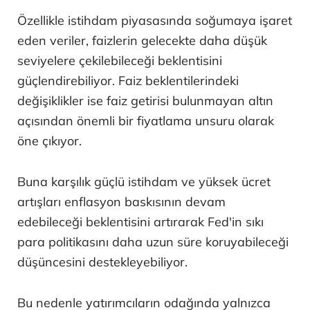
Özellikle istihdam piyasasında soğumaya işaret
eden veriler, faizlerin gelecekte daha düşük
seviyelere çekilebileceği beklentisini
güçlendirebiliyor. Faiz beklentilerindeki
değişiklikler ise faiz getirisi bulunmayan altın
açısından önemli bir fiyatlama unsuru olarak
öne çıkıyor.
Buna karşılık güçlü istihdam ve yüksek ücret
artışları enflasyon baskısının devam
edebileceği beklentisini artırarak Fed'in sıkı
para politikasını daha uzun süre koruyabileceği
düşüncesini destekleyebiliyor.
Bu nedenle yatırımcıların odağında yalnızca