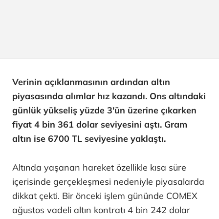
Verinin açıklanmasının ardından altın
piyasasında alımlar hız kazandı. Ons altındaki
günlük yükseliş yüzde 3'ün üzerine çıkarken
fiyat 4 bin 361 dolar seviyesini aştı. Gram
altın ise 6700 TL seviyesine yaklaştı.
Altında yaşanan hareket özellikle kısa süre
içerisinde gerçekleşmesi nedeniyle piyasalarda
dikkat çekti. Bir önceki işlem gününde COMEX
ağustos vadeli altın kontratı 4 bin 242 dolar