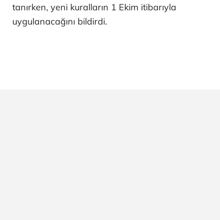
tanırken, yeni kuralların 1 Ekim itibarıyla
uygulanacağını bildirdi.