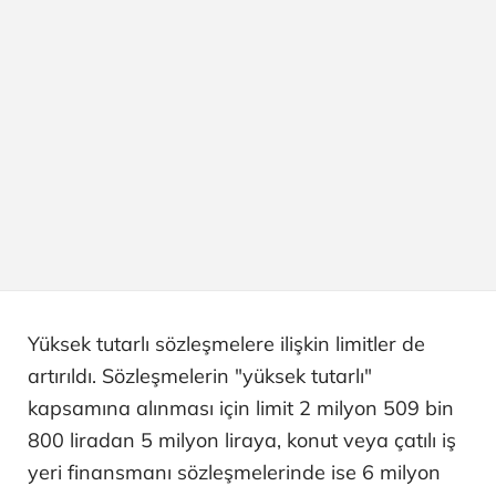
Yüksek tutarlı sözleşmelere ilişkin limitler de
artırıldı. Sözleşmelerin "yüksek tutarlı"
kapsamına alınması için limit 2 milyon 509 bin
800 liradan 5 milyon liraya, konut veya çatılı iş
yeri finansmanı sözleşmelerinde ise 6 milyon