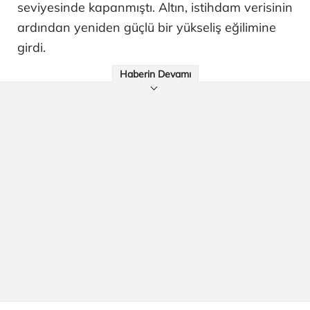
seviyesinde kapanmıştı. Altın, istihdam verisinin
ardından yeniden güçlü bir yükseliş eğilimine
girdi.
Haberin Devamı