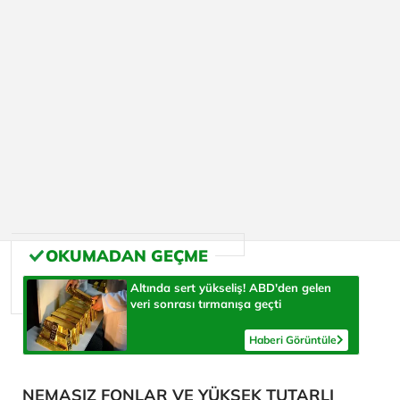
Altında sert yükseliş! ABD'den gelen
veri sonrası tırmanışa geçti
Haberi Görüntüle
NEMASIZ FONLAR VE YÜKSEK TUTARLI