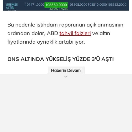
Bu nedenle istihdam raporunun açıklanmasının
ardından dolar, ABD
tahvil faizleri
ve altın
fiyatlarında oynaklık artabiliyor.
ONS ALTINDA YÜKSELİŞ YÜZDE 3'Ü AŞTI
Haberin Devamı