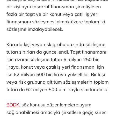
bir kişi aynı tasarruf finansman şirketiyle en
fazla bir taşıt ve bir konut veya çatılı iş yeri
finansmanı sözleşmesi olmak üzere toplam iki
sözleşme imzalayabilecek.
Kararla kişi veya risk grubu bazında sözleşme
tutarı sınırları da güncellendi. Taşıt finansmanı
için azami sözleşme tutarı 6 milyon 250 bin
liraya, konut veya çatılı iş yeri finansmanı için
ise 62 milyon 500 bin liraya yükseltildi. Bir kişi
veya risk grubuna ait tüm sözleşmelerin toplam
tutarı da 62 milyon 500 bin lirayla sınırlandırıldı.
BDDK
, söz konusu düzenlemelere uyum
sağlanabilmesi amacıyla şirketlere geçiş süresi