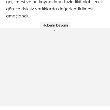
geçilmesi ve bu kaynakların hızla likit olabilecek
görece risksiz varlıklarda değerlendirilmesi
amaçlandı.
Haberin Devamı