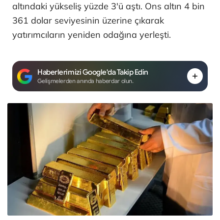
altındaki yükseliş yüzde 3'ü aştı. Ons altın 4 bin
361 dolar seviyesinin üzerine çıkarak
yatırımcıların yeniden odağına yerleşti.
Haberlerimizi Google'da Takip Edin
Gelişmelerden anında haberdar olun.