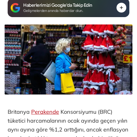
Haberlerimizi Google'da Takip Edin
Gelişmelerden anında haberdar olun.
Britanya
Perakende
Konsorsiyumu (BRC)
tüketici harcamalarının ocak ayında geçen yılın
aynı ayına göre %1,2 arttığını, ancak enflasyon