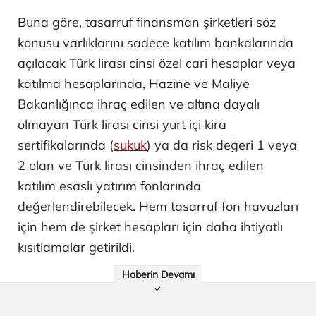
Buna göre, tasarruf finansman şirketleri söz
konusu varlıklarını sadece katılım bankalarında
açılacak Türk lirası cinsi özel cari hesaplar veya
katılma hesaplarında, Hazine ve Maliye
Bakanlığınca ihraç edilen ve altına dayalı
olmayan Türk lirası cinsi yurt içi kira
sertifikalarında (
sukuk
) ya da risk değeri 1 veya
2 olan ve Türk lirası cinsinden ihraç edilen
katılım esaslı yatırım fonlarında
değerlendirebilecek. Hem tasarruf fon havuzları
için hem de şirket hesapları için daha ihtiyatlı
kısıtlamalar getirildi.
Haberin Devamı