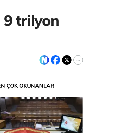
9 trilyon
EN ÇOK OKUNANLAR