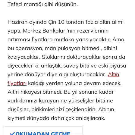
Tefeci mantığı gibi düşünün.
Haziran ayında Çin 10 tondan fazla altın alımı
yaptı. Merkez Bankaları'nın rezervlerinin
artırması fiyatlara mutlaka yansıyacaktır. Ama
bu operasyon, manipülasyon bitmedi, dibini
kazıyacaklar. Stoklarını dolduracaklar sonra da
diyecekler ki; anlaştık, savaş bitti ve eski piyasa
yerine dönüyor diye algı oluşturacaklar.
Altın
fiyatları
kaldığı yerden yoluna devam edecek.
Altın hikayesi bitmedi. Bu yıl sonuna kadar
varlıklarınızı koruyun ne yükselişler bitti ne
düşüşler, birikimlerinizi çeşitlendirin. Altının
kıymeti dünyada daha çok anlaşılacak.