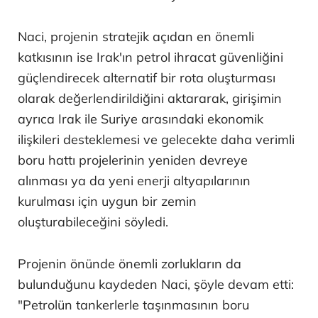
Naci, projenin stratejik açıdan en önemli
katkısının ise Irak'ın petrol ihracat güvenliğini
güçlendirecek alternatif bir rota oluşturması
olarak değerlendirildiğini aktararak, girişimin
ayrıca Irak ile Suriye arasındaki ekonomik
ilişkileri desteklemesi ve gelecekte daha verimli
boru hattı projelerinin yeniden devreye
alınması ya da yeni enerji altyapılarının
kurulması için uygun bir zemin
oluşturabileceğini söyledi.
Projenin önünde önemli zorlukların da
bulunduğunu kaydeden Naci, şöyle devam etti:
"Petrolün tankerlerle taşınmasının boru