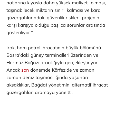
hatlarına kıyasla daha yüksek maliyetli olması,
taşınabilecek miktarın sınırlı kalması ve kara
güzergahlarındaki güvenlik riskleri, projenin
karşı karşıya olduğu başlıca sorunlar arasında
gösteriliyor."
Irak, ham petrol ihracatının büyük bölümünü
Basra'daki güney terminalleri üzerinden ve
Hürmüz Boğazı aracılığıyla gerçekleştiriyor.
Ancak
son
dönemde Körfez'de ve zaman
zaman deniz taşımacılığında yaşanan
aksaklıklar, Bağdat yönetimini alternatif ihracat
güzergahları aramaya yöneltti.