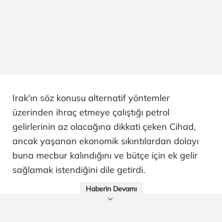
Irak'ın söz konusu alternatif yöntemler
üzerinden ihraç etmeye çalıştığı petrol
gelirlerinin az olacağına dikkati çeken Cihad,
ancak yaşanan ekonomik sıkıntılardan dolayı
buna mecbur kalındığını ve bütçe için ek gelir
sağlamak istendiğini dile getirdi.
Haberin Devamı