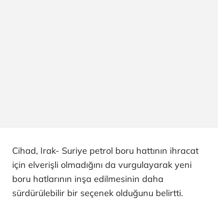
Cihad, Irak- Suriye petrol boru hattının ihracat
için elverişli olmadığını da vurgulayarak yeni
boru hatlarının inşa edilmesinin daha
sürdürülebilir bir seçenek olduğunu belirtti.