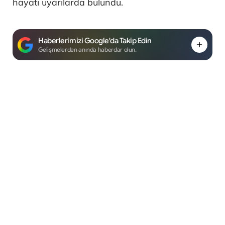
hayati uyarılarda bulundu.
Haberlerimizi Google'da Takip Edin
Gelişmelerden anında haberdar olun.