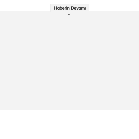
Haberin Devamı