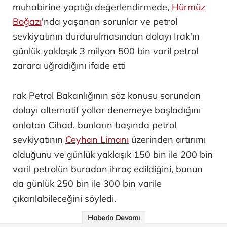
muhabirine yaptığı değerlendirmede,
Hürmüz
Boğazı
'nda yaşanan sorunlar ve petrol
sevkiyatının durdurulmasından dolayı Irak'ın
günlük yaklaşık 3 milyon 500 bin varil petrol
zarara uğradığını ifade etti
rak Petrol Bakanlığının söz konusu sorundan
dolayı alternatif yollar denemeye başladığını
anlatan Cihad, bunların başında petrol
sevkiyatının
Ceyhan Limanı
üzerinden artırımı
olduğunu ve günlük yaklaşık 150 bin ile 200 bin
varil petrolün buradan ihraç edildiğini, bunun
da günlük 250 bin ile 300 bin varile
çıkarılabileceğini söyledi.
Haberin Devamı