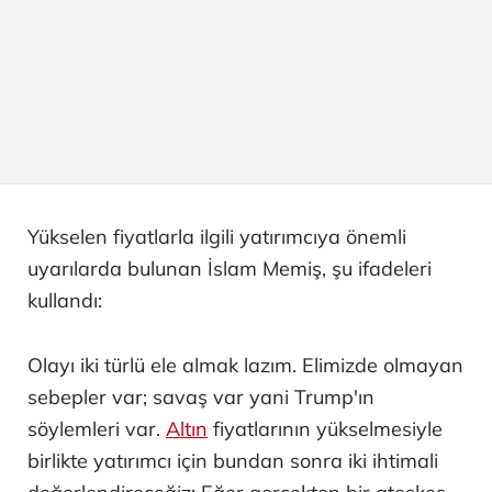
Yükselen fiyatlarla ilgili yatırımcıya önemli
uyarılarda bulunan İslam Memiş, şu ifadeleri
kullandı:
Olayı iki türlü ele almak lazım. Elimizde olmayan
sebepler var; savaş var yani Trump'ın
söylemleri var.
Altın
fiyatlarının yükselmesiyle
birlikte yatırımcı için bundan sonra iki ihtimali