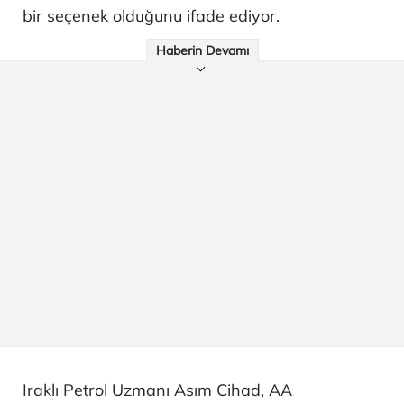
bir seçenek olduğunu ifade ediyor.
Haberin Devamı
Iraklı Petrol Uzmanı Asım Cihad, AA