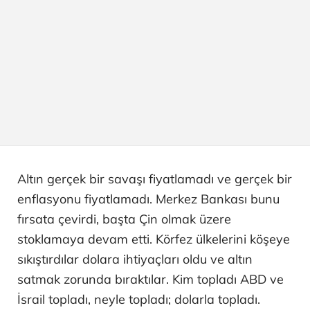
Altın gerçek bir savaşı fiyatlamadı ve gerçek bir
enflasyonu fiyatlamadı. Merkez Bankası bunu
fırsata çevirdi, başta Çin olmak üzere
stoklamaya devam etti. Körfez ülkelerini köşeye
sıkıştırdılar dolara ihtiyaçları oldu ve altın
satmak zorunda bıraktılar. Kim topladı ABD ve
İsrail topladı, neyle topladı; dolarla topladı.