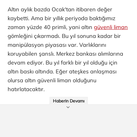
Altın aylık bazda Ocak'tan itibaren değer
kaybetti. Ama bir yıllık periyoda baktığımız
zaman yüzde 40 primli, yani altın
güvenli liman
gömleğini çıkarmadı. Bu yıl sonuna kadar bir
manipülasyon piyasası var. Varlıklarını
koruyabilen şanslı. Merkez bankası alımlarına
devam ediyor. Bu yıl farklı bir yıl olduğu için
altın baskı altında. Eğer ateşkes anlaşması
olursa altın güvenli liman olduğunu
hatırlatacaktır.
Haberin Devamı