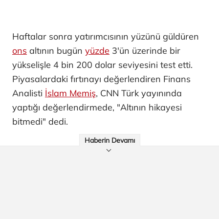
Haftalar sonra yatırımcısının yüzünü güldüren
ons
altının bugün
yüzde
3'ün üzerinde bir
yükselişle 4 bin 200 dolar seviyesini test etti.
Piyasalardaki fırtınayı değerlendiren Finans
Analisti
İslam Memiş
, CNN Türk yayınında
yaptığı değerlendirmede, "Altının hikayesi
bitmedi" dedi.
Haberin Devamı