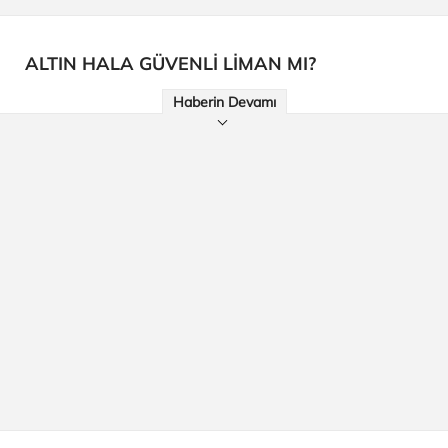
ALTIN HALA GÜVENLİ LİMAN MI?
Haberin Devamı