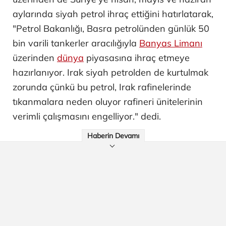
aylarında siyah petrol ihraç ettiğini hatırlatarak,
"Petrol Bakanlığı, Basra petrolünden günlük 50
bin varili tankerler aracılığıyla
Banyas Limanı
üzerinden
dünya
piyasasına ihraç etmeye
hazırlanıyor. Irak siyah petrolden de kurtulmak
zorunda çünkü bu petrol, Irak rafinelerinde
tıkanmalara neden oluyor rafineri ünitelerinin
verimli çalışmasını engelliyor." dedi.
Haberin Devamı