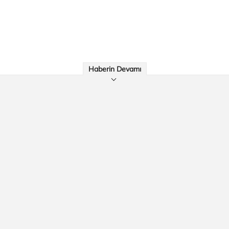
Haberin Devamı