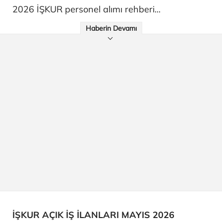
2026 İŞKUR personel alımı rehberi...
Haberin Devamı
İŞKUR AÇIK İŞ İLANLARI MAYIS 2026