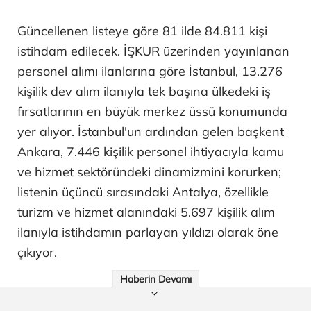
Güncellenen listeye göre 81 ilde 84.811 kişi
istihdam edilecek. İŞKUR üzerinden yayınlanan
personel alımı ilanlarına göre İstanbul, 13.276
kişilik dev alım ilanıyla tek başına ülkedeki iş
fırsatlarının en büyük merkez üssü konumunda
yer alıyor. İstanbul'un ardından gelen başkent
Ankara, 7.446 kişilik personel ihtiyacıyla kamu
ve hizmet sektöründeki dinamizmini korurken;
listenin üçüncü sırasındaki Antalya, özellikle
turizm ve hizmet alanındaki 5.697 kişilik alım
ilanıyla istihdamın parlayan yıldızı olarak öne
çıkıyor.
Haberin Devamı