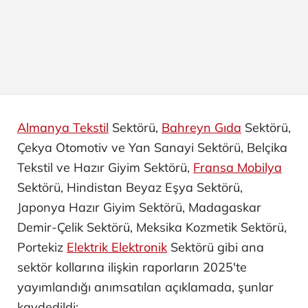
Almanya Tekstil
Sektörü,
Bahreyn Gıda
Sektörü,
Çekya Otomotiv ve Yan Sanayi ​Sektörü, Belçika
Tekstil ve Hazır Giyim Sektörü,
Fransa Mobilya
Sektörü, Hindistan Beyaz Eşya Sektörü,
Japonya Hazır Giyim Sektörü, Madagaskar
Demir-Çelik Sektörü, Meksika Kozmetik Sektörü,
Portekiz
Elektrik Elektronik
Sektörü gibi ana
sektör kollarına ilişkin raporların 2025'te
yayımlandığı anımsatılan açıklamada, şunlar
kaydedildi: