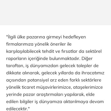
"İlgili ülke pazarına girmeyi hedefleyen
firmalarımıza yönelik öneriler ile
karşılaşılabilecek tehdit ve fırsatlar da sektörel
raporların içeriğinde bulunmaktadır. Diğer
taraftan, iş dünyamızdan gelecek talepler de
dikkate alınarak, gelecek yıllarda da ihracatımız
açısından potansiyel arz eden farklı sektörlere
yönelik ticaret müşavirlerimizce, ataşelerimizce
yerinde pazar araştırmaları yapılarak, elde
edilen bilgiler iş dünyamıza aktarılmaya devam
edilecektir."