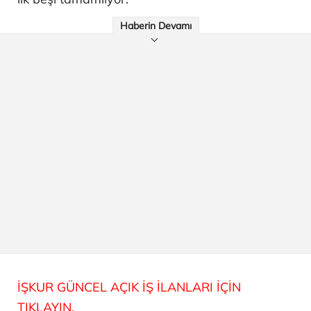
Haberin Devamı
İŞKUR GÜNCEL AÇIK İŞ İLANLARI İÇİN
TIKLAYIN.