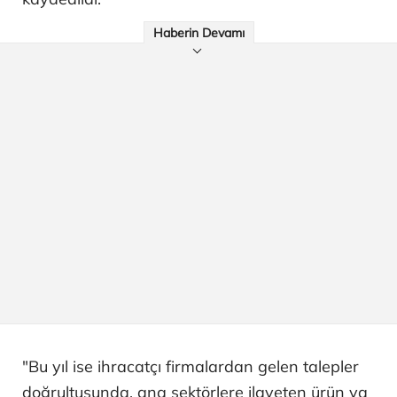
Haberin Devamı
"Bu yıl ise ihracatçı firmalardan gelen talepler
doğrultusunda, ana sektörlere ilaveten ürün ya