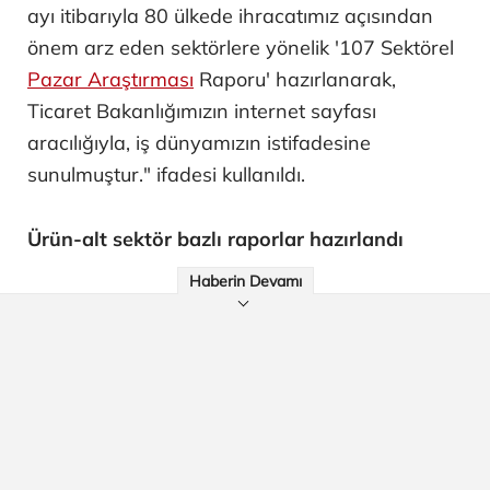
ayı itibarıyla 80 ülkede ihracatımız açısından
önem arz eden sektörlere yönelik '107 Sektörel
Pazar Araştırması
Raporu' hazırlanarak,
Ticaret Bakanlığımızın internet sayfası
aracılığıyla, iş dünyamızın istifadesine
sunulmuştur." ifadesi kullanıldı.
Ürün-alt sektör bazlı raporlar hazırlandı
Haberin Devamı