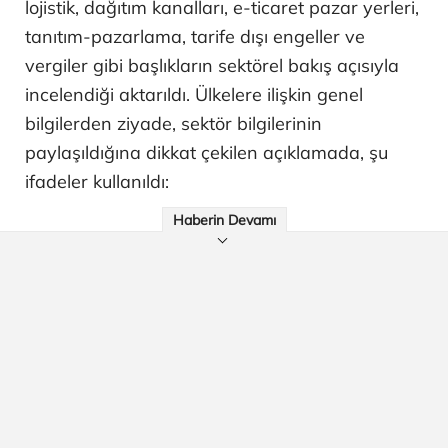
lojistik, dağıtım kanalları, e-ticaret pazar yerleri,
tanıtım-pazarlama, tarife dışı engeller ve
vergiler gibi başlıkların sektörel bakış açısıyla
incelendiği aktarıldı. Ülkelere ilişkin genel
bilgilerden ziyade, sektör bilgilerinin
paylaşıldığına dikkat çekilen açıklamada, şu
ifadeler kullanıldı:
Haberin Devamı