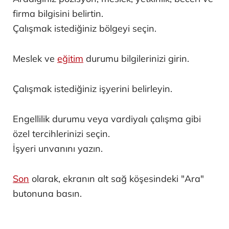
firma bilgisini belirtin.
Çalışmak istediğiniz bölgeyi seçin.
Meslek ve
eğitim
durumu bilgilerinizi girin.
Çalışmak istediğiniz işyerini belirleyin.
Engellilik durumu veya vardiyalı çalışma gibi
özel tercihlerinizi seçin.
İşyeri unvanını yazın.
Son
olarak, ekranın alt sağ köşesindeki "Ara"
butonuna basın.