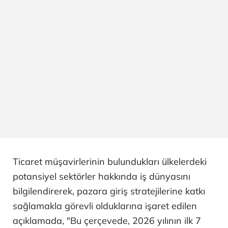
Ticaret müşavirlerinin bulundukları ülkelerdeki
potansiyel sektörler hakkında iş dünyasını
bilgilendirerek, pazara giriş stratejilerine katkı
sağlamakla görevli olduklarına işaret edilen
açıklamada, "Bu çerçevede, 2026 yılının ilk 7