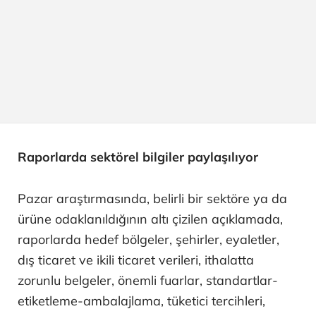
Raporlarda sektörel bilgiler paylaşılıyor
Pazar araştırmasında, belirli bir sektöre ya da
ürüne odaklanıldığının altı çizilen açıklamada,
raporlarda hedef bölgeler, şehirler, eyaletler,
dış ticaret ve ikili ticaret verileri, ithalatta
zorunlu belgeler, önemli fuarlar, standartlar-
etiketleme-ambalajlama, tüketici tercihleri,