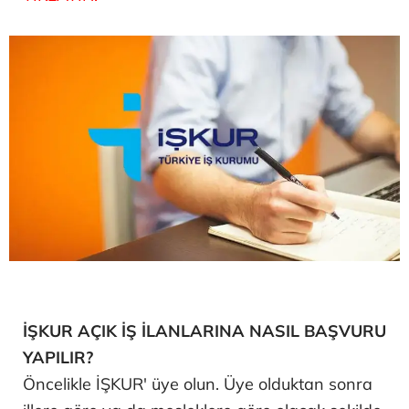
İŞKUR AÇIK İŞ İLANLARINA NASIL BAŞVURU
YAPILIR?
Öncelikle İŞKUR' üye olun. Üye olduktan sonra