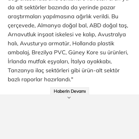
da alt sektörler bazında da yerinde pazar
araştırmaları yapılmasına ağırlık verildi. Bu
çerçevede, Almanya doğal bal, ABD doğal taş,
Arnavutluk inşaat iskelesi ve kalıp, Avustralya
halı, Avusturya armatür, Hollanda plastik
ambalaj, Brezilya PVC, Güney Kore su ürünleri,
İrlanda mutfak eşyaları, İtalya ayakkabı,
Tanzanya ilaç sektörleri gibi ürün-alt sektör
bazlı raporlar hazırlandı."
Haberin Devamı