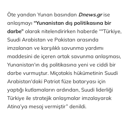
Öte yandan Yunan basından
Dnews.gr
ise
anlaşmayı
“Yunanistan dış politikasına bir
darbe”
olarak nitelendirirken haberde “"Türkiye,
Suudi Arabistan ve Pakistan arasında
imzalanan ve karşılıklı savunma yardımı
maddesini de içeren ortak savunma anlaşması,
Yunanistan'ın dış politikasına yeni ve ciddi bir
darbe vurmuştur. Miçotakis hükümetinin Suudi
Arabistan'daki Patriot füze bataryası için
yaptığı kutlamaların ardından, Suudi liderliği
Türkiye ile stratejik anlaşmalar imzalayarak
Atina’ya mesaj vermiştir” denildi.