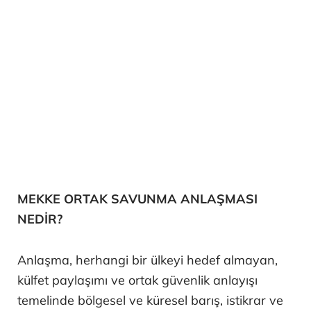
MEKKE ORTAK SAVUNMA ANLAŞMASI
NEDİR?
Anlaşma, herhangi bir ülkeyi hedef almayan,
külfet paylaşımı ve ortak güvenlik anlayışı
temelinde bölgesel ve küresel barış, istikrar ve