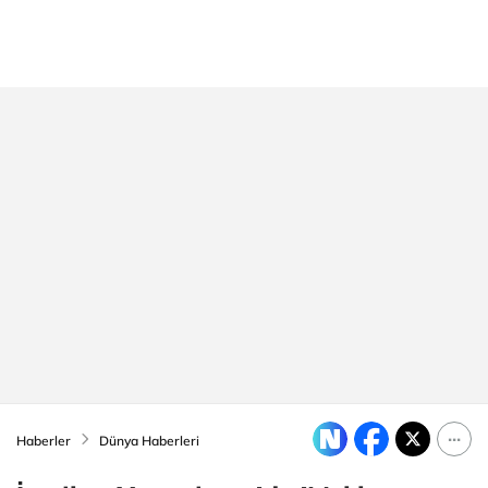
Haberler
Dünya Haberleri