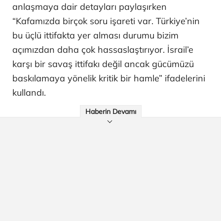
anlaşmaya dair detayları paylaşırken
“Kafamızda birçok soru işareti var. Türkiye’nin
bu üçlü ittifakta yer alması durumu bizim
açımızdan daha çok hassaslaştırıyor. İsrail’e
karşı bir savaş ittifakı değil ancak gücümüzü
baskılamaya yönelik kritik bir hamle” ifadelerini
kullandı.
Haberin Devamı