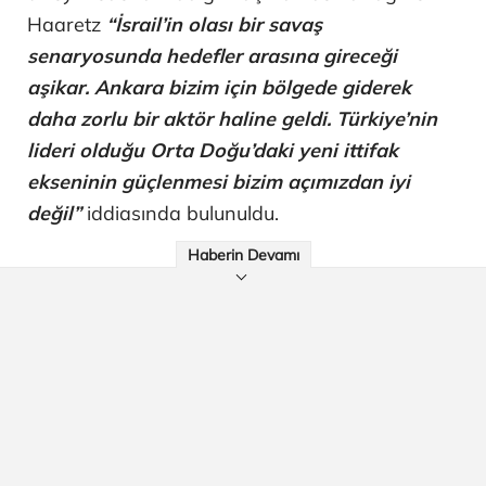
Haaretz
“İsrail’in olası bir savaş
senaryosunda hedefler arasına gireceği
aşikar. Ankara bizim için bölgede giderek
daha zorlu bir aktör haline geldi. Türkiye’nin
lideri olduğu Orta Doğu’daki yeni ittifak
ekseninin güçlenmesi bizim açımızdan iyi
değil”
iddiasında bulunuldu.
Haberin Devamı