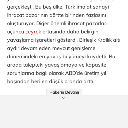
gerçekleşti. Bu beş ülke, Türk imalat sanayi
ihracat pazarının dörtte birinden fazlasını
oluşturuyor. Diğer önemli ihracat pazarları,
üçüncü
çeyrek
ortasında daha belirgin
yavaşlama işaretleri gösterdi. Birleşik Krallık altı
aydır devam eden mevcut genişleme
dönemindeki en yavaş büyümeyi kaydetti. Bu
arada talepteki yavaşlamaya ve kapasite
sorunlarına bağlı olarak ABD’de üretim yıl
başından beri en düşük oranda arttı.
Haberin Devamı