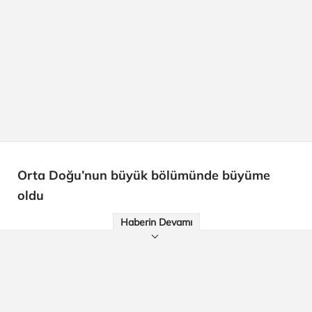
Orta Doğu’nun büyük bölümünde büyüme
oldu
Haberin Devamı