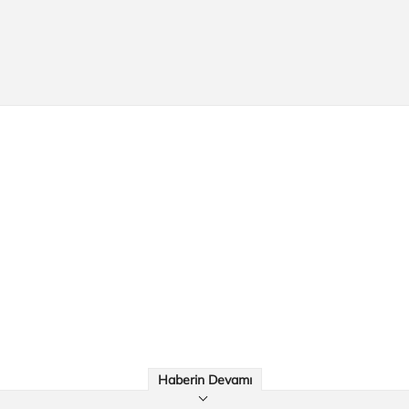
Haberin Devamı