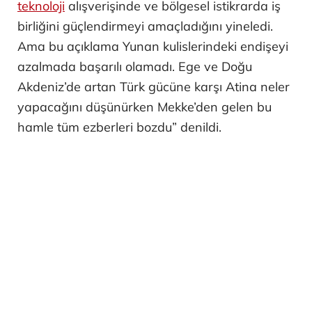
teknoloji
alışverişinde ve bölgesel istikrarda iş
birliğini güçlendirmeyi amaçladığını yineledi.
Ama bu açıklama Yunan kulislerindeki endişeyi
azalmada başarılı olamadı. Ege ve Doğu
Akdeniz’de artan Türk gücüne karşı Atina neler
yapacağını düşünürken Mekke’den gelen bu
hamle tüm ezberleri bozdu” denildi.