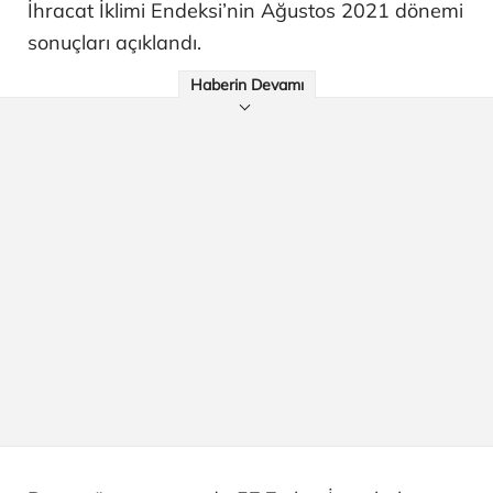
İhracat İklimi Endeksi’nin Ağustos 2021 dönemi
sonuçları açıklandı.
Haberin Devamı