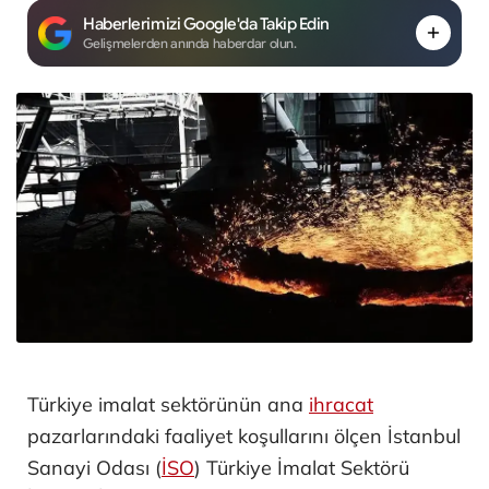
Haberlerimizi Google'da Takip Edin
Gelişmelerden anında haberdar olun.
Türkiye imalat sektörünün ana
ihracat
pazarlarındaki faaliyet koşullarını ölçen İstanbul
Sanayi Odası (
İSO
) Türkiye İmalat Sektörü