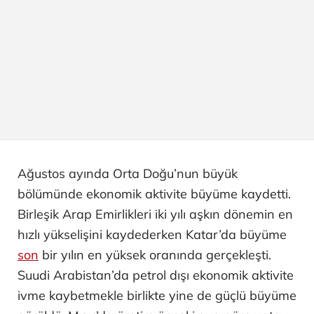
Ağustos ayında Orta Doğu’nun büyük
bölümünde ekonomik aktivite büyüme kaydetti.
Birleşik Arap Emirlikleri iki yılı aşkın dönemin en
hızlı yükselişini kaydederken Katar’da büyüme
son
bir yılın en yüksek oranında gerçekleşti.
Suudi Arabistan’da petrol dışı ekonomik aktivite
ivme kaybetmekle birlikte yine de güçlü büyüme