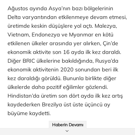
Ağustos ayında Asya’nın bazı bölgelerinin
Delta varyantından etkilenmeye devam etmesi,
üretimde keskin düşüşlere yol açtı. Malezya,
Vietnam, Endonezya ve Myanmar en kötü
etkilenen ülkeler arasında yer alırken, Çin’de
ekonomik aktivite son 16 ayda ilk kez daraldı.
Diğer BRIC ülkelerine bakıldığında, Rusya’da
ekonomik aktivitenin 2020 sonundan beri ilk
kez daraldığı görüldü. Bununla birlikte diğer
ülkelerde daha pozitif eğilimler gözlendi.
Hindistan’da üretim son dört ayda ilk kez artış
kaydederken Brezilya üst üste üçüncü ay
büyüme kaydetti.
Haberin Devamı