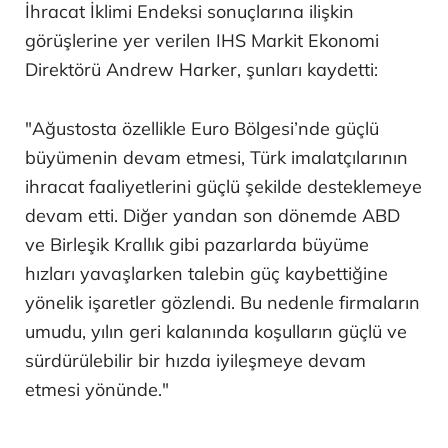
İhracat İklimi Endeksi sonuçlarına ilişkin
görüşlerine yer verilen IHS Markit Ekonomi
Direktörü Andrew Harker, şunları kaydetti:
"Ağustosta özellikle Euro Bölgesi’nde güçlü
büyümenin devam etmesi, Türk imalatçılarının
ihracat faaliyetlerini güçlü şekilde desteklemeye
devam etti. Diğer yandan son dönemde ABD
ve Birleşik Krallık gibi pazarlarda büyüme
hızları yavaşlarken talebin güç kaybettiğine
yönelik işaretler gözlendi. Bu nedenle firmaların
umudu, yılın geri kalanında koşulların güçlü ve
sürdürülebilir bir hızda iyileşmeye devam
etmesi yönünde."