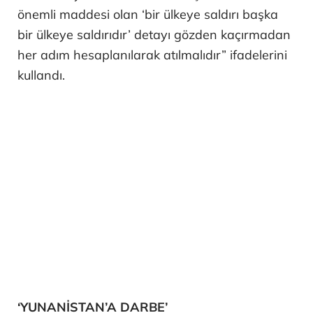
önemli maddesi olan ‘bir ülkeye saldırı başka
bir ülkeye saldırıdır’ detayı gözden kaçırmadan
her adım hesaplanılarak atılmalıdır” ifadelerini
kullandı.
‘YUNANİSTAN’A DARBE’