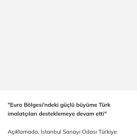
"Euro Bölgesi’ndeki güçlü büyüme Türk
imalatçıları desteklemeye devam etti"
Açıklamada, İstanbul Sanayi Odası Türkiye