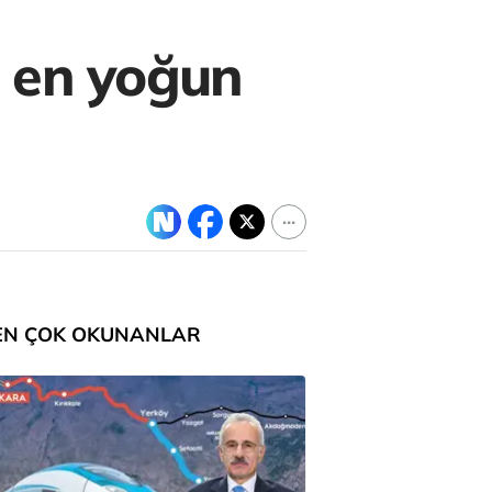
n en yoğun
EN ÇOK OKUNANLAR