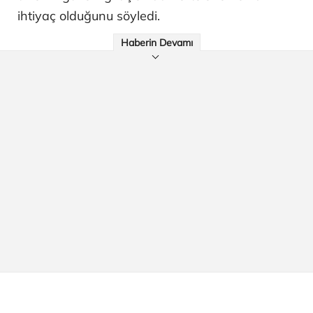
ihtiyaç olduğunu söyledi.
Haberin Devamı