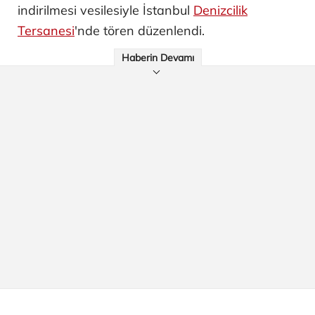
indirilmesi vesilesiyle İstanbul
Denizcilik
Tersanesi
'nde tören düzenlendi.
Haberin Devamı