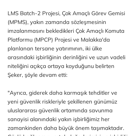
LMS Batch-2 Projesi, Çok Amaçlı Görev Gemisi
(MPMS), yakın zamanda sözleşmesinin
imzalanmasını bekledikleri Çok Amaçlı Komuta
Platformu (MPCP) Projesi ve Malakka'da
planlanan tersane yatırımının, iki ülke
arasındaki işbirliğinin derinliğini ve uzun vadeli
niteliğini açıkça ortaya koyduğunu belirten
Şeker, şöyle devam etti:
"Ayrıca, giderek daha karmaşık tehditler ve
yeni güvenlik riskleriyle şekillenen günümüz
uluslararası güvenlik ortamında savunma
sanayisi alanındaki yakın işbirliğimiz her
zamankinden daha büyük önem taşımaktadır.