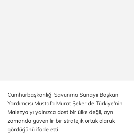
Cumhurbaşkanlığı Savunma Sanayii Başkan
Yardımcısı Mustafa Murat Şeker de Türkiye'nin
Malezya'yı yalnızca dost bir ülke değil, aynı
zamanda güvenilir bir stratejik ortak olarak
gördüğünü ifade etti.