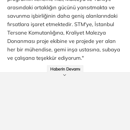
arasındaki ortaklığın gücünü yansıtmakta ve
savunma işbirliğinin daha geniş alanlarındaki
fırsatlara işaret etmektedir. STM'ye, İstanbul
Tersane Komutanlığına, Kraliyet Malezya
Donanması proje ekibine ve projede yer alan
her bir mühendise, gemi inşa ustasına, subaya
ve çalışana teşekkür ediyorum."
Haberin Devamı