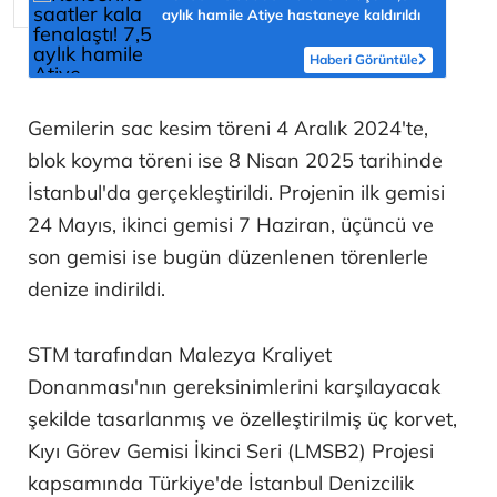
aylık hamile Atiye hastaneye kaldırıldı
Haberi Görüntüle
Gemilerin sac kesim töreni 4 Aralık 2024'te,
blok koyma töreni ise 8 Nisan 2025 tarihinde
İstanbul'da gerçekleştirildi. Projenin ilk gemisi
24 Mayıs, ikinci gemisi 7 Haziran, üçüncü ve
son gemisi ise bugün düzenlenen törenlerle
denize indirildi.
STM tarafından Malezya Kraliyet
Donanması'nın gereksinimlerini karşılayacak
şekilde tasarlanmış ve özelleştirilmiş üç korvet,
Kıyı Görev Gemisi İkinci Seri (LMSB2) Projesi
kapsamında Türkiye'de İstanbul Denizcilik