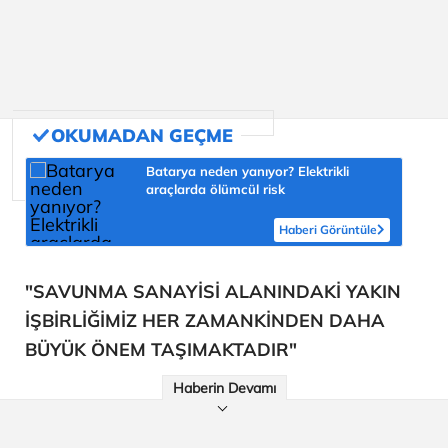
Batarya neden yanıyor? Elektrikli
araçlarda ölümcül risk
Haberi Görüntüle
"SAVUNMA SANAYİSİ ALANINDAKİ YAKIN
İŞBİRLİĞİMİZ HER ZAMANKİNDEN DAHA
BÜYÜK ÖNEM TAŞIMAKTADIR"
Haberin Devamı