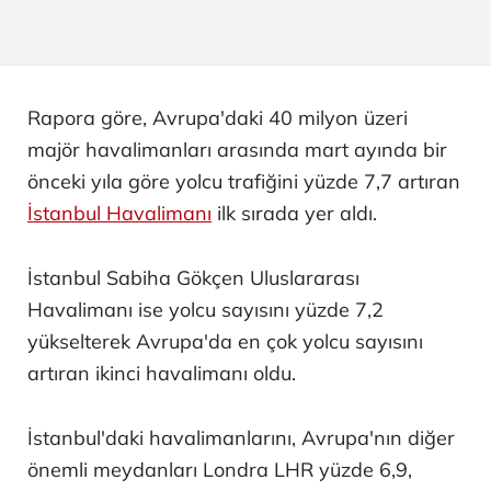
Rapora göre, Avrupa'daki 40 milyon üzeri
majör havalimanları arasında mart ayında bir
önceki yıla göre yolcu trafiğini yüzde 7,7 artıran
İstanbul Havalimanı
ilk sırada yer aldı.
İstanbul Sabiha Gökçen Uluslararası
Havalimanı ise yolcu sayısını yüzde 7,2
yükselterek Avrupa'da en çok yolcu sayısını
artıran ikinci havalimanı oldu.
İstanbul'daki havalimanlarını, Avrupa'nın diğer
önemli meydanları Londra LHR yüzde 6,9,