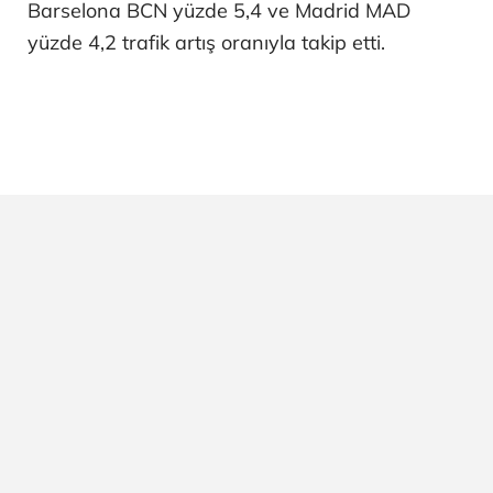
Barselona BCN yüzde 5,4 ve Madrid MAD
yüzde 4,2 trafik artış oranıyla takip etti.