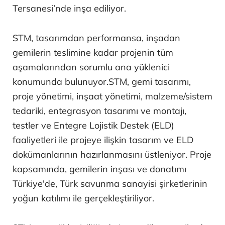
Tersanesi’nde inşa ediliyor.
STM, tasarımdan performansa, inşadan
gemilerin teslimine kadar projenin tüm
aşamalarından sorumlu ana yüklenici
konumunda bulunuyor.STM, gemi tasarımı,
proje yönetimi, inşaat yönetimi, malzeme/sistem
tedariki, entegrasyon tasarımı ve montajı,
testler ve Entegre Lojistik Destek (ELD)
faaliyetleri ile projeye ilişkin tasarım ve ELD
dokümanlarının hazırlanmasını üstleniyor. Proje
kapsamında, gemilerin inşası ve donatımı
Türkiye'de, Türk savunma sanayisi şirketlerinin
yoğun katılımı ile gerçekleştiriliyor.