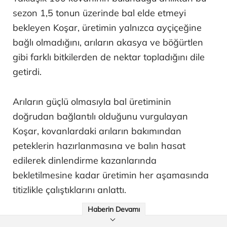
sezon 1,5 tonun üzerinde bal elde etmeyi
bekleyen Koşar, üretimin yalnızca ayçiçeğine
bağlı olmadığını, arıların akasya ve böğürtlen
gibi farklı bitkilerden de nektar topladığını dile
getirdi.
Arıların güçlü olmasıyla bal üretiminin
doğrudan bağlantılı olduğunu vurgulayan
Koşar, kovanlardaki arıların bakımından
peteklerin hazırlanmasına ve balın hasat
edilerek dinlendirme kazanlarında
bekletilmesine kadar üretimin her aşamasında
titizlikle çalıştıklarını anlattı.
Haberin Devamı