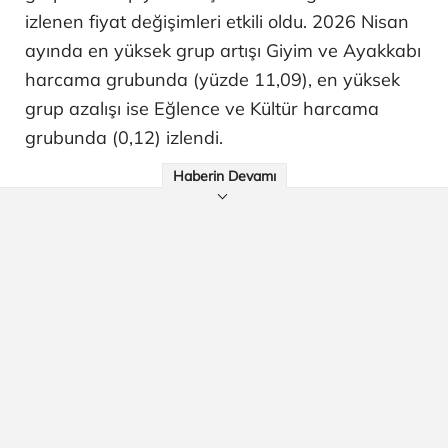
izlenen fiyat değişimleri etkili oldu. 2026 Nisan
ayında en yüksek grup artışı Giyim ve Ayakkabı
harcama grubunda (yüzde 11,09), en yüksek
grup azalışı ise Eğlence ve Kültür harcama
grubunda (0,12) izlendi.
Haberin Devamı