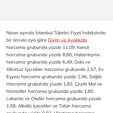
Nisan ayında İstanbul Tüketici Fiyat İndeksinde;
bir önceki aya göre
Giyim ve Ayakkabı
harcama grubunda yüzde 11,09, Konut
harcama grubunda yüzde 8,80, Haberleşme
harcama grubunda yüzde 6,49, Gıda ve
Alkolsüz İçecekler harcama grubunda 2,57, Ev
Eşyası harcama grubunda yüzde 2,36, Sağlık
Harcama grubunda yüzde 1,83, Çeşitli Mal ve
Hizmetler harcama grubunda yüzde 1,80,
Lokanta ve Oteller harcama grubunda yüzde
1,58, Alkollü İçecekler ve Tütün harcama