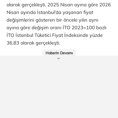
olarak gerçekleşti. 2025 Nisan ayına göre 2026
Nisan ayında İstanbul’da yaşanan fiyat
değişimlerini gösteren bir önceki yılın aynı
ayına göre değişim oranı İTO 2023=100 bazlı
İTO İstanbul Tüketici Fiyat İndeksinde yüzde
36,83 olarak gerçekleşti.
Haberin Devamı