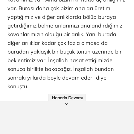
var. Burası daha çok bizim ana arı üretimi
yaptığımız ve diğer arılıklarda bölüp buraya
getirdiğimiz bölme arılarımızı analandırdığımız
kovanlarımızın olduğu bir arılık. Yani burada
diğer arılıklar kadar çok fazla olmasa da
buradan yaklaşık bir buçuk tonun üzerinde bir
beklentimiz var. İnşallah hasat ettiğimizde
sonuca birlikte bakacağız. İnşallah bundan
sonraki yıllarda böyle devam eder" diye
konuştu.
Haberin Devamı