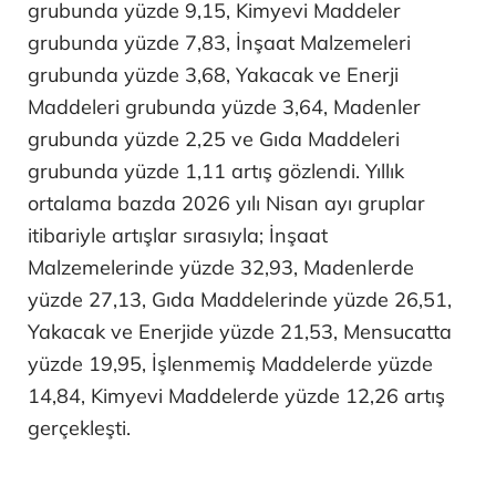
grubunda yüzde 9,15, Kimyevi Maddeler
grubunda yüzde 7,83, İnşaat Malzemeleri
grubunda yüzde 3,68, Yakacak ve Enerji
Maddeleri grubunda yüzde 3,64, Madenler
grubunda yüzde 2,25 ve Gıda Maddeleri
grubunda yüzde 1,11 artış gözlendi. Yıllık
ortalama bazda 2026 yılı Nisan ayı gruplar
itibariyle artışlar sırasıyla; İnşaat
Malzemelerinde yüzde 32,93, Madenlerde
yüzde 27,13, Gıda Maddelerinde yüzde 26,51,
Yakacak ve Enerjide yüzde 21,53, Mensucatta
yüzde 19,95, İşlenmemiş Maddelerde yüzde
14,84, Kimyevi Maddelerde yüzde 12,26 artış
gerçekleşti.