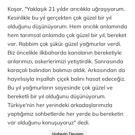
Koşar, "Yaklaşık 21 yıldır arıcılıkla uğraşıyorum.
Kesinlikle bu yıl gerçekten çok güzel bir yıl
olduğunu düşünüyorum. Hem arıcılık anlamında
hem tarımsal anlamda çok güzel bir yıl, bereket
var. Rabbim çok şükür güzel yağmurlar verdi.
Biz öncelikle ilkbaharda kanolanın bereketiyle
arılarımızı, askerlerimizi yetiştirdik. Sonrasında
karaçalı balından balımızı aldık. Arkasından da
hayırlısıyla inşallah çiçek balını hasat edeceğiz.
Bu yıl yağmurların sayesinde çok güzel ve
bereketli bir yıl olduğunu düşünüyorum.
Türkiye'nin her yerindeki arkadaşlarımızla
yaptığımız sohbetlerde her yerde bu bereketin
var olduğunu konuşuyoruz" dedi.
Haberin Devamı