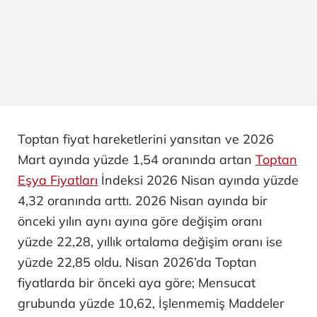
Toptan fiyat hareketlerini yansıtan ve 2026
Mart ayında yüzde 1,54 oranında artan
Toptan
Eşya Fiyatları
İndeksi 2026 Nisan ayında yüzde
4,32 oranında arttı. 2026 Nisan ayında bir
önceki yılın aynı ayına göre değişim oranı
yüzde 22,28, yıllık ortalama değişim oranı ise
yüzde 22,85 oldu. Nisan 2026’da Toptan
fiyatlarda bir önceki aya göre; Mensucat
grubunda yüzde 10,62, İşlenmemiş Maddeler