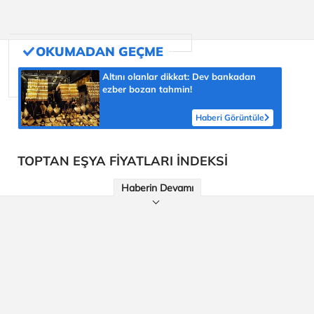
Altını olanlar dikkat: Dev bankadan
ezber bozan tahmin!
Haberi Görüntüle
TOPTAN EŞYA FİYATLARI İNDEKSİ
Haberin Devamı