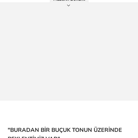
"BURADAN BİR BUÇUK TONUN ÜZERİNDE