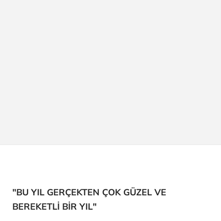
"BU YIL GERÇEKTEN ÇOK GÜZEL VE
BEREKETLİ BİR YIL"