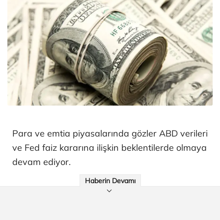
Para ve emtia piyasalarında gözler ABD verileri
ve Fed faiz kararına ilişkin beklentilerde olmaya
devam ediyor.
Haberin Devamı