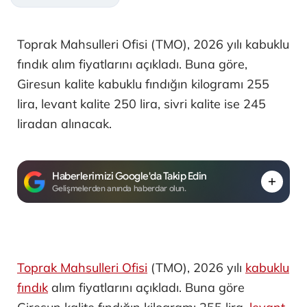
Toprak Mahsulleri Ofisi (TMO), 2026 yılı kabuklu
fındık alım fiyatlarını açıkladı. Buna göre,
Giresun kalite kabuklu fındığın kilogramı 255
lira, levant kalite 250 lira, sivri kalite ise 245
liradan alınacak.
Haberlerimizi Google'da Takip Edin
Gelişmelerden anında haberdar olun.
Toprak Mahsulleri Ofisi
(TMO), 2026 yılı
kabuklu
fındık
alım fiyatlarını açıkladı. Buna göre