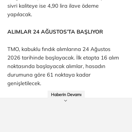
sivri kaliteye ise 4,90 lira ilave ödeme
yapılacak.
ALIMLAR 24 AĞUSTOS’TA BAŞLIYOR
TMO, kabuklu fındık alımlarına 24 Ağustos
2026 tarihinde başlayacak. İlk etapta 16 alım
noktasında başlayacak alımlar, hasadın
durumuna göre 61 noktaya kadar
genişletilecek.
Haberin Devamı