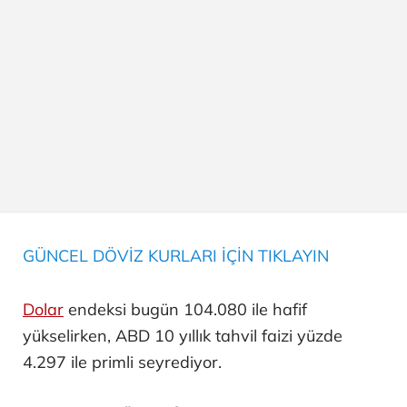
GÜNCEL DÖVİZ KURLARI İÇİN TIKLAYIN
Dolar
endeksi bugün 104.080 ile hafif
yükselirken, ABD 10 yıllık tahvil faizi yüzde
4.297 ile primli seyrediyor.