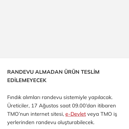
RANDEVU ALMADAN ÜRÜN TESLİM
EDİLEMEYECEK
Fındık alımları randevu sistemiyle yapılacak.
Üreticiler, 17 Ağustos saat 09.00’dan itibaren
TMO’nun internet sitesi,
e-Devlet
veya TMO iş
yerlerinden randevu oluşturabilecek.