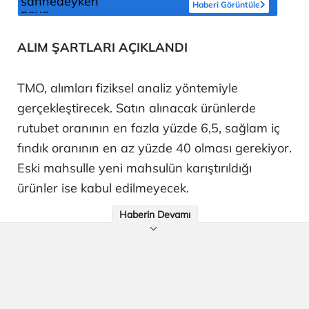
Haberi Görüntüle
ALIM ŞARTLARI AÇIKLANDI
TMO, alımları fiziksel analiz yöntemiyle
gerçekleştirecek. Satın alınacak ürünlerde
rutubet oranının en fazla yüzde 6,5, sağlam iç
fındık oranının en az yüzde 40 olması gerekiyor.
Eski mahsulle yeni mahsulün karıştırıldığı
ürünler ise kabul edilmeyecek.
Haberin Devamı