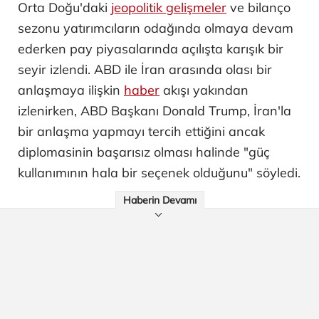
Orta Doğu'daki
jeopolitik gelişmeler
ve bilanço
sezonu yatırımcıların odağında olmaya devam
ederken pay piyasalarında açılışta karışık bir
seyir izlendi. ABD ile İran arasında olası bir
anlaşmaya ilişkin
haber
akışı yakından
izlenirken, ABD Başkanı Donald Trump, İran'la
bir anlaşma yapmayı tercih ettiğini ancak
diplomasinin başarısız olması halinde "güç
kullanımının hala bir seçenek olduğunu" söyledi.
Haberin Devamı