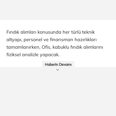
Fındık alımları konusunda her türlü teknik
altyapı, personel ve finansman hazırlıkları
tamamlanırken, Ofis, kabuklu fındık alımlarını
fiziksel analizle yapacak.
Haberin Devamı