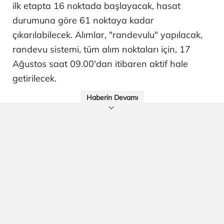
ilk etapta 16 noktada başlayacak, hasat
durumuna göre 61 noktaya kadar
çıkarılabilecek. Alımlar, "randevulu" yapılacak,
randevu sistemi, tüm alım noktaları için, 17
Ağustos saat 09.00'dan itibaren aktif hale
getirilecek.
Haberin Devamı