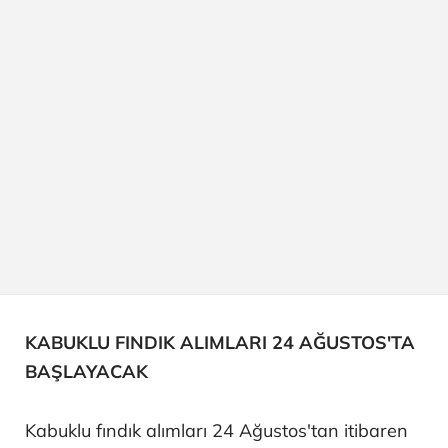
KABUKLU FINDIK ALIMLARI 24 AĞUSTOS'TA
BAŞLAYACAK
Kabuklu fındık alımları 24 Ağustos'tan itibaren