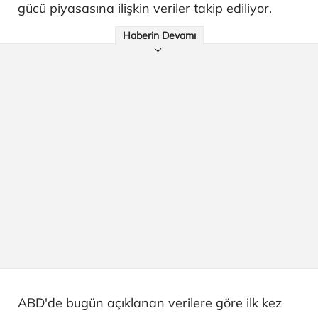
gücü piyasasına ilişkin veriler takip ediliyor.
Haberin Devamı
ABD'de bugün açıklanan verilere göre ilk kez