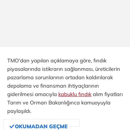
TMO'dan yapılan açıklamaya göre, fındık
piyasalarında istikrarın sağlanması, üreticilerin
pazarlama sorunlarının ortadan kaldırılarak
depolama ve finansman ihtiyaçlarının
giderilmesi amacıyla
kabuklu fındık
alım fiyatları
Tarım ve Orman Bakanlığınca kamuoyuyla
paylaşıldı.