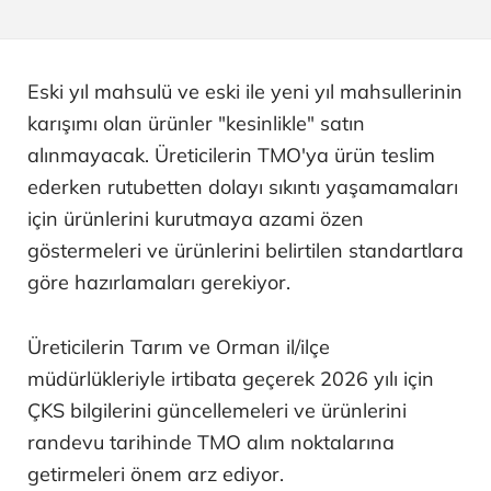
Eski yıl mahsulü ve eski ile yeni yıl mahsullerinin
karışımı olan ürünler "kesinlikle" satın
alınmayacak. Üreticilerin TMO'ya ürün teslim
ederken rutubetten dolayı sıkıntı yaşamamaları
için ürünlerini kurutmaya azami özen
göstermeleri ve ürünlerini belirtilen standartlara
göre hazırlamaları gerekiyor.
Üreticilerin Tarım ve Orman il/ilçe
müdürlükleriyle irtibata geçerek 2026 yılı için
ÇKS bilgilerini güncellemeleri ve ürünlerini
randevu tarihinde TMO alım noktalarına
getirmeleri önem arz ediyor.