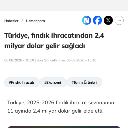
Haberler
Uzmanpara
Türkiye, fındık ihracatından 2,4
milyar dolar gelir sağladı
06.08.2026 - 15:10 | Son Güncellenme:
06.08.2026 - 15:10
#Fındık İhracatı
#Ekonomi
#Tarım Ürünleri
Türkiye, 2025-2026 fındık ihracat sezonunun
11 ayında 2,4 milyar dolar gelir elde etti.