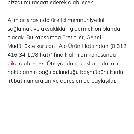
bizzat müracaat ederek alabilecek.
Alımlar sırasında üretici memnuniyetini
sağlamak ve aksaklıkları gidermek ön planda
olacak. Bu kapsamda üreticiler, Genel
Müdürlükte kurulan "Alo Ürün Hattı'ndan (0 312
416 34 10/8 hat)" fındık alımları konusunda
bilgi
alabilecek. Öte yandan, açıklamada, alım
noktalarının bağlı bulunduğu başmüdürlüklerin
irtibat numaraları ve adresleri de paylaşıldı.