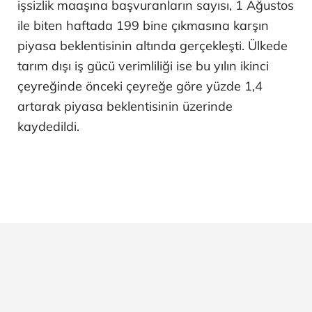
işsizlik maaşına başvuranların sayısı, 1 Ağustos
ile biten haftada 199 bine çıkmasına karşın
piyasa beklentisinin altında gerçekleşti. Ülkede
tarım dışı iş gücü verimliliği ise bu yılın ikinci
çeyreğinde önceki çeyreğe göre yüzde 1,4
artarak piyasa beklentisinin üzerinde
kaydedildi.