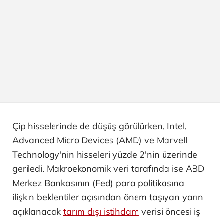
Çip hisselerinde de düşüş görülürken, Intel,
Advanced Micro Devices (AMD) ve Marvell
Technology'nin hisseleri yüzde 2'nin üzerinde
geriledi. Makroekonomik veri tarafında ise ABD
Merkez Bankasının (Fed) para politikasına
ilişkin beklentiler açısından önem taşıyan yarın
açıklanacak
tarım dışı istihdam
verisi öncesi iş