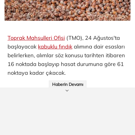
Toprak Mahsulleri Ofisi
(TMO), 24 Ağustos'ta
başlayacak
kabuklu fındık
alımına dair esasları
belirlerken, alımlar söz konusu tarihten itibaren
16 noktada başlayıp hasat durumuna göre 61
noktaya kadar çıkacak.
Haberin Devamı