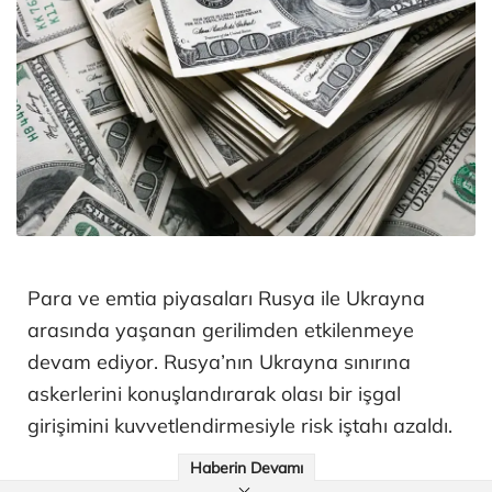
Para ve emtia piyasaları Rusya ile Ukrayna
arasında yaşanan gerilimden etkilenmeye
devam ediyor. Rusya’nın Ukrayna sınırına
askerlerini konuşlandırarak olası bir işgal
girişimini kuvvetlendirmesiyle risk iştahı azaldı.
Haberin Devamı