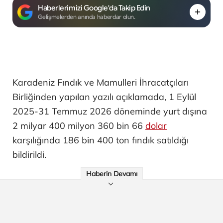
Haberlerimizi Google'da Takip Edin
Gelişmelerden anında haberdar olun.
Karadeniz Fındık ve Mamulleri İhracatçıları
Birliğinden yapılan yazılı açıklamada, 1 Eylül
2025-31 Temmuz 2026 döneminde yurt dışına
2 milyar 400 milyon 360 bin 66
dolar
karşılığında 186 bin 400 ton fındık satıldığı
bildirildi.
Haberin Devamı