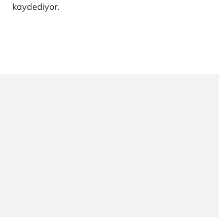
kaydediyor.