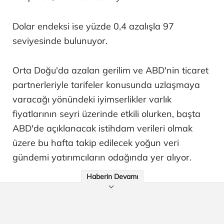
Dolar endeksi ise yüzde 0,4 azalışla 97
seviyesinde bulunuyor.
Orta Doğu'da azalan gerilim ve ABD'nin ticaret
partnerleriyle tarifeler konusunda uzlaşmaya
varacağı yönündeki iyimserlikler varlık
fiyatlarının seyri üzerinde etkili olurken, başta
ABD'de açıklanacak istihdam verileri olmak
üzere bu hafta takip edilecek yoğun veri
gündemi yatırımcıların odağında yer alıyor.
Haberin Devamı