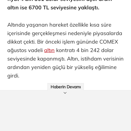
altın ise 6700 TL seviyesine yaklaştı.
Altında yaşanan hareket özellikle kısa süre
içerisinde gerçekleşmesi nedeniyle piyasalarda
dikkat çekti. Bir önceki işlem gününde COMEX
ağustos vadeli
altın
kontratı 4 bin 242 dolar
seviyesinde kapanmıştı. Altın, istihdam verisinin
ardından yeniden güçlü bir yükseliş eğilimine
girdi.
Haberin Devamı