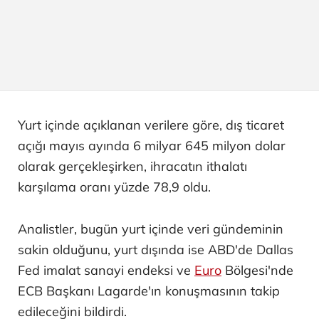
Yurt içinde açıklanan verilere göre, dış ticaret
açığı mayıs ayında 6 milyar 645 milyon dolar
olarak gerçekleşirken, ihracatın ithalatı
karşılama oranı yüzde 78,9 oldu.
Analistler, bugün yurt içinde veri gündeminin
sakin olduğunu, yurt dışında ise ABD'de Dallas
Fed imalat sanayi endeksi ve
Euro
Bölgesi'nde
ECB Başkanı Lagarde'ın konuşmasının takip
edileceğini bildirdi.