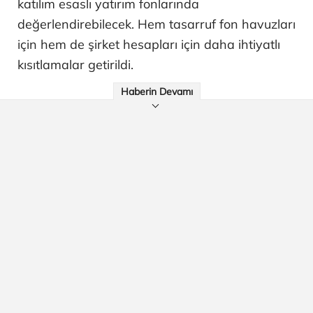
katılım esaslı yatırım fonlarında
değerlendirebilecek. Hem tasarruf fon havuzları
için hem de şirket hesapları için daha ihtiyatlı
kısıtlamalar getirildi.
Haberin Devamı