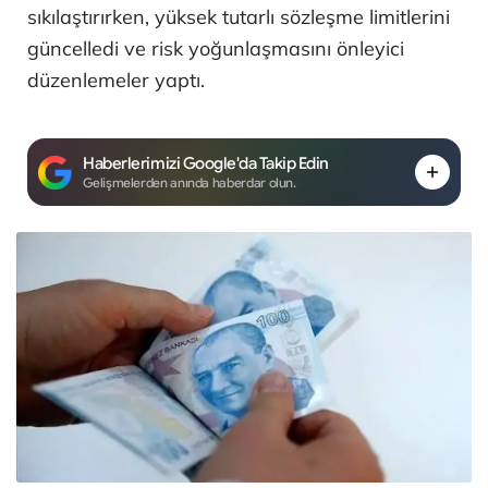
sıkılaştırırken, yüksek tutarlı sözleşme limitlerini
güncelledi ve risk yoğunlaşmasını önleyici
düzenlemeler yaptı.
Haberlerimizi Google'da Takip Edin
Gelişmelerden anında haberdar olun.