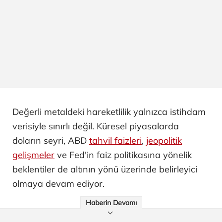
Değerli metaldeki hareketlilik yalnızca istihdam
verisiyle sınırlı değil. Küresel piyasalarda
doların seyri, ABD
tahvil faizleri
,
jeopolitik
gelişmeler
ve Fed'in faiz politikasına yönelik
beklentiler de altının yönü üzerinde belirleyici
olmaya devam ediyor.
Haberin Devamı