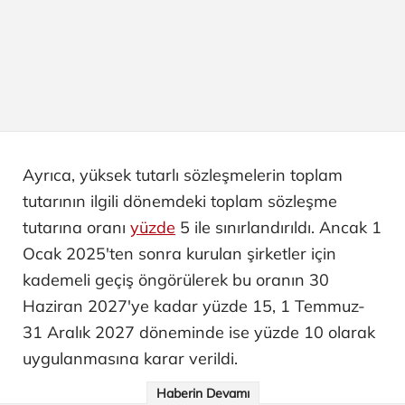
Ayrıca, yüksek tutarlı sözleşmelerin toplam
tutarının ilgili dönemdeki toplam sözleşme
tutarına oranı
yüzde
5 ile sınırlandırıldı. Ancak 1
Ocak 2025'ten sonra kurulan şirketler için
kademeli geçiş öngörülerek bu oranın 30
Haziran 2027'ye kadar yüzde 15, 1 Temmuz-
31 Aralık 2027 döneminde ise yüzde 10 olarak
uygulanmasına karar verildi.
Haberin Devamı