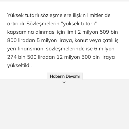
Yüksek tutarlı sözleşmelere ilişkin limitler de
artırıldı. Sözleşmelerin "yüksek tutarlı"
kapsamına alınması için limit 2 milyon 509 bin
800 liradan 5 milyon liraya, konut veya çatılı iş
yeri finansmanı sözleşmelerinde ise 6 milyon
274 bin 500 liradan 12 milyon 500 bin liraya
yükseltildi.
Haberin Devamı