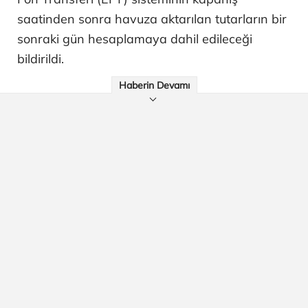
saatinden sonra havuza aktarılan tutarların bir
sonraki gün hesaplamaya dahil edileceği
bildirildi.
Haberin Devamı