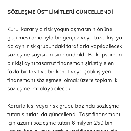
SÖZLEŞME ÜST LİMİTLERİ GÜNCELLENDİ
Kurul kararıyla risk yoğunlaşmasının önüne
geçilmesi amacıyla bir gerçek veya tüzel kişi ya
da aynı risk grubundaki taraflarla yapılabilecek
sözleşme sayısı da sınırlandırıldı. Bu kapsamda
bir kişi aynı tasarruf finansman şirketiyle en
fazla bir taşıt ve bir konut veya çatılı iş yeri
finansmanı sözleşmesi olmak üzere toplam iki
sözleşme imzalayabilecek.
Kararla kişi veya risk grubu bazında sözleşme
tutarı sınırları da güncellendi. Taşıt finansmanı
için azami sözleşme tutarı 6 milyon 250 bin