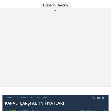
Haberin Devamı