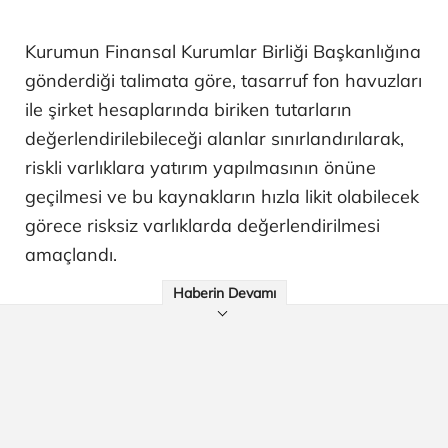
Kurumun Finansal Kurumlar Birliği Başkanlığına
gönderdiği talimata göre, tasarruf fon havuzları
ile şirket hesaplarında biriken tutarların
değerlendirilebileceği alanlar sınırlandırılarak,
riskli varlıklara yatırım yapılmasının önüne
geçilmesi ve bu kaynakların hızla likit olabilecek
görece risksiz varlıklarda değerlendirilmesi
amaçlandı.
Haberin Devamı