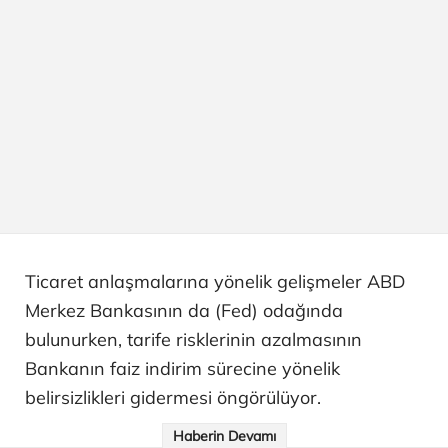
Ticaret anlaşmalarına yönelik gelişmeler ABD
Merkez Bankasının da (Fed) odağında
bulunurken, tarife risklerinin azalmasının
Bankanın faiz indirim sürecine yönelik
belirsizlikleri gidermesi öngörülüyor.
Haberin Devamı