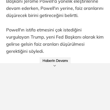
Başkanı Jerome Powell'a yönelik eleştirilerine
devam ederken, Powell'ın yerine, faiz oranlarını
düşürecek birini getireceğini belirtti.
Powell'ın istifa etmesini çok istediğini
vurgulayan Trump, yeni Fed Başkanı olarak kim
gelirse gelsin faiz oranları düşürülmesi
gerektiğini söyledi.
Haberin Devamı