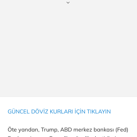
GÜNCEL DÖVİZ KURLARI İÇİN TIKLAYIN
Öte yandan, Trump, ABD merkez bankası (Fed)