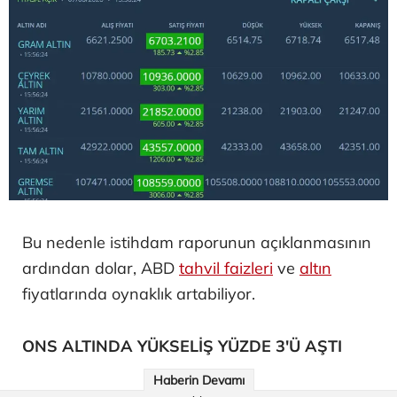
Bu nedenle istihdam raporunun açıklanmasının
ardından dolar, ABD
tahvil faizleri
ve
altın
fiyatlarında oynaklık artabiliyor.
ONS ALTINDA YÜKSELİŞ YÜZDE 3'Ü AŞTI
Haberin Devamı