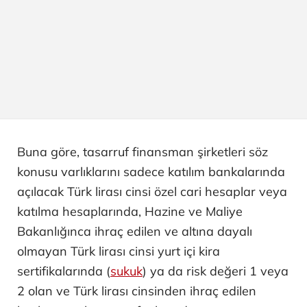
Buna göre, tasarruf finansman şirketleri söz
konusu varlıklarını sadece katılım bankalarında
açılacak Türk lirası cinsi özel cari hesaplar veya
katılma hesaplarında, Hazine ve Maliye
Bakanlığınca ihraç edilen ve altına dayalı
olmayan Türk lirası cinsi yurt içi kira
sertifikalarında (
sukuk
) ya da risk değeri 1 veya
2 olan ve Türk lirası cinsinden ihraç edilen