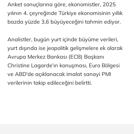
Anket sonuçlarına göre, ekonomistler, 2025
yılının 4. çeyreğinde Türkiye ekonomisinin yıllık
bazda yüzde 3,6 büyüyeceğini tahmin ediyor.
Analistler, bugün yurt içinde büyüme verileri,
yurt dışında ise jeopolitik gelişmelere ek olarak
Avrupa Merkez Bankası (ECB) Başkanı
Christine Lagarde'ın konuşması, Euro Bölgesi
ve ABD'de açıklanacak imalat sanayi PMI
verilerinin takip edileceğini belirtti.