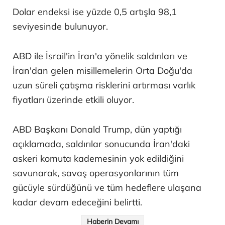
Dolar endeksi ise yüzde 0,5 artışla 98,1
seviyesinde bulunuyor.
ABD ile İsrail'in İran'a yönelik saldırıları ve
İran'dan gelen misillemelerin Orta Doğu'da
uzun süreli çatışma risklerini artırması varlık
fiyatları üzerinde etkili oluyor.
ABD Başkanı Donald Trump, dün yaptığı
açıklamada, saldırılar sonucunda İran'daki
askeri komuta kademesinin yok edildiğini
savunarak, savaş operasyonlarının tüm
gücüyle sürdüğünü ve tüm hedeflere ulaşana
kadar devam edeceğini belirtti.
Haberin Devamı