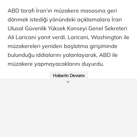
ABD tarafı İran'ın müzakere masasına geri
dönmek istediği yönündeki açıklamalara İran
Ulusal Güvenlik Yüksek Konseyi Genel Sekreteri
Ali Laricani yanıt verdi. Laricani, Washington ile
müzakereleri yeniden başlatma girişiminde
bulunduğu iddialarını yalanlayarak, ABD ile
müzakere yapmayacaklarını duyurdu.
Haberin Devamı