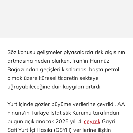
Söz konusu gelişmeler piyasalarda risk algısının
artmasına neden olurken, İran'ın Hürmüz
Boğazı'ndan geçişleri kısıtlaması başta petrol
olmak üzere küresel ticaretin sekteye
uğrayabileceğine dair kaygıları artırdı.
Yurt içinde gözler büyüme verilerine çevrildi. AA
Finans'ın Türkiye İstatistik Kurumu tarafından
bugün açıklanacak 2025 yılı 4.
çeyrek
Gayri
Safi Yurt İçi Hasıla (GSYH) verilerine ilişkin