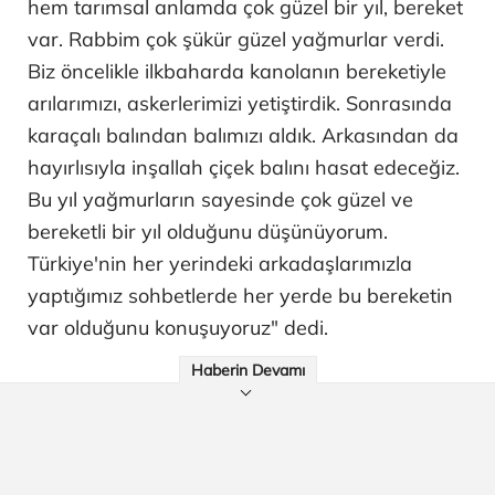
hem tarımsal anlamda çok güzel bir yıl, bereket
var. Rabbim çok şükür güzel yağmurlar verdi.
Biz öncelikle ilkbaharda kanolanın bereketiyle
arılarımızı, askerlerimizi yetiştirdik. Sonrasında
karaçalı balından balımızı aldık. Arkasından da
hayırlısıyla inşallah çiçek balını hasat edeceğiz.
Bu yıl yağmurların sayesinde çok güzel ve
bereketli bir yıl olduğunu düşünüyorum.
Türkiye'nin her yerindeki arkadaşlarımızla
yaptığımız sohbetlerde her yerde bu bereketin
var olduğunu konuşuyoruz" dedi.
Haberin Devamı