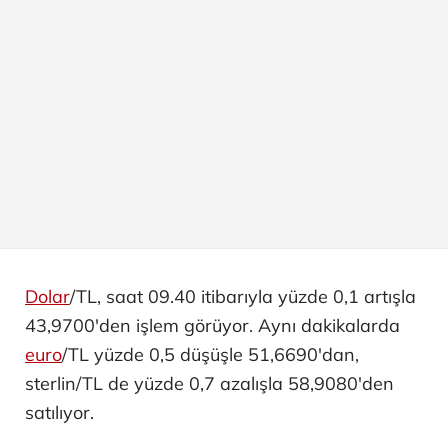
Dolar
/TL, saat 09.40 itibarıyla yüzde 0,1 artışla
43,9700'den işlem görüyor. Aynı dakikalarda
euro
/TL yüzde 0,5 düşüşle 51,6690'dan,
sterlin/TL de yüzde 0,7 azalışla 58,9080'den
satılıyor.