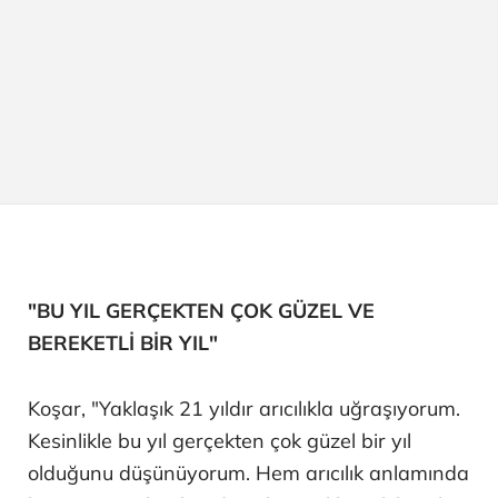
"BU YIL GERÇEKTEN ÇOK GÜZEL VE
BEREKETLİ BİR YIL"
Koşar, "Yaklaşık 21 yıldır arıcılıkla uğraşıyorum.
Kesinlikle bu yıl gerçekten çok güzel bir yıl
olduğunu düşünüyorum. Hem arıcılık anlamında