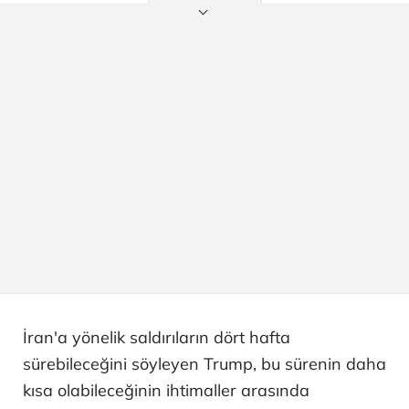
İran'a yönelik saldırıların dört hafta
sürebileceğini söyleyen Trump, bu sürenin daha
kısa olabileceğinin ihtimaller arasında