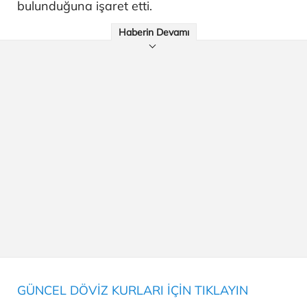
bulunduğuna işaret etti.
Haberin Devamı
GÜNCEL DÖVİZ KURLARI İÇİN TIKLAYIN