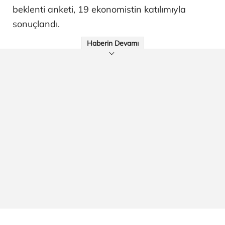
beklenti anketi, 19 ekonomistin katılımıyla
sonuçlandı.
Haberin Devamı