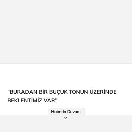
"BURADAN BİR BUÇUK TONUN ÜZERİNDE
BEKLENTİMİZ VAR"
Haberin Devamı