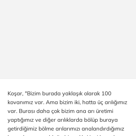
Koşar, "Bizim burada yaklaşık olarak 100
kovanımız var. Ama bizim iki, hatta üç arılığımız
var. Burası daha çok bizim ana arı üretimi
yaptığımız ve diğer arılıklarda bölüp buraya
getirdiğimiz bölme arılarımızı analandırdığımız