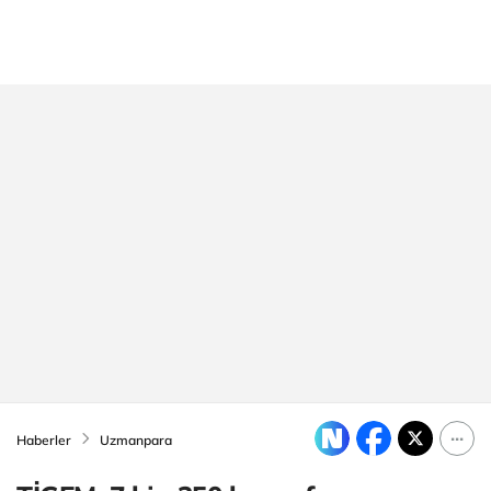
Haberler
Uzmanpara