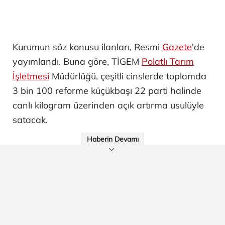
Kurumun söz konusu ilanları, Resmi
Gazete
'de
yayımlandı. Buna göre, TİGEM
Polatlı Tarım
İşletmesi
Müdürlüğü, çeşitli cinslerde toplamda
3 bin 100 reforme küçükbaşı 22 parti halinde
canlı kilogram üzerinden açık artırma usulüyle
satacak.
Haberin Devamı