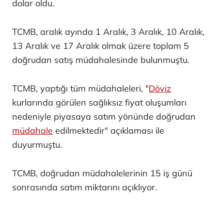
dolar oldu.
TCMB, aralık ayında 1 Aralık, 3 Aralık, 10 Aralık,
13 Aralık ve 17 Aralık olmak üzere toplam 5
doğrudan satış müdahalesinde bulunmuştu.
TCMB, yaptığı tüm müdahaleleri, "
Döviz
kurlarında görülen sağlıksız fiyat oluşumları
nedeniyle piyasaya satım yönünde doğrudan
müdahale
edilmektedir" açıklaması ile
duyurmuştu.
TCMB, doğrudan müdahalelerinin 15 iş günü
sonrasında satım miktarını açıklıyor.