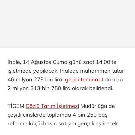
İhale, 14 Ağustos Cuma günü saat 14.00'te
işletmede yapılacak. İhalede muhammen tutar
46 milyon 275 bin lira,
geçici teminat
tutarı da
2 milyon 313 bin 750 lira olarak belirlendi.
TİGEM
Gözlü Tarım İşletmesi
Müdürlüğü de
çeşitli cinslerde toplamda 4 bin 250 baş
reforme küçükbaşın satışını gerçekleştirecek.