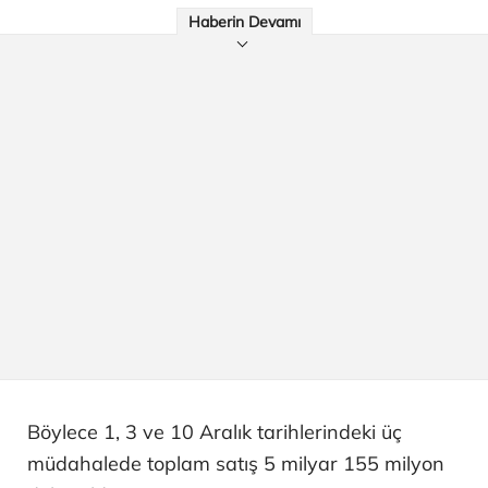
Haberin Devamı
Böylece 1, 3 ve 10 Aralık tarihlerindeki üç
müdahalede toplam satış 5 milyar 155 milyon