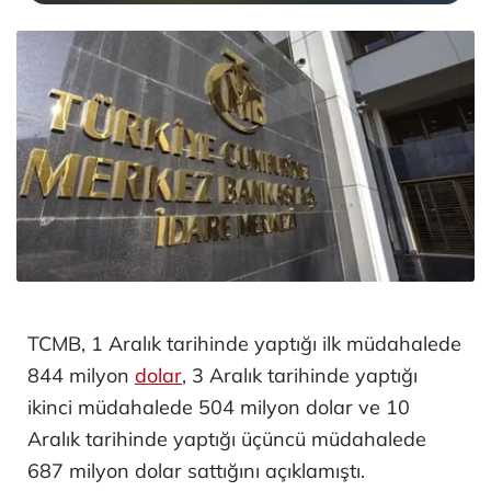
TCMB, 1 Aralık tarihinde yaptığı ilk müdahalede
844 milyon
dolar
, 3 Aralık tarihinde yaptığı
ikinci müdahalede 504 milyon dolar ve 10
Aralık tarihinde yaptığı üçüncü müdahalede
687 milyon dolar sattığını açıklamıştı.