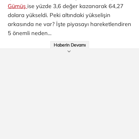
Gümüş
ise yüzde 3,6 değer kazanarak 64,27
dolara yükseldi. Peki altındaki yükselişin
arkasında ne var? İşte piyasayı hareketlendiren
5 önemli neden...
Haberin Devamı