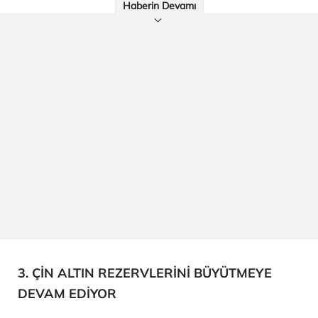
Haberin Devamı
3. ÇİN ALTIN REZERVLERİNİ BÜYÜTMEYE
DEVAM EDİYOR