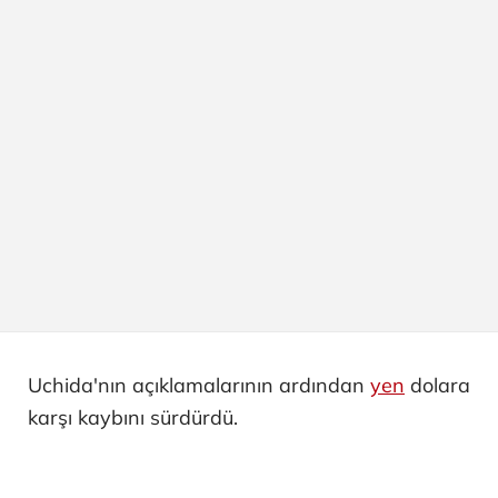
Uchida'nın açıklamalarının ardından
yen
dolara
karşı kaybını sürdürdü.