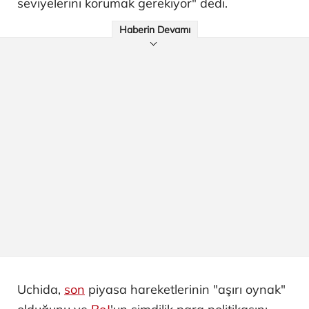
seviyelerini korumak gerekiyor" dedi.
Haberin Devamı
Uchida,
son
piyasa hareketlerinin "aşırı oynak"