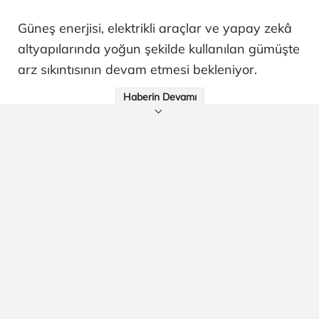
Güneş enerjisi, elektrikli araçlar ve yapay zekâ
altyapılarında yoğun şekilde kullanılan gümüşte
arz sıkıntısının devam etmesi bekleniyor.
Haberin Devamı