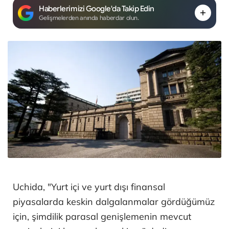
Haberlerimizi Google'da Takip Edin
Gelişmelerden anında haberdar olun.
Uchida, "Yurt içi ve yurt dışı finansal
piyasalarda keskin dalgalanmalar gördüğümüz
için, şimdilik parasal genişlemenin mevcut