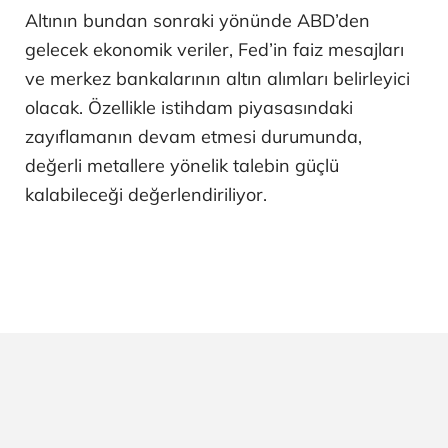
Altının bundan sonraki yönünde ABD’den
gelecek ekonomik veriler, Fed’in faiz mesajları
ve merkez bankalarının altın alımları belirleyici
olacak. Özellikle istihdam piyasasındaki
zayıflamanın devam etmesi durumunda,
değerli metallere yönelik talebin güçlü
kalabileceği değerlendiriliyor.