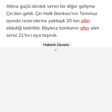
Altına güçlü destek veren bir diğer gelişme
Çin’den geldi. Çin Halk Bankası'nın Temmuz
ayında rezervlerine yaklaşık 20 ton
altın
eklediği belirtildi. Böylece bankanın
altın
alım
serisi 21'inci aya taşındı.
Haberin Devamı