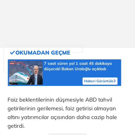
7 saat süren yol 1 saat 45 dakikaya
düşecek! Bakan Uraloğlu açıkladı
Haberi Görüntüle
Faiz beklentilerinin düşmesiyle ABD tahvil
getirilerinin gerilemesi, faiz getirisi olmayan
altını yatırımcılar açısından daha cazip hale
getirdi.