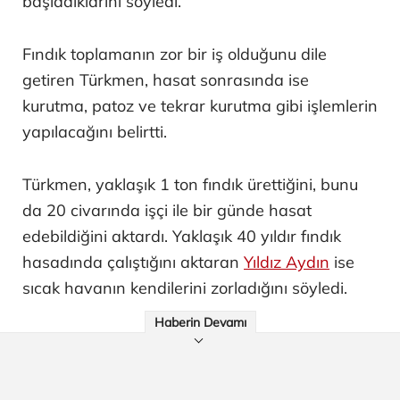
başladıklarını söyledi.
Fındık toplamanın zor bir iş olduğunu dile
getiren Türkmen, hasat sonrasında ise
kurutma, patoz ve tekrar kurutma gibi işlemlerin
yapılacağını belirtti.
Türkmen, yaklaşık 1 ton fındık ürettiğini, bunu
da 20 civarında işçi ile bir günde hasat
edebildiğini aktardı. Yaklaşık 40 yıldır fındık
hasadında çalıştığını aktaran
Yıldız Aydın
ise
sıcak havanın kendilerini zorladığını söyledi.
Haberin Devamı