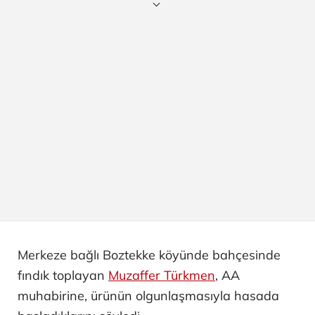
Merkeze bağlı Boztekke köyünde bahçesinde
fındık toplayan
Muzaffer Türkmen
, AA
muhabirine, ürünün olgunlaşmasıyla hasada