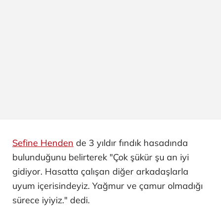
Sefine Henden
de 3 yıldır fındık hasadında
bulunduğunu belirterek "Çok şükür şu an iyi
gidiyor. Hasatta çalışan diğer arkadaşlarla
uyum içerisindeyiz. Yağmur ve çamur olmadığı
sürece iyiyiz." dedi.