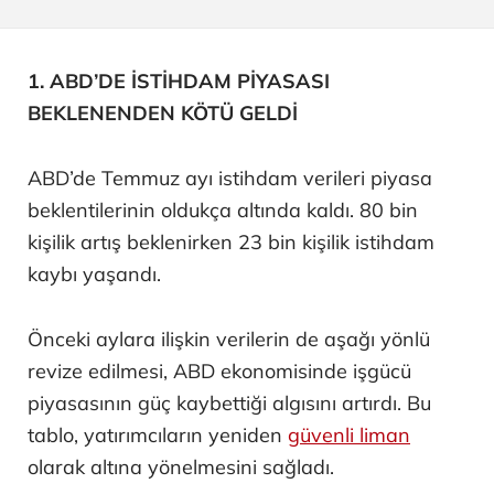
1. ABD’DE İSTİHDAM PİYASASI
BEKLENENDEN KÖTÜ GELDİ
ABD’de Temmuz ayı istihdam verileri piyasa
beklentilerinin oldukça altında kaldı. 80 bin
kişilik artış beklenirken 23 bin kişilik istihdam
kaybı yaşandı.
Önceki aylara ilişkin verilerin de aşağı yönlü
revize edilmesi, ABD ekonomisinde işgücü
piyasasının güç kaybettiği algısını artırdı. Bu
tablo, yatırımcıların yeniden
güvenli liman
olarak altına yönelmesini sağladı.