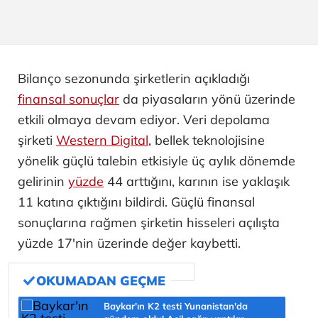
Bilanço sezonunda şirketlerin açıkladığı
finansal sonuçlar
da piyasaların yönü üzerinde
etkili olmaya devam ediyor. Veri depolama
şirketi
Western Digital
, bellek teknolojisine
yönelik güçlü talebin etkisiyle üç aylık dönemde
gelirinin
yüzde
44 arttığını, karının ise yaklaşık
11 katına çıktığını bildirdi. Güçlü finansal
sonuçlarına rağmen şirketin hisseleri açılışta
yüzde 17'nin üzerinde değer kaybetti.
Baykar'ın K2 testi Yunanistan'da