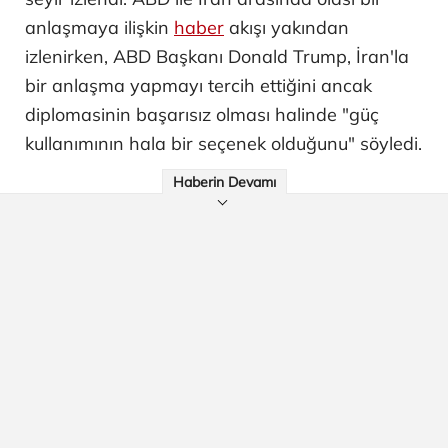
anlaşmaya ilişkin
haber
akışı yakından
izlenirken, ABD Başkanı Donald Trump, İran'la
bir anlaşma yapmayı tercih ettiğini ancak
diplomasinin başarısız olması halinde "güç
kullanımının hala bir seçenek olduğunu" söyledi.
Haberin Devamı