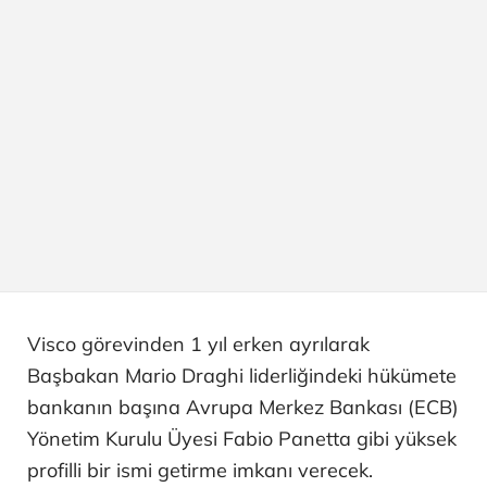
Visco görevinden 1 yıl erken ayrılarak
Başbakan Mario Draghi liderliğindeki hükümete
bankanın başına Avrupa Merkez Bankası (ECB)
Yönetim Kurulu Üyesi Fabio Panetta gibi yüksek
profilli bir ismi getirme imkanı verecek.