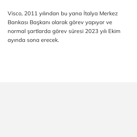
Visco, 2011 yılından bu yana İtalya Merkez
Bankası Başkanı olarak görev yapıyor ve
normal şartlarda görev süresi 2023 yılı Ekim
ayında sona erecek.