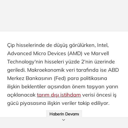
Çip hisselerinde de düşüş görülürken, Intel,
Advanced Micro Devices (AMD) ve Marvell
Technology'nin hisseleri yüzde 2'nin üzerinde
geriledi. Makroekonomik veri tarafında ise ABD
Merkez Bankasının (Fed) para politikasına
ilişkin beklentiler açısından önem taşıyan yarın
açıklanacak
tarım dışı istihdam
verisi öncesi iş
gücü piyasasına ilişkin veriler takip ediliyor.
Haberin Devamı