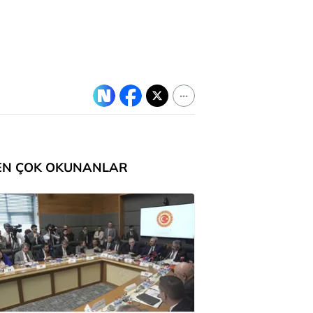
EN ÇOK OKUNANLAR