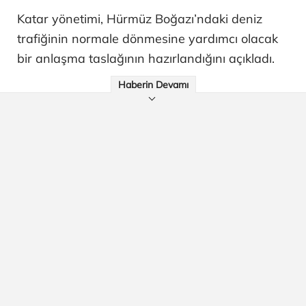
Katar yönetimi, Hürmüz Boğazı’ndaki deniz
trafiğinin normale dönmesine yardımcı olacak
bir anlaşma taslağının hazırlandığını açıkladı.
Haberin Devamı