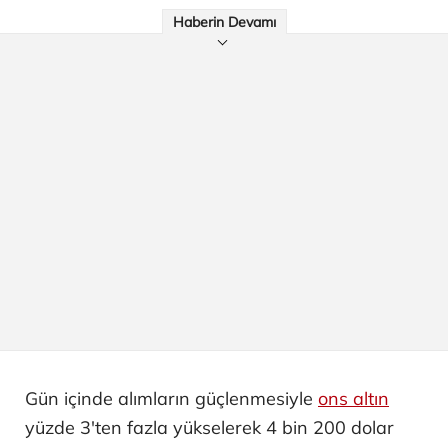
Haberin Devamı
Gün içinde alımların güçlenmesiyle
ons altın
yüzde 3'ten fazla yükselerek 4 bin 200 dolar