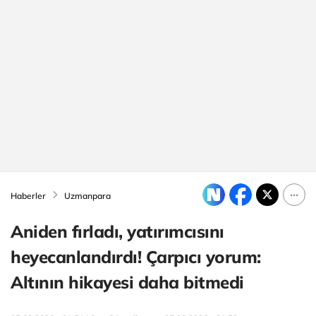
Haberler
Uzmanpara
Aniden fırladı, yatırımcısını
heyecanlandırdı! Çarpıcı yorum:
Altının hikayesi daha bitmedi