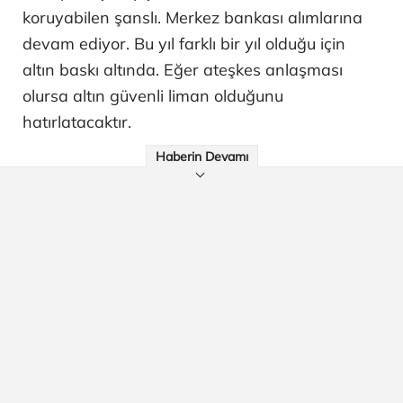
koruyabilen şanslı. Merkez bankası alımlarına
devam ediyor. Bu yıl farklı bir yıl olduğu için
altın baskı altında. Eğer ateşkes anlaşması
olursa altın güvenli liman olduğunu
hatırlatacaktır.
Haberin Devamı