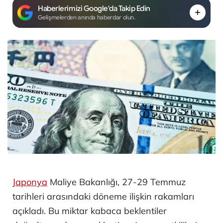
Haberlerimizi Google'da Takip Edin
Gelişmelerden anında haberdar olun.
Japonya
Maliye Bakanlığı, 27-29 Temmuz
tarihleri arasındaki döneme ilişkin rakamları
açıkladı. Bu miktar kabaca beklentiler