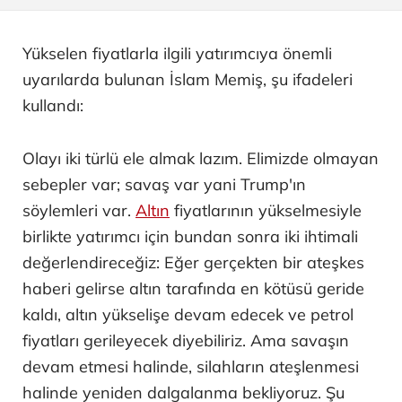
Yükselen fiyatlarla ilgili yatırımcıya önemli
uyarılarda bulunan İslam Memiş, şu ifadeleri
kullandı:
Olayı iki türlü ele almak lazım. Elimizde olmayan
sebepler var; savaş var yani Trump'ın
söylemleri var.
Altın
fiyatlarının yükselmesiyle
birlikte yatırımcı için bundan sonra iki ihtimali
değerlendireceğiz: Eğer gerçekten bir ateşkes
haberi gelirse altın tarafında en kötüsü geride
kaldı, altın yükselişe devam edecek ve petrol
fiyatları gerileyecek diyebiliriz. Ama savaşın
devam etmesi halinde, silahların ateşlenmesi
halinde yeniden dalgalanma bekliyoruz. Şu