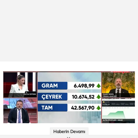
Haberin Devamı