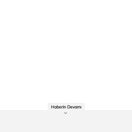
Haberin Devamı