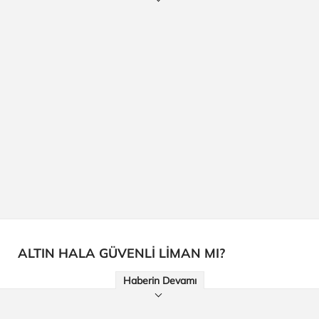
ALTIN HALA GÜVENLİ LİMAN MI?
Haberin Devamı