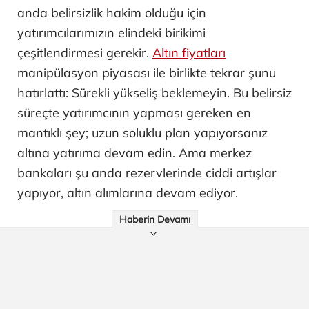
anda belirsizlik hakim olduğu için
yatırımcılarımızın elindeki birikimi
çeşitlendirmesi gerekir.
Altın fiyatları
manipülasyon piyasası ile birlikte tekrar şunu
hatırlattı: Sürekli yükseliş beklemeyin. Bu belirsiz
süreçte yatırımcının yapması gereken en
mantıklı şey; uzun soluklu plan yapıyorsanız
altına yatırıma devam edin. Ama merkez
bankaları şu anda rezervlerinde ciddi artışlar
yapıyor, altın alımlarına devam ediyor.
Haberin Devamı