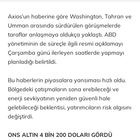
Axios’un haberine göre Washington, Tahran ve
Umman arasında sürdürülen görüşmelerde
taraflar anlaşmaya oldukça yaklaştı. ABD
yönetiminin de süreçle ilgili resmi açıklamayı
Çarşamba günü ilerleyen saatlerde yapmayı
planladığı belirtildi.
Bu haberlerin piyasalara yansıması hızlı oldu.
Bölgedeki çatışmaların sona erebileceği ve
enerji sevkiyatının yeniden güvenli hale
gelebileceği beklentisi, yatırımcıların risk algısını
değiştirdi.
ONS ALTIN 4 BİN 200 DOLARI GÖRDÜ