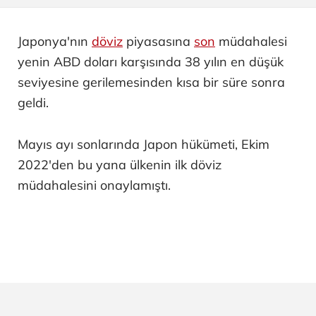
Japonya'nın
döviz
piyasasına
son
müdahalesi
yenin ABD doları karşısında 38 yılın en düşük
seviyesine gerilemesinden kısa bir süre sonra
geldi.
Mayıs ayı sonlarında Japon hükümeti, Ekim
2022'den bu yana ülkenin ilk döviz
müdahalesini onaylamıştı.