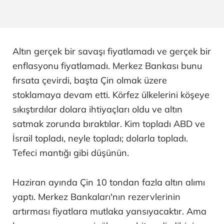
Altın gerçek bir savaşı fiyatlamadı ve gerçek bir
enflasyonu fiyatlamadı. Merkez Bankası bunu
fırsata çevirdi, başta Çin olmak üzere
stoklamaya devam etti. Körfez ülkelerini köşeye
sıkıştırdılar dolara ihtiyaçları oldu ve altın
satmak zorunda bıraktılar. Kim topladı ABD ve
İsrail topladı, neyle topladı; dolarla topladı.
Tefeci mantığı gibi düşünün.
Haziran ayında Çin 10 tondan fazla altın alımı
yaptı. Merkez Bankaları'nın rezervlerinin
artırması fiyatlara mutlaka yansıyacaktır. Ama