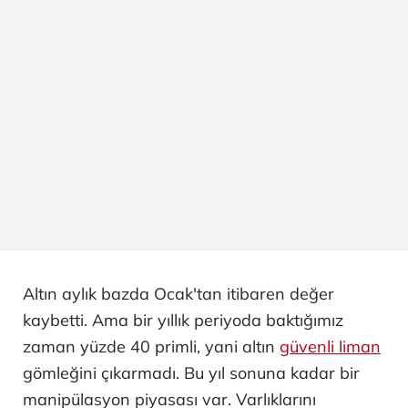
Altın aylık bazda Ocak'tan itibaren değer
kaybetti. Ama bir yıllık periyoda baktığımız
zaman yüzde 40 primli, yani altın
güvenli liman
gömleğini çıkarmadı. Bu yıl sonuna kadar bir
manipülasyon piyasası var. Varlıklarını