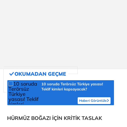
10 soruda Terörsüz Türkiye yasası!
Teklif kimleri kapsayacak?
Haberi Görüntüle
HÜRMÜZ BOĞAZI İÇİN KRİTİK TASLAK