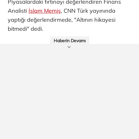
Piyasalardaki fırtınayı değerlendiren Finans
Analisti
İslam Memiş
, CNN Türk yayınında
yaptığı değerlendirmede, "Altının hikayesi
bitmedi" dedi.
Haberin Devamı