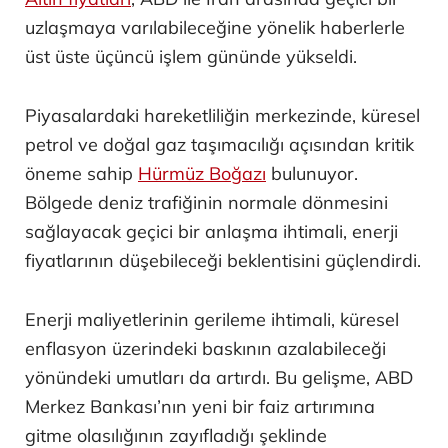
uzlaşmaya varılabileceğine yönelik haberlerle
üst üste üçüncü işlem gününde yükseldi.
Piyasalardaki hareketliliğin merkezinde, küresel
petrol ve doğal gaz taşımacılığı açısından kritik
öneme sahip
Hürmüz Boğazı
bulunuyor.
Bölgede deniz trafiğinin normale dönmesini
sağlayacak geçici bir anlaşma ihtimali, enerji
fiyatlarının düşebileceği beklentisini güçlendirdi.
Enerji maliyetlerinin gerileme ihtimali, küresel
enflasyon üzerindeki baskının azalabileceği
yönündeki umutları da artırdı. Bu gelişme, ABD
Merkez Bankası’nın yeni bir faiz artırımına
gitme olasılığının zayıfladığı şeklinde