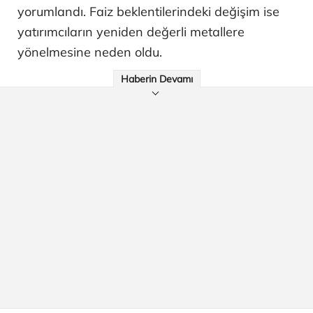
yorumlandı. Faiz beklentilerindeki değişim ise
yatırımcıların yeniden değerli metallere
yönelmesine neden oldu.
Haberin Devamı