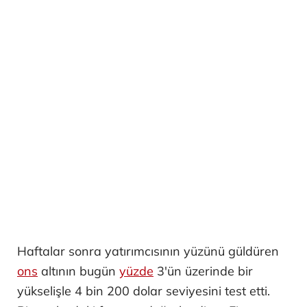
Haftalar sonra yatırımcısının yüzünü güldüren
ons
altının bugün
yüzde
3'ün üzerinde bir
yükselişle 4 bin 200 dolar seviyesini test etti.