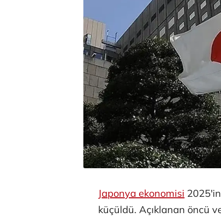
Japonya ekonomisi
2025'in
küçüldü. Açıklanan öncü ver