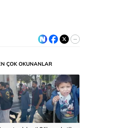
EN ÇOK OKUNANLAR