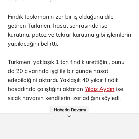
Fındık toplamanın zor bir iş olduğunu dile
getiren Türkmen, hasat sonrasında ise
kurutma, patoz ve tekrar kurutma gibi işlemlerin
yapılacağını belirtti.
Türkmen, yaklaşık 1 ton fındık ürettiğini, bunu
da 20 civarında işçi ile bir günde hasat
edebildiğini aktardı. Yaklaşık 40 yıldır fındık
hasadında çalıştığını aktaran
Yıldız Aydın
ise
sıcak havanın kendilerini zorladığını söyledi.
Haberin Devamı