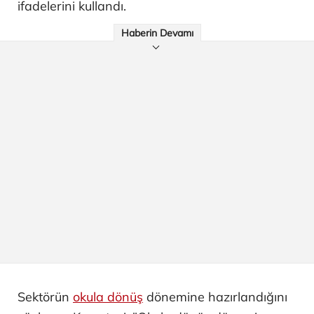
ifadelerini kullandı.
Haberin Devamı
Sektörün
okula dönüş
dönemine hazırlandığını