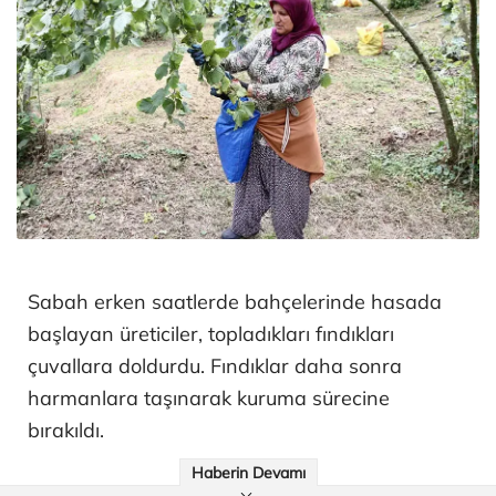
Sabah erken saatlerde bahçelerinde hasada
başlayan üreticiler, topladıkları fındıkları
çuvallara doldurdu. Fındıklar daha sonra
harmanlara taşınarak kuruma sürecine
bırakıldı.
Haberin Devamı