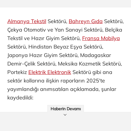
Almanya Tekstil
Sektörü,
Bahreyn Gıda
Sektörü,
Çekya Otomotiv ve Yan Sanayi ​Sektörü, Belçika
Tekstil ve Hazır Giyim Sektörü,
Fransa Mobilya
Sektörü, Hindistan Beyaz Eşya Sektörü,
Japonya Hazır Giyim Sektörü, Madagaskar
Demir-Çelik Sektörü, Meksika Kozmetik Sektörü,
Portekiz
Elektrik Elektronik
Sektörü gibi ana
sektör kollarına ilişkin raporların 2025'te
yayımlandığı anımsatılan açıklamada, şunlar
kaydedildi:
Haberin Devamı