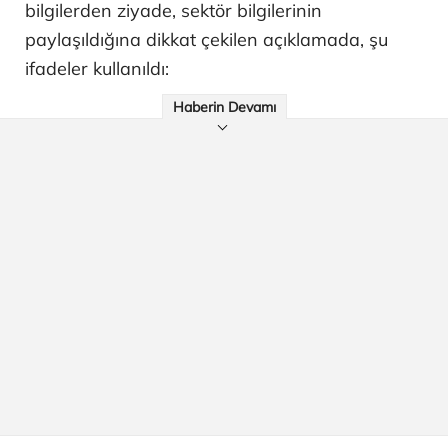
bilgilerden ziyade, sektör bilgilerinin
paylaşıldığına dikkat çekilen açıklamada, şu
ifadeler kullanıldı:
Haberin Devamı