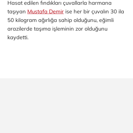
Hasat edilen fındıkları çuvallarla harmana
taşıyan
Mustafa Demir
ise her bir çuvalın 30 ila
50 kilogram ağırlığa sahip olduğunu, eğimli
arazilerde taşıma işleminin zor olduğunu
kaydetti.