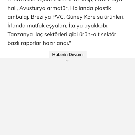
halı, Avusturya armatür, Hollanda plastik
ambalaj, Brezilya PVC, Güney Kore su ürünleri,
İrlanda mutfak eşyaları, İtalya ayakkabı,
Tanzanya ilaç sektörleri gibi ürün-alt sektör
bazlı raporlar hazırlandı."
Haberin Devamı