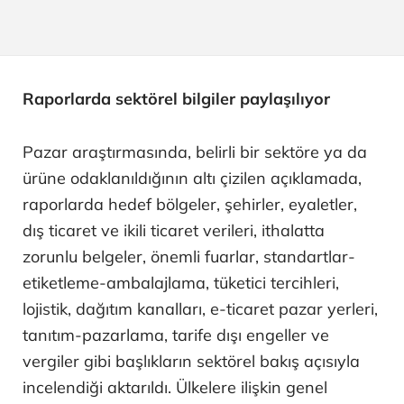
Raporlarda sektörel bilgiler paylaşılıyor
Pazar araştırmasında, belirli bir sektöre ya da
ürüne odaklanıldığının altı çizilen açıklamada,
raporlarda hedef bölgeler, şehirler, eyaletler,
dış ticaret ve ikili ticaret verileri, ithalatta
zorunlu belgeler, önemli fuarlar, standartlar-
etiketleme-ambalajlama, tüketici tercihleri,
lojistik, dağıtım kanalları, e-ticaret pazar yerleri,
tanıtım-pazarlama, tarife dışı engeller ve
vergiler gibi başlıkların sektörel bakış açısıyla
incelendiği aktarıldı. Ülkelere ilişkin genel