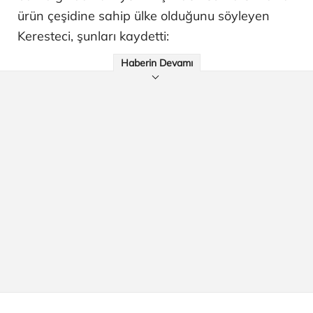
ürün çeşidine sahip ülke olduğunu söyleyen
Keresteci, şunları kaydetti:
Haberin Devamı