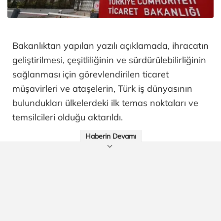
Bakanlıktan yapılan yazılı açıklamada, ihracatın
geliştirilmesi, çeşitliliğinin ve sürdürülebilirliğinin
sağlanması için görevlendirilen ticaret
müşavirleri ve ataşelerin, Türk iş dünyasının
bulundukları ülkelerdeki ilk temas noktaları ve
temsilcileri olduğu aktarıldı.
Haberin Devamı