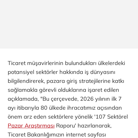
Ticaret müşavirlerinin bulundukları ülkelerdeki
potansiyel sektörler hakkında iş dünyasını
bilgilendirerek, pazara giriş stratejilerine katkı
sağlamakla görevli olduklarına işaret edilen
açıklamada, "Bu çerçevede, 2026 yılının ilk 7
ayı itibarıyla 80 ülkede ihracatımız açısından
önem arz eden sektörlere yönelik '107 Sektörel
Pazar Araştırması
Raporu' hazırlanarak,
Ticaret Bakanlığımızın internet sayfası