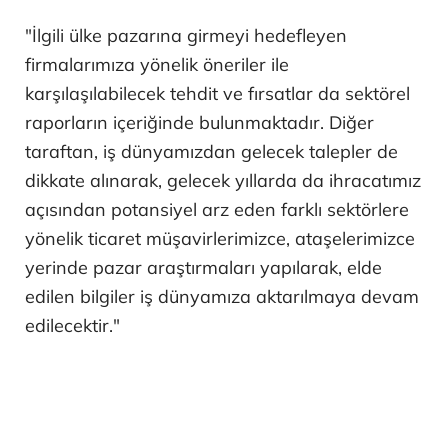
"İlgili ülke pazarına girmeyi hedefleyen
firmalarımıza yönelik öneriler ile
karşılaşılabilecek tehdit ve fırsatlar da sektörel
raporların içeriğinde bulunmaktadır. Diğer
taraftan, iş dünyamızdan gelecek talepler de
dikkate alınarak, gelecek yıllarda da ihracatımız
açısından potansiyel arz eden farklı sektörlere
yönelik ticaret müşavirlerimizce, ataşelerimizce
yerinde pazar araştırmaları yapılarak, elde
edilen bilgiler iş dünyamıza aktarılmaya devam
edilecektir."