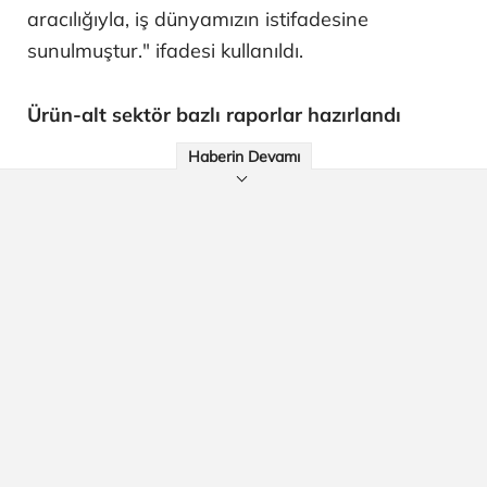
aracılığıyla, iş dünyamızın istifadesine
sunulmuştur." ifadesi kullanıldı.
Ürün-alt sektör bazlı raporlar hazırlandı
Haberin Devamı