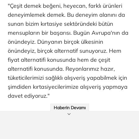
"Çeşit demek beğeni, heyecan, farklı ürünleri
deneyimlemek demek. Bu deneyim alanını da
sunan bizim kırtasiye sektöründeki bütün
mensupların bir başarısı. Bugün Avrupa'nın da
önündeyiz. Dünyanın birçok ülkesinin
önündeyiz, birçok alternatif sunuyoruz. Hem
fiyat alternatifi konusunda hem de çeşit
alternatifi konusunda. Reyonlarımız hazır,
tüketicilerimizi sağlıklı alışveriş yapabilmek için
şimdiden kırtasiyecilerimize alışveriş yapmaya
davet ediyoruz."
Haberin Devamı