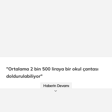
"Ortalama 2 bin 500 liraya bir okul çantası
doldurulabiliyor"
Haberin Devamı