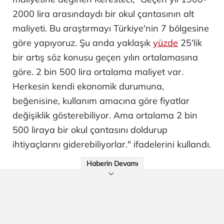
2000 lira arasındaydı bir okul çantasının alt
maliyeti. Bu araştırmayı Türkiye'nin 7 bölgesine
göre yapıyoruz. Şu anda yaklaşık
yüzde
25'lik
bir artış söz konusu geçen yılın ortalamasına
göre. 2 bin 500 lira ortalama maliyet var.
Herkesin kendi ekonomik durumuna,
beğenisine, kullanım amacına göre fiyatlar
değişiklik gösterebiliyor. Ama ortalama 2 bin
500 liraya bir okul çantasını doldurup
ihtiyaçlarını giderebiliyorlar." ifadelerini kullandı.
Haberin Devamı