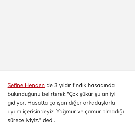
Sefine Henden
de 3 yıldır fındık hasadında
bulunduğunu belirterek "Çok şükür şu an iyi
gidiyor. Hasatta çalışan diğer arkadaşlarla
uyum içerisindeyiz. Yağmur ve çamur olmadığı
sürece iyiyiz." dedi.