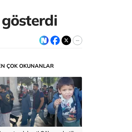
 gösterdi
EN ÇOK OKUNANLAR