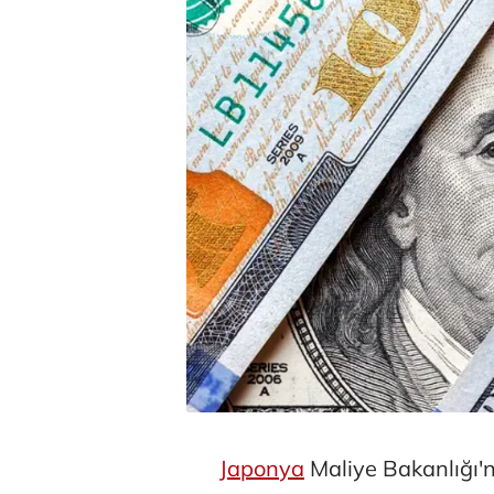
Japonya
Maliye Bakanlığı'