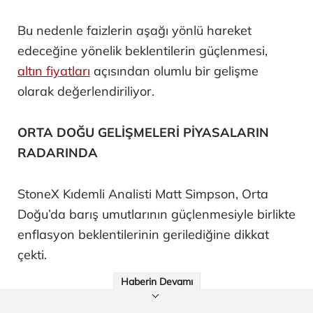
Bu nedenle faizlerin aşağı yönlü hareket
edeceğine yönelik beklentilerin güçlenmesi,
altın fiyatları
açısından olumlu bir gelişme
olarak değerlendiriliyor.
ORTA DOĞU GELİŞMELERİ PİYASALARIN
RADARINDA
StoneX Kıdemli Analisti Matt Simpson, Orta
Doğu’da barış umutlarının güçlenmesiyle birlikte
enflasyon beklentilerinin gerilediğine dikkat
çekti.
Haberin Devamı