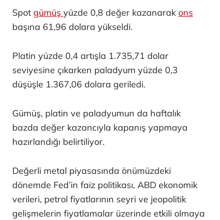
Spot
gümüş
yüzde 0,8 değer kazanarak
ons
başına 61,96 dolara yükseldi.
Platin yüzde 0,4 artışla 1.735,71 dolar
seviyesine çıkarken paladyum yüzde 0,3
düşüşle 1.367,06 dolara geriledi.
Gümüş, platin ve paladyumun da haftalık
bazda değer kazancıyla kapanış yapmaya
hazırlandığı belirtiliyor.
Değerli metal piyasasında önümüzdeki
dönemde Fed’in faiz politikası, ABD ekonomik
verileri, petrol fiyatlarının seyri ve jeopolitik
gelişmelerin fiyatlamalar üzerinde etkili olmaya