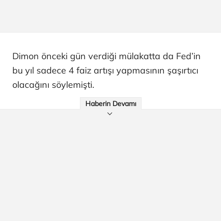
Dimon önceki gün verdiği mülakatta da Fed’in
bu yıl sadece 4 faiz artışı yapmasının şaşırtıcı
olacağını söylemişti.
Haberin Devamı