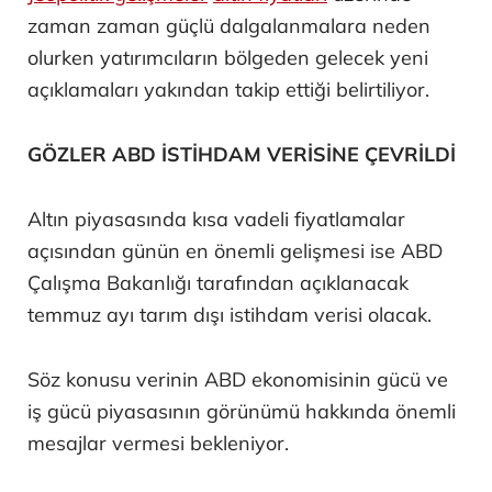
zaman zaman güçlü dalgalanmalara neden
olurken yatırımcıların bölgeden gelecek yeni
açıklamaları yakından takip ettiği belirtiliyor.
GÖZLER ABD İSTİHDAM VERİSİNE ÇEVRİLDİ
Altın piyasasında kısa vadeli fiyatlamalar
açısından günün en önemli gelişmesi ise ABD
Çalışma Bakanlığı tarafından açıklanacak
temmuz ayı tarım dışı istihdam verisi olacak.
Söz konusu verinin ABD ekonomisinin gücü ve
iş gücü piyasasının görünümü hakkında önemli
mesajlar vermesi bekleniyor.