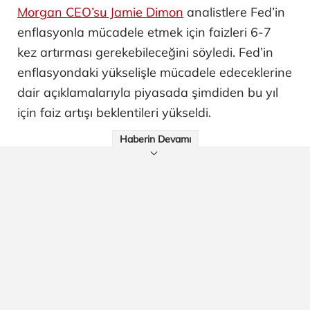
Morgan CEO’su Jamie Dimon
analistlere Fed’in
enflasyonla mücadele etmek için faizleri 6-7
kez artırması gerekebileceğini söyledi. Fed’in
enflasyondaki yükselişle mücadele edeceklerine
dair açıklamalarıyla piyasada şimdiden bu yıl
için faiz artışı beklentileri yükseldi.
Haberin Devamı