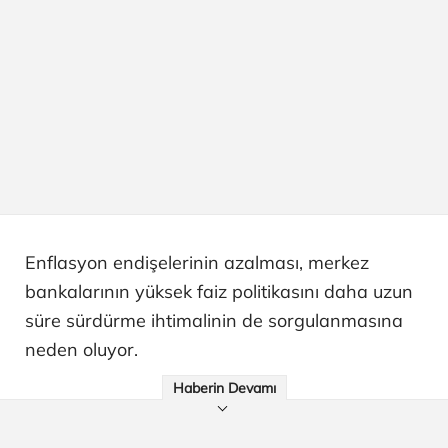
Enflasyon endişelerinin azalması, merkez
bankalarının yüksek faiz politikasını daha uzun
süre sürdürme ihtimalinin de sorgulanmasına
neden oluyor.
Haberin Devamı