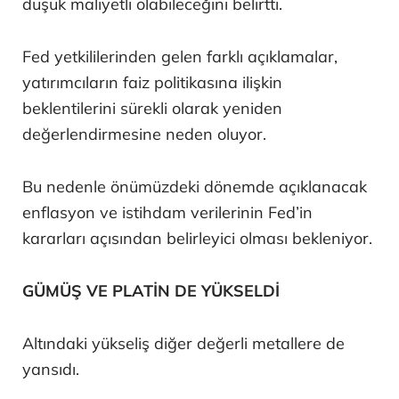
düşük maliyetli olabileceğini belirtti.
Fed yetkililerinden gelen farklı açıklamalar,
yatırımcıların faiz politikasına ilişkin
beklentilerini sürekli olarak yeniden
değerlendirmesine neden oluyor.
Bu nedenle önümüzdeki dönemde açıklanacak
enflasyon ve istihdam verilerinin Fed’in
kararları açısından belirleyici olması bekleniyor.
GÜMÜŞ VE PLATİN DE YÜKSELDİ
Altındaki yükseliş diğer değerli metallere de
yansıdı.