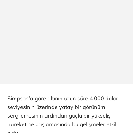
Simpson’a göre altının uzun süre 4.000 dolar
seviyesinin üzerinde yatay bir görünüm
sergilemesinin ardından güçlü bir yükseliş
hareketine başlamasında bu gelişmeler etkili
oldu.