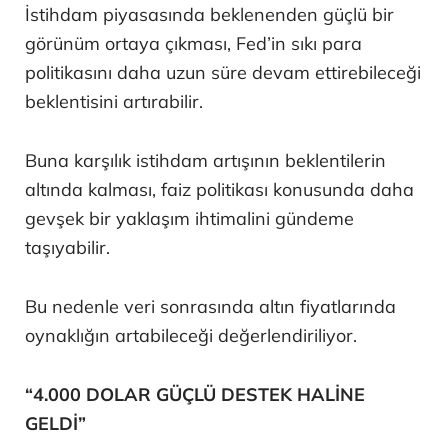
İstihdam piyasasında beklenenden güçlü bir
görünüm ortaya çıkması, Fed’in sıkı para
politikasını daha uzun süre devam ettirebileceği
beklentisini artırabilir.
Buna karşılık istihdam artışının beklentilerin
altında kalması, faiz politikası konusunda daha
gevşek bir yaklaşım ihtimalini gündeme
taşıyabilir.
Bu nedenle veri sonrasında altın fiyatlarında
oynaklığın artabileceği değerlendiriliyor.
“4.000 DOLAR GÜÇLÜ DESTEK HALİNE
GELDİ”