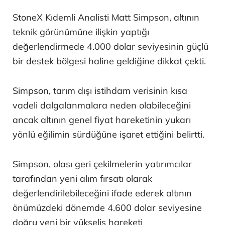
StoneX Kıdemli Analisti Matt Simpson, altının
teknik görünümüne ilişkin yaptığı
değerlendirmede 4.000 dolar seviyesinin güçlü
bir destek bölgesi haline geldiğine dikkat çekti.
Simpson, tarım dışı istihdam verisinin kısa
vadeli dalgalanmalara neden olabileceğini
ancak altının genel fiyat hareketinin yukarı
yönlü eğilimin sürdüğüne işaret ettiğini belirtti.
Simpson, olası geri çekilmelerin yatırımcılar
tarafından yeni alım fırsatı olarak
değerlendirilebileceğini ifade ederek altının
önümüzdeki dönemde 4.600 dolar seviyesine
doğru yeni bir yükseliş hareketi