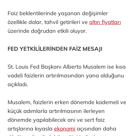
Faiz beklentilerinde yaşanan değişimler
özellikle dolar, tahvil getirileri ve
altın fiyatları
üzerinde doğrudan etkili oluyor.
FED YETKİLİLERİNDEN FAİZ MESAJI
St. Louis Fed Başkanı Alberto Musalem ise kısa
vadeli faizlerin artırılmasından yana olduğunu
açıkladı.
Musalem, faizlerin erken dönemde kademeli ve
küçük adımlarla artırılmasının ilerleyen
dönemde yapılabilecek ani ve sert faiz
artışlarına kıyasla
ekonomi
açısından daha