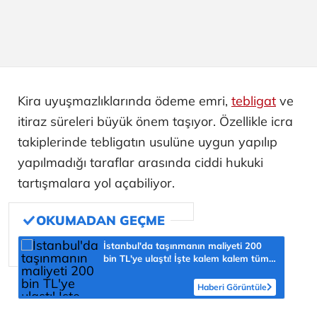
Kira uyuşmazlıklarında ödeme emri,
tebligat
ve
itiraz süreleri büyük önem taşıyor. Özellikle icra
takiplerinde tebligatın usulüne uygun yapılıp
yapılmadığı taraflar arasında ciddi hukuki
tartışmalara yol açabiliyor.
İstanbul'da taşınmanın maliyeti 200
bin TL'ye ulaştı! İşte kalem kalem tüm
masraflar
Haberi Görüntüle