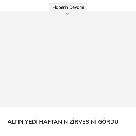
Haberin Devamı
ALTIN YEDİ HAFTANIN ZİRVESİNİ GÖRDÜ