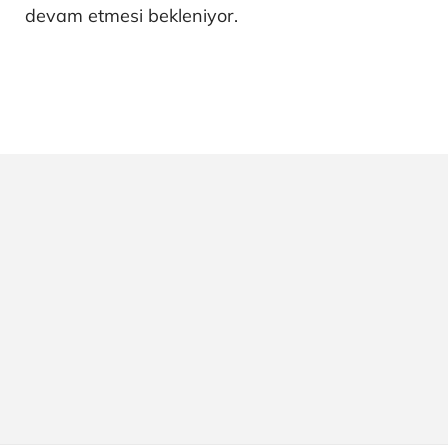
devam etmesi bekleniyor.