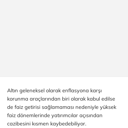
Altın geleneksel olarak enflasyona karşı
korunma araçlarından biri olarak kabul edilse
de faiz getirisi sağlamaması nedeniyle yüksek
faiz dönemlerinde yatırımcılar açısından
cazibesini kısmen kaybedebiliyor.