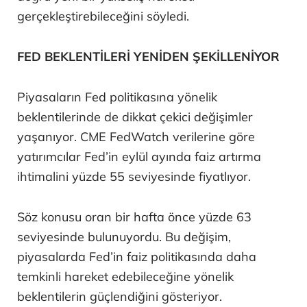
gerçekleştirebileceğini söyledi.
FED BEKLENTİLERİ YENİDEN ŞEKİLLENİYOR
Piyasaların Fed politikasına yönelik
beklentilerinde de dikkat çekici değişimler
yaşanıyor. CME FedWatch verilerine göre
yatırımcılar Fed’in eylül ayında faiz artırma
ihtimalini yüzde 55 seviyesinde fiyatlıyor.
Söz konusu oran bir hafta önce yüzde 63
seviyesinde bulunuyordu. Bu değişim,
piyasalarda Fed’in faiz politikasında daha
temkinli hareket edebileceğine yönelik
beklentilerin güçlendiğini gösteriyor.