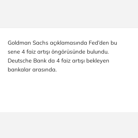
Goldman Sachs açıklamasında Fed’den bu
sene 4 faiz artışı öngörüsünde bulundu.
Deutsche Bank da 4 faiz artışı bekleyen
bankalar arasında.