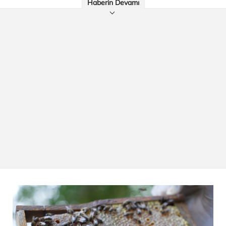
Haberin Devamı