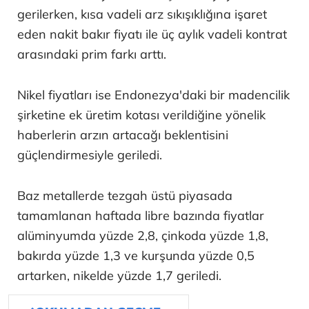
gerilerken, kısa vadeli arz sıkışıklığına işaret
eden nakit bakır fiyatı ile üç aylık vadeli kontrat
arasındaki prim farkı arttı.
Nikel fiyatları ise Endonezya'daki bir madencilik
şirketine ek üretim kotası verildiğine yönelik
haberlerin arzın artacağı beklentisini
güçlendirmesiyle geriledi.
Baz metallerde tezgah üstü piyasada
tamamlanan haftada libre bazında fiyatlar
alüminyumda yüzde 2,8, çinkoda yüzde 1,8,
bakırda yüzde 1,3 ve kurşunda yüzde 0,5
artarken, nikelde yüzde 1,7 geriledi.