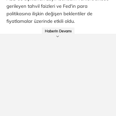
gerileyen tahvil faizleri ve Fed'in para
politikasına ilişkin değişen beklentiler de
fiyatlamalar üzerinde etkili oldu.
Haberin Devamı