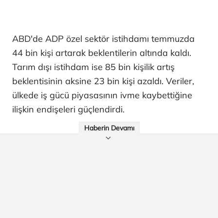
ABD'de ADP özel sektör istihdamı temmuzda
44 bin kişi artarak beklentilerin altında kaldı.
Tarım dışı istihdam ise 85 bin kişilik artış
beklentisinin aksine 23 bin kişi azaldı. Veriler,
ülkede iş gücü piyasasının ivme kaybettiğine
ilişkin endişeleri güçlendirdi.
Haberin Devamı