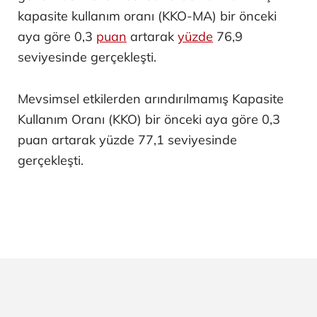
kapasite kullanım oranı (KKO-MA) bir önceki
aya göre 0,3
puan
artarak
yüzde
76,9
seviyesinde gerçekleşti.
Mevsimsel etkilerden arındırılmamış Kapasite
Kullanım Oranı (KKO) bir önceki aya göre 0,3
puan artarak yüzde 77,1 seviyesinde
gerçekleşti.