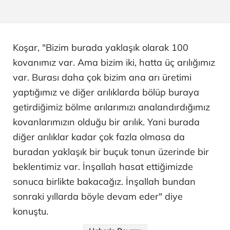
Koşar, "Bizim burada yaklaşık olarak 100
kovanımız var. Ama bizim iki, hatta üç arılığımız
var. Burası daha çok bizim ana arı üretimi
yaptığımız ve diğer arılıklarda bölüp buraya
getirdiğimiz bölme arılarımızı analandırdığımız
kovanlarımızın olduğu bir arılık. Yani burada
diğer arılıklar kadar çok fazla olmasa da
buradan yaklaşık bir buçuk tonun üzerinde bir
beklentimiz var. İnşallah hasat ettiğimizde
sonuca birlikte bakacağız. İnşallah bundan
sonraki yıllarda böyle devam eder" diye
konuştu.