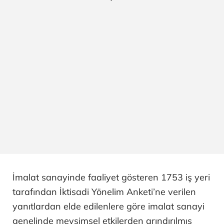
İmalat sanayinde faaliyet gösteren 1753 iş yeri
tarafından İktisadi Yönelim Anketi’ne verilen
yanıtlardan elde edilenlere göre imalat sanayi
genelinde mevsimsel etkilerden arındırılmış