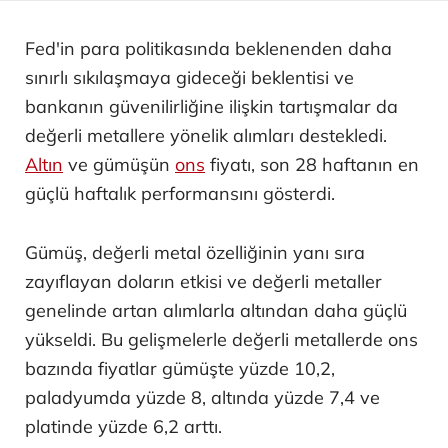
Fed'in para politikasında beklenenden daha
sınırlı sıkılaşmaya gideceği beklentisi ve
bankanın güvenilirliğine ilişkin tartışmalar da
değerli metallere yönelik alımları destekledi.
Altın
ve gümüşün
ons
fiyatı, son 28 haftanın en
güçlü haftalık performansını gösterdi.
Gümüş, değerli metal özelliğinin yanı sıra
zayıflayan doların etkisi ve değerli metaller
genelinde artan alımlarla altından daha güçlü
yükseldi. Bu gelişmelerle değerli metallerde ons
bazında fiyatlar gümüşte yüzde 10,2,
paladyumda yüzde 8, altında yüzde 7,4 ve
platinde yüzde 6,2 arttı.