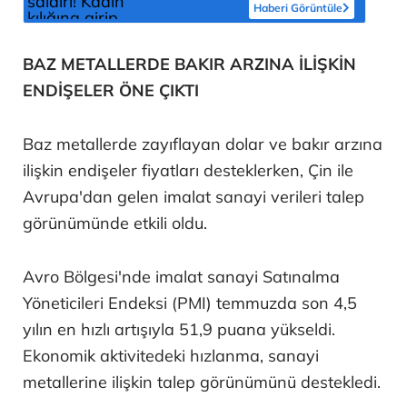
Haberi Görüntüle
BAZ METALLERDE BAKIR ARZINA İLİŞKİN
ENDİŞELER ÖNE ÇIKTI
Baz metallerde zayıflayan dolar ve bakır arzına
ilişkin endişeler fiyatları desteklerken, Çin ile
Avrupa'dan gelen imalat sanayi verileri talep
görünümünde etkili oldu.
Avro Bölgesi'nde imalat sanayi Satınalma
Yöneticileri Endeksi (PMI) temmuzda son 4,5
yılın en hızlı artışıyla 51,9 puana yükseldi.
Ekonomik aktivitedeki hızlanma, sanayi
metallerine ilişkin talep görünümünü destekledi.