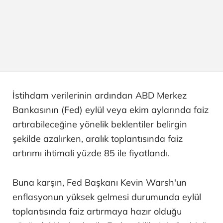
İstihdam verilerinin ardından ABD Merkez
Bankasının (Fed) eylül veya ekim aylarında faiz
artırabileceğine yönelik beklentiler belirgin
şekilde azalırken, aralık toplantısında faiz
artırımı ihtimali yüzde 85 ile fiyatlandı.
Buna karşın, Fed Başkanı Kevin Warsh'un
enflasyonun yüksek gelmesi durumunda eylül
toplantısında faiz artırmaya hazır olduğu