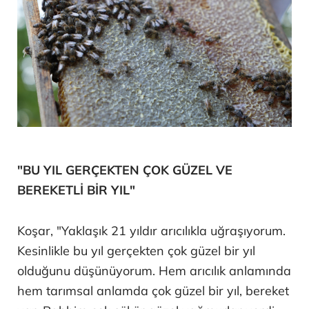
"BU YIL GERÇEKTEN ÇOK GÜZEL VE
BEREKETLİ BİR YIL"
Koşar, "Yaklaşık 21 yıldır arıcılıkla uğraşıyorum.
Kesinlikle bu yıl gerçekten çok güzel bir yıl
olduğunu düşünüyorum. Hem arıcılık anlamında
hem tarımsal anlamda çok güzel bir yıl, bereket