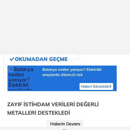
Batarya neden yanıyor? Elektrikli
araçlarda ölümcül risk
Haberi Görüntüle
ZAYIF İSTİHDAM VERİLERİ DEĞERLİ
METALLERİ DESTEKLEDİ
Haberin Devamı