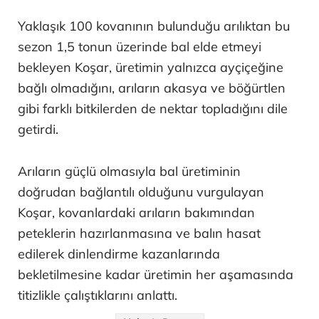
Yaklaşık 100 kovanının bulunduğu arılıktan bu
sezon 1,5 tonun üzerinde bal elde etmeyi
bekleyen Koşar, üretimin yalnızca ayçiçeğine
bağlı olmadığını, arıların akasya ve böğürtlen
gibi farklı bitkilerden de nektar topladığını dile
getirdi.
Arıların güçlü olmasıyla bal üretiminin
doğrudan bağlantılı olduğunu vurgulayan
Koşar, kovanlardaki arıların bakımından
peteklerin hazırlanmasına ve balın hasat
edilerek dinlendirme kazanlarında
bekletilmesine kadar üretimin her aşamasında
titizlikle çalıştıklarını anlattı.