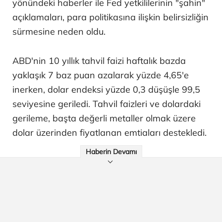
yönündeki haberler ile Fed yetkililerinin "şahin"
açıklamaları, para politikasına ilişkin belirsizliğin
sürmesine neden oldu.
ABD'nin 10 yıllık tahvil faizi haftalık bazda
yaklaşık 7 baz puan azalarak yüzde 4,65'e
inerken, dolar endeksi yüzde 0,3 düşüşle 99,5
seviyesine geriledi. Tahvil faizleri ve dolardaki
gerileme, başta değerli metaller olmak üzere
dolar üzerinden fiyatlanan emtiaları destekledi.
Haberin Devamı