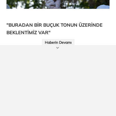
"BURADAN BİR BUÇUK TONUN ÜZERİNDE
BEKLENTİMİZ VAR"
Haberin Devamı