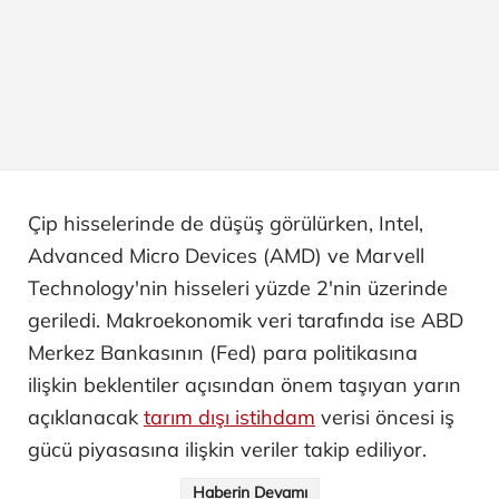
Çip hisselerinde de düşüş görülürken, Intel,
Advanced Micro Devices (AMD) ve Marvell
Technology'nin hisseleri yüzde 2'nin üzerinde
geriledi. Makroekonomik veri tarafında ise ABD
Merkez Bankasının (Fed) para politikasına
ilişkin beklentiler açısından önem taşıyan yarın
açıklanacak
tarım dışı istihdam
verisi öncesi iş
gücü piyasasına ilişkin veriler takip ediliyor.
Haberin Devamı