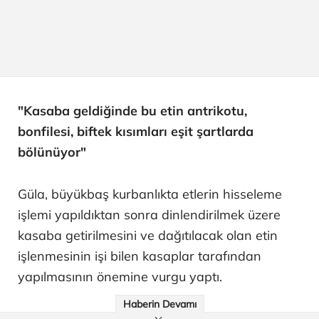
"Kasaba geldiğinde bu etin antrikotu,
bonfilesi, biftek kısımları eşit şartlarda
bölünüyor"
Güla, büyükbaş kurbanlıkta etlerin hisseleme
işlemi yapıldıktan sonra dinlendirilmek üzere
kasaba getirilmesini ve dağıtılacak olan etin
işlenmesinin işi bilen kasaplar tarafından
yapılmasının önemine vurgu yaptı.
Haberin Devamı