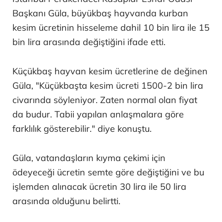
Başkanı Güla, büyükbaş hayvanda kurban
kesim ücretinin hisseleme dahil 10 bin lira ile 15
bin lira arasında değiştiğini ifade etti.
Küçükbaş hayvan kesim ücretlerine de değinen
Güla, "Küçükbaşta kesim ücreti 1500-2 bin lira
civarında söyleniyor. Zaten normal olan fiyat
da budur. Tabii yapılan anlaşmalara göre
farklılık gösterebilir." diye konuştu.
Güla, vatandaşların kıyma çekimi için
ödeyeceği ücretin semte göre değiştiğini ve bu
işlemden alınacak ücretin 30 lira ile 50 lira
arasında olduğunu belirtti.