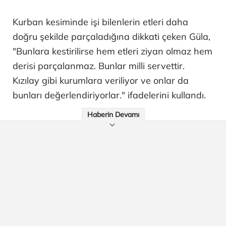
Kurban kesiminde işi bilenlerin etleri daha
doğru şekilde parçaladığına dikkati çeken Güla,
"Bunlara kestirilirse hem etleri ziyan olmaz hem
derisi parçalanmaz. Bunlar milli servettir.
Kızılay gibi kurumlara veriliyor ve onlar da
bunları değerlendiriyorlar." ifadelerini kullandı.
Haberin Devamı