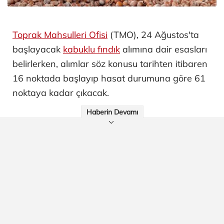
Toprak Mahsulleri Ofisi
(TMO), 24 Ağustos'ta
başlayacak
kabuklu fındık
alımına dair esasları
belirlerken, alımlar söz konusu tarihten itibaren
16 noktada başlayıp hasat durumuna göre 61
noktaya kadar çıkacak.
Haberin Devamı