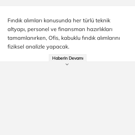
Fındık alımları konusunda her türlü teknik
altyapı, personel ve finansman hazırlıkları
tamamlanırken, Ofis, kabuklu fındık alımlarını
fiziksel analizle yapacak.
Haberin Devamı