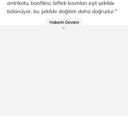
antrikotu, bonfilesi, biftek kısımları eşit şekilde
bölünüyor, bu şekilde dağıtım daha doğrudur."
Haberin Devamı