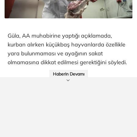
Güla, AA muhabirine yaptığı açıklamada,
kurban alırken küçükbaş hayvanlarda özellikle
yara bulunmaması ve ayağının sakat
olmamasına dikkat edilmesi gerektiğini söyledi.
Haberin Devamı