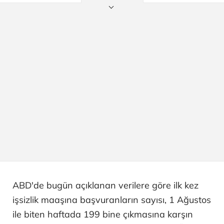
ABD'de bugün açıklanan verilere göre ilk kez
işsizlik maaşına başvuranların sayısı, 1 Ağustos
ile biten haftada 199 bine çıkmasına karşın