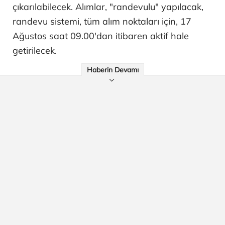
çıkarılabilecek. Alımlar, "randevulu" yapılacak,
randevu sistemi, tüm alım noktaları için, 17
Ağustos saat 09.00'dan itibaren aktif hale
getirilecek.
Haberin Devamı