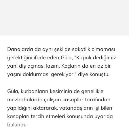
Danalarda da aynı şekilde sakatlık olmaması
gerektiğini ifade eden Güla, "Kapak dediğimiz
yani diş açması lazım. Koçların da en az bir
yaşını doldurması gerekiyor." diye konuştu.
Güla, kurbanların kesiminin de genellikle
mezbahalarda çalışan kasaplar tarafından
yapıldığını aktararak, vatandaşların işi bilen
kasapları tercih etmeleri konusunda uyarıda
bulundu.