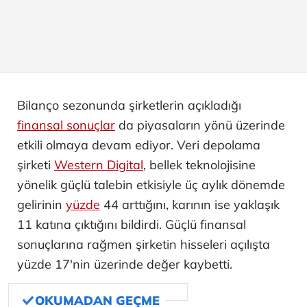
Bilanço sezonunda şirketlerin açıkladığı
finansal sonuçlar
da piyasaların yönü üzerinde
etkili olmaya devam ediyor. Veri depolama
şirketi
Western Digital
, bellek teknolojisine
yönelik güçlü talebin etkisiyle üç aylık dönemde
gelirinin
yüzde
44 arttığını, karının ise yaklaşık
11 katına çıktığını bildirdi. Güçlü finansal
sonuçlarına rağmen şirketin hisseleri açılışta
yüzde 17'nin üzerinde değer kaybetti.