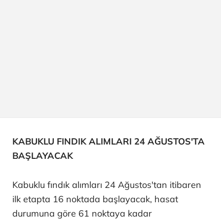
KABUKLU FINDIK ALIMLARI 24 AĞUSTOS'TA
BAŞLAYACAK
Kabuklu fındık alımları 24 Ağustos'tan itibaren
ilk etapta 16 noktada başlayacak, hasat
durumuna göre 61 noktaya kadar