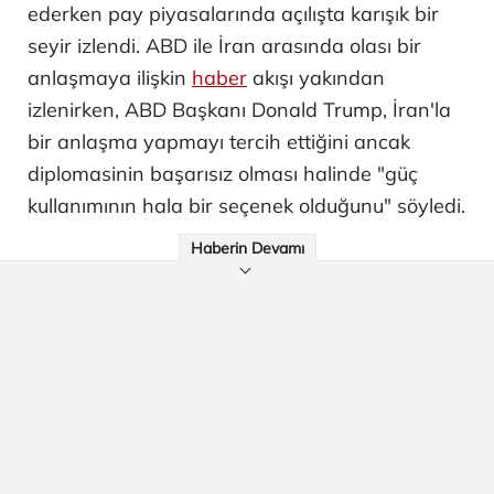
ederken pay piyasalarında açılışta karışık bir
seyir izlendi. ABD ile İran arasında olası bir
anlaşmaya ilişkin
haber
akışı yakından
izlenirken, ABD Başkanı Donald Trump, İran'la
bir anlaşma yapmayı tercih ettiğini ancak
diplomasinin başarısız olması halinde "güç
kullanımının hala bir seçenek olduğunu" söyledi.
Haberin Devamı