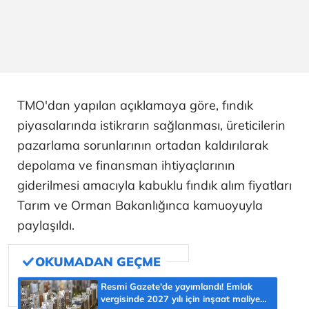
TMO'dan yapılan açıklamaya göre, fındık
piyasalarında istikrarın sağlanması, üreticilerin
pazarlama sorunlarının ortadan kaldırılarak
depolama ve finansman ihtiyaçlarının
giderilmesi amacıyla kabuklu fındık alım fiyatları
Tarım ve Orman Bakanlığınca kamuoyuyla
paylaşıldı.
Resmi Gazete'de yayımlandı! Emlak
vergisinde 2027 yılı için inşaat maliyet