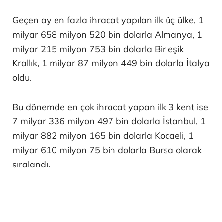
Geçen ay en fazla ihracat yapılan ilk üç ülke, 1
milyar 658 milyon 520 bin dolarla Almanya, 1
milyar 215 milyon 753 bin dolarla Birleşik
Krallık, 1 milyar 87 milyon 449 bin dolarla İtalya
oldu.
Bu dönemde en çok ihracat yapan ilk 3 kent ise
7 milyar 336 milyon 497 bin dolarla İstanbul, 1
milyar 882 milyon 165 bin dolarla Kocaeli, 1
milyar 610 milyon 75 bin dolarla Bursa olarak
sıralandı.