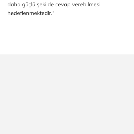
daha güçlü şekilde cevap verebilmesi
hedeflenmektedir."