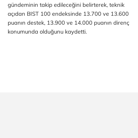
gündeminin takip edileceğini belirterek, teknik
açıdan BIST 100 endeksinde 13.700 ve 13.600
puanın destek, 13.900 ve 14.000 puanın direnç
konumunda olduğunu kaydetti.