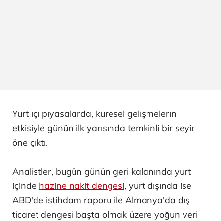
Yurt içi piyasalarda, küresel gelişmelerin
etkisiyle günün ilk yarısında temkinli bir seyir
öne çıktı.
Analistler, bugün günün geri kalanında yurt
içinde
hazine nakit dengesi
, yurt dışında ise
ABD'de istihdam raporu ile Almanya'da dış
ticaret dengesi başta olmak üzere yoğun veri