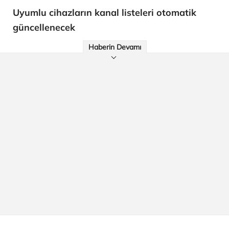
Uyumlu cihazların kanal listeleri otomatik
güncellenecek
Haberin Devamı