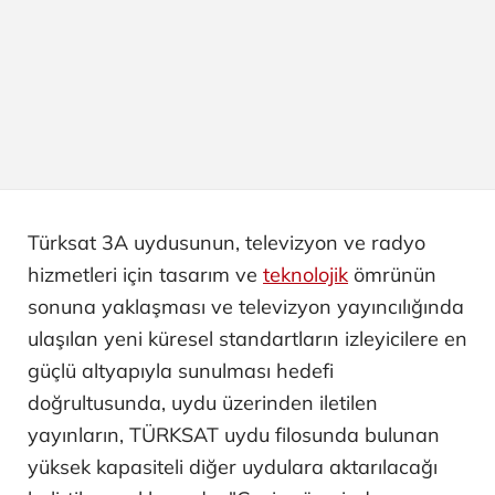
Türksat 3A uydusunun, televizyon ve radyo
hizmetleri için tasarım ve
teknolojik
ömrünün
sonuna yaklaşması ve televizyon yayıncılığında
ulaşılan yeni küresel standartların izleyicilere en
güçlü altyapıyla sunulması hedefi
doğrultusunda, uydu üzerinden iletilen
yayınların, TÜRKSAT uydu filosunda bulunan
yüksek kapasiteli diğer uydulara aktarılacağı