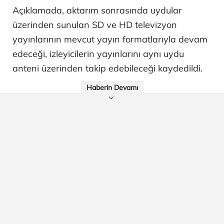
Açıklamada, aktarım sonrasında uydular
üzerinden sunulan SD ve HD televizyon
yayınlarının mevcut yayın formatlarıyla devam
edeceği, izleyicilerin yayınlarını aynı uydu
anteni üzerinden takip edebileceği kaydedildi.
Haberin Devamı