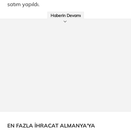
satım yapıldı.
Haberin Devamı
EN FAZLA İHRACAT ALMANYA'YA