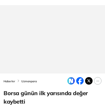
Haberler
Uzmanpara
Borsa günün ilk yarısında değer
kaybetti