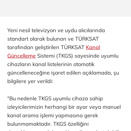
Yeni nesil televizyon ve uydu alıcılarında
standart olarak bulunan ve TÜRKSAT
tarafından geliştirilen TÜRKSAT
Kanal
Güncelleme
Sistemi (TKGS) sayesinde uyumlu
cihazların kanal listelerinin otomatik
güncelleneceğine işaret edilen açıklamada, şu
bilgilere yer verildi:
"Bu nedenle TKGS uyumlu cihaza sahip
izleyicilerimizin herhangi bir ayar veya manuel
kanal arama işlemi yapmasına gerek
bulunmamaktadır. TKGS özelliğini