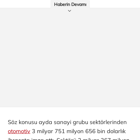
Haberin Devamı
Söz konusu ayda sanayi grubu sektörlerinden
otomotiv
3 milyar 751 milyon 656 bin dolarlık