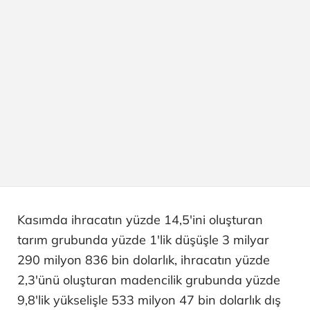
Kasımda ihracatın yüzde 14,5'ini oluşturan
tarım grubunda yüzde 1'lik düşüşle 3 milyar
290 milyon 836 bin dolarlık, ihracatın yüzde
2,3'ünü oluşturan madencilik grubunda yüzde
9,8'lik yükselişle 533 milyon 47 bin dolarlık dış