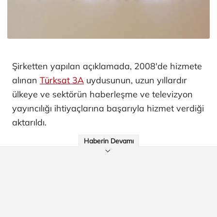
Şirketten yapılan açıklamada, 2008'de hizmete
alınan
Türksat 3A
uydusunun, uzun yıllardır
ülkeye ve sektörün haberleşme ve televizyon
yayıncılığı ihtiyaçlarına başarıyla hizmet verdiği
aktarıldı.
Haberin Devamı