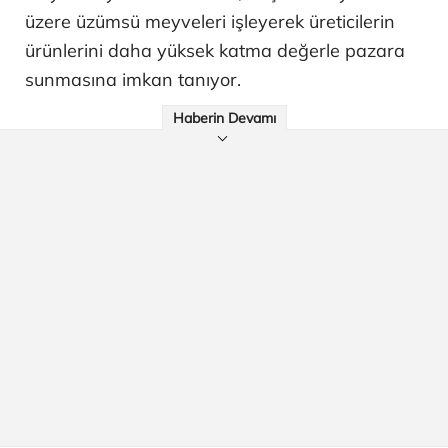
üzere üzümsü meyveleri işleyerek üreticilerin
ürünlerini daha yüksek katma değerle pazara
sunmasına imkan tanıyor.
Haberin Devamı