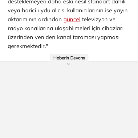
desteklemeyen daha eski nesil standart dahili
veya harici uydu alıcısı kullanıcılarının ise yayın
aktarımının ardından
güncel
televizyon ve
radyo kanallarına ulaşabilmeleri için cihazları
üzerinden yeniden kanal taraması yapması
gerekmektedir."
Haberin Devamı