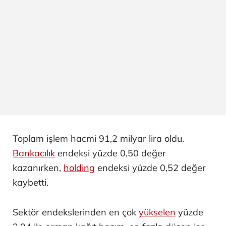
Toplam işlem hacmi 91,2 milyar lira oldu.
Bankacılık
endeksi yüzde 0,50 değer
kazanırken,
holding
endeksi yüzde 0,52 değer
kaybetti.
Sektör endekslerinden en çok
yükselen
yüzde