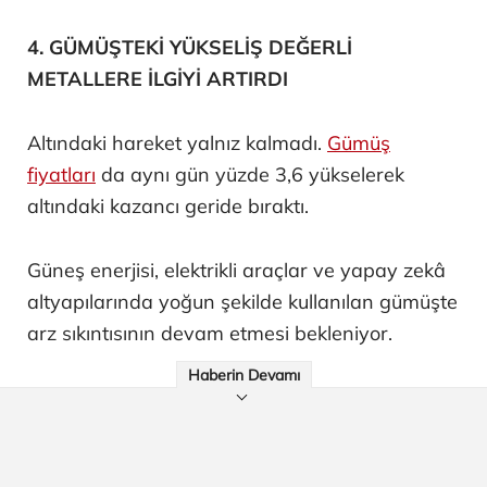
4. GÜMÜŞTEKİ YÜKSELİŞ DEĞERLİ
METALLERE İLGİYİ ARTIRDI
Altındaki hareket yalnız kalmadı.
Gümüş
fiyatları
da aynı gün yüzde 3,6 yükselerek
altındaki kazancı geride bıraktı.
Güneş enerjisi, elektrikli araçlar ve yapay zekâ
altyapılarında yoğun şekilde kullanılan gümüşte
arz sıkıntısının devam etmesi bekleniyor.
Haberin Devamı