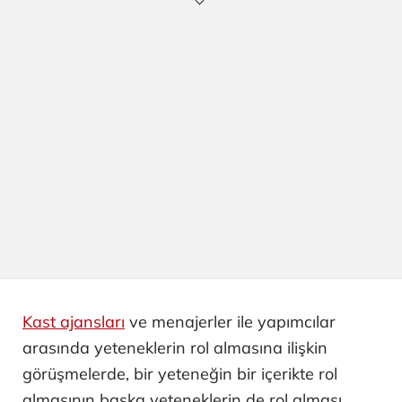
Kast ajansları
ve menajerler ile yapımcılar
arasında yeteneklerin rol almasına ilişkin
görüşmelerde, bir yeteneğin bir içerikte rol
almasının başka yeteneklerin de rol alması