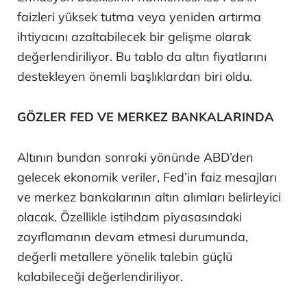
faizleri yüksek tutma veya yeniden artırma
ihtiyacını azaltabilecek bir gelişme olarak
değerlendiriliyor. Bu tablo da altın fiyatlarını
destekleyen önemli başlıklardan biri oldu.
GÖZLER FED VE MERKEZ BANKALARINDA
Altının bundan sonraki yönünde ABD’den
gelecek ekonomik veriler, Fed’in faiz mesajları
ve merkez bankalarının altın alımları belirleyici
olacak. Özellikle istihdam piyasasındaki
zayıflamanın devam etmesi durumunda,
değerli metallere yönelik talebin güçlü
kalabileceği değerlendiriliyor.