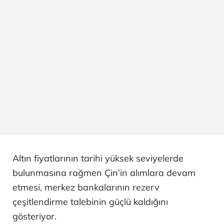
Altın fiyatlarının tarihi yüksek seviyelerde
bulunmasına rağmen Çin’in alımlara devam
etmesi, merkez bankalarının rezerv
çeşitlendirme talebinin güçlü kaldığını
gösteriyor.