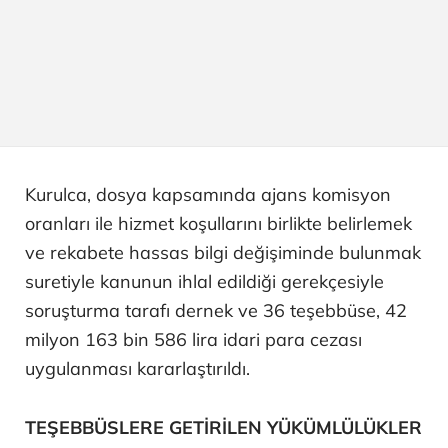
Kurulca, dosya kapsamında ajans komisyon
oranları ile hizmet koşullarını birlikte belirlemek
ve rekabete hassas bilgi değişiminde bulunmak
suretiyle kanunun ihlal edildiği gerekçesiyle
soruşturma tarafı dernek ve 36 teşebbüse, 42
milyon 163 bin 586 lira idari para cezası
uygulanması kararlaştırıldı.
TEŞEBBÜSLERE GETİRİLEN YÜKÜMLÜLÜKLER