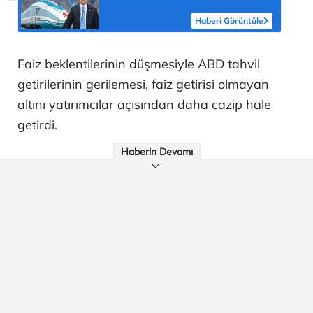
Haberi Görüntüle
Faiz beklentilerinin düşmesiyle ABD tahvil
getirilerinin gerilemesi, faiz getirisi olmayan
altını yatırımcılar açısından daha cazip hale
getirdi.
Haberin Devamı