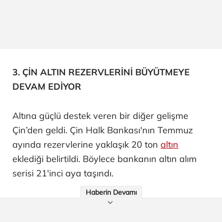
3. ÇİN ALTIN REZERVLERİNİ BÜYÜTMEYE
DEVAM EDİYOR
Altına güçlü destek veren bir diğer gelişme
Çin’den geldi. Çin Halk Bankası'nın Temmuz
ayında rezervlerine yaklaşık 20 ton
altın
eklediği belirtildi. Böylece bankanın altın alım
serisi 21'inci aya taşındı.
Haberin Devamı