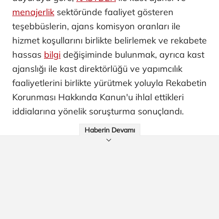
menajerlik
sektöründe faaliyet gösteren
teşebbüslerin, ajans komisyon oranları ile
hizmet koşullarını birlikte belirlemek ve rekabete
hassas
bilgi
değişiminde bulunmak, ayrıca kast
ajanslığı ile kast direktörlüğü ve yapımcılık
faaliyetlerini birlikte yürütmek yoluyla Rekabetin
Korunması Hakkında Kanun'u ihlal ettikleri
iddialarına yönelik soruşturma sonuçlandı.
Haberin Devamı