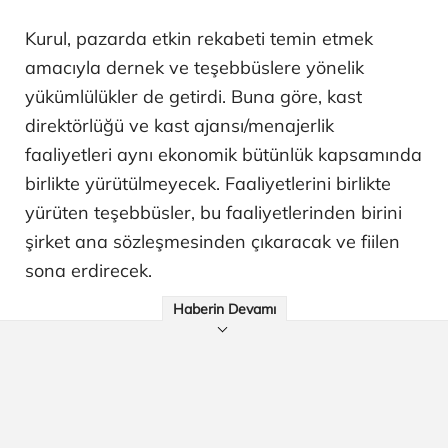
Kurul, pazarda etkin rekabeti temin etmek
amacıyla dernek ve teşebbüslere yönelik
yükümlülükler de getirdi. Buna göre, kast
direktörlüğü ve kast ajansı/menajerlik
faaliyetleri aynı ekonomik bütünlük kapsamında
birlikte yürütülmeyecek. Faaliyetlerini birlikte
yürüten teşebbüsler, bu faaliyetlerinden birini
şirket ana sözleşmesinden çıkaracak ve fiilen
sona erdirecek.
Haberin Devamı