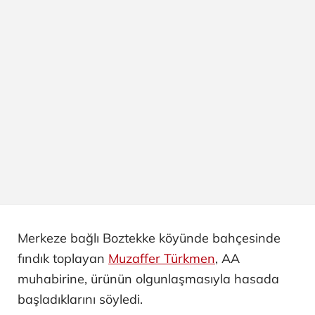
Merkeze bağlı Boztekke köyünde bahçesinde
fındık toplayan
Muzaffer Türkmen
, AA
muhabirine, ürünün olgunlaşmasıyla hasada
başladıklarını söyledi.