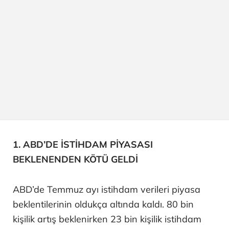
1. ABD’DE İSTİHDAM PİYASASI
BEKLENENDEN KÖTÜ GELDİ
ABD’de Temmuz ayı istihdam verileri piyasa
beklentilerinin oldukça altında kaldı. 80 bin
kişilik artış beklenirken 23 bin kişilik istihdam