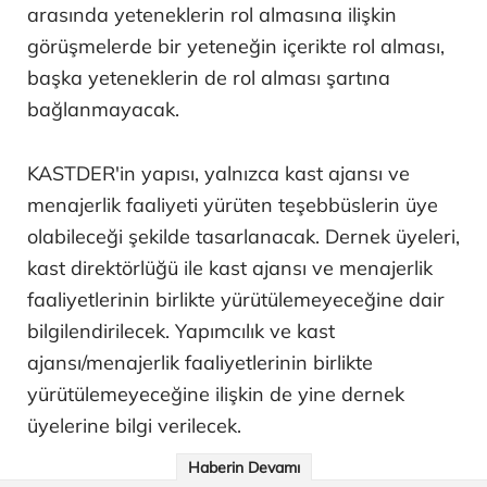
arasında yeteneklerin rol almasına ilişkin
görüşmelerde bir yeteneğin içerikte rol alması,
başka yeteneklerin de rol alması şartına
bağlanmayacak.
KASTDER'in yapısı, yalnızca kast ajansı ve
menajerlik faaliyeti yürüten teşebbüslerin üye
olabileceği şekilde tasarlanacak. Dernek üyeleri,
kast direktörlüğü ile kast ajansı ve menajerlik
faaliyetlerinin birlikte yürütülemeyeceğine dair
bilgilendirilecek. Yapımcılık ve kast
ajansı/menajerlik faaliyetlerinin birlikte
yürütülemeyeceğine ilişkin de yine dernek
üyelerine bilgi verilecek.
Haberin Devamı