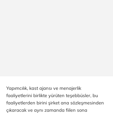
Yapımcılık, kast ajansı ve menajerlik
faaliyetlerini birlikte yürüten teşebbüsler, bu
faaliyetlerden birini şirket ana sözleşmesinden
çıkaracak ve aynı zamanda fiilen sona