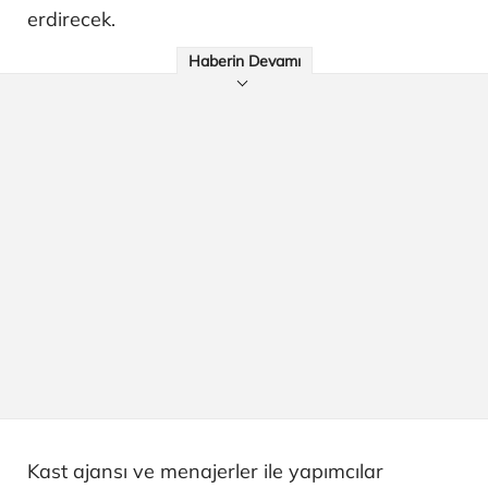
erdirecek.
Haberin Devamı
Kast ajansı ve menajerler ile yapımcılar