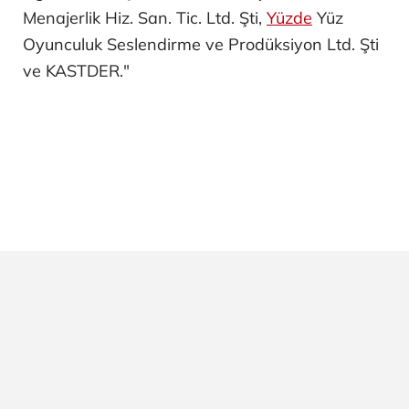
Menajerlik Hiz. San. Tic. Ltd. Şti,
Yüzde
Yüz
Oyunculuk Seslendirme ve Prodüksiyon Ltd. Şti
ve KASTDER."