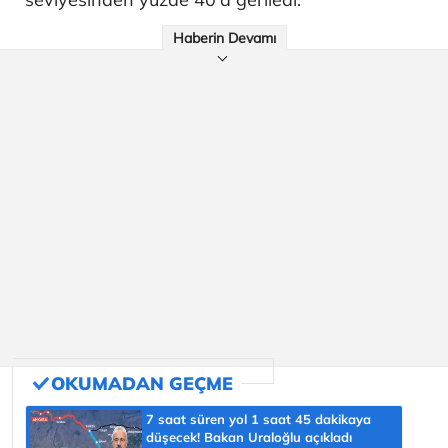
Haberin Devamı
7 saat süren yol 1 saat 45 dakikaya
düşecek! Bakan Uraloğlu açıkladı