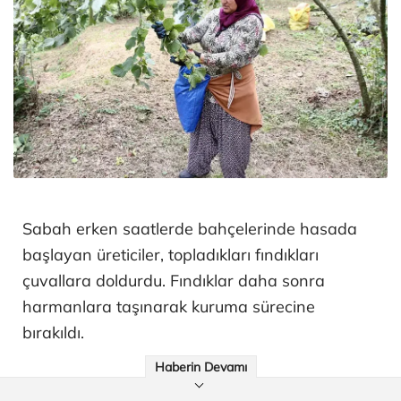
Sabah erken saatlerde bahçelerinde hasada
başlayan üreticiler, topladıkları fındıkları
çuvallara doldurdu. Fındıklar daha sonra
harmanlara taşınarak kuruma sürecine
bırakıldı.
Haberin Devamı