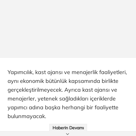
Yapımcılık, kast ajansı ve menajerlik faaliyetleri,
aynı ekonomik bütünlük kapsamında birlikte
gerçekleştirilmeyecek. Ayrıca kast ajansı ve
menajerler, yetenek sağladıkları içeriklerde
yapımcı adına başka herhangi bir faaliyette
bulunmayacak.
Haberin Devamı