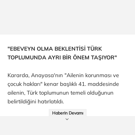
"EBEVEYN OLMA BEKLENTİSİ TÜRK
TOPLUMUNDA AYRI BİR ÖNEM TAŞIYOR"
Kararda, Anayasa'nın "Ailenin korunması ve
çocuk hakları" kenar başlıklı 41. maddesinde
ailenin, Türk toplumunun temeli olduğunun
belirtildiğini hatırlatıldı.
Haberin Devamı