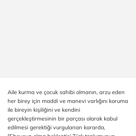
Aile kurma ve çocuk sahibi olmanın, arzu eden
her birey için maddi ve manevi varlığını koruma
ile bireyin kişiliğini ve kendini
gerçekleştirmesinin bir parçası olarak kabul
edilmesi gerektiği vurgulanan kararda,