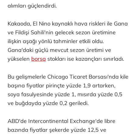
alımları güçlendirdi.
Kakaoda, El Nino kaynaklı hava riskleri ile Gana
ve Fildişi Sahili'nin gelecek sezon üretimine
ilişkin aşağı yönlü tahminler etkili oldu.
Gana'daki güçlü mevcut sezon üretimi ve
yükselen
borsa
stokları ise kazançları sınırladı.
Bu gelişmelerle Chicago Ticaret Borsası'nda kile
başına fiyatlar pirinçte yüzde 1,9 artarken,
soya fasulyesinde yüzde 1, mısırda yüzde 0,5
ve buğdayda yüzde 0,2 geriledi.
ABD'de Intercontinental Exchange'de libre
bazında fiyatlar şekerde yüzde 12,5 ve