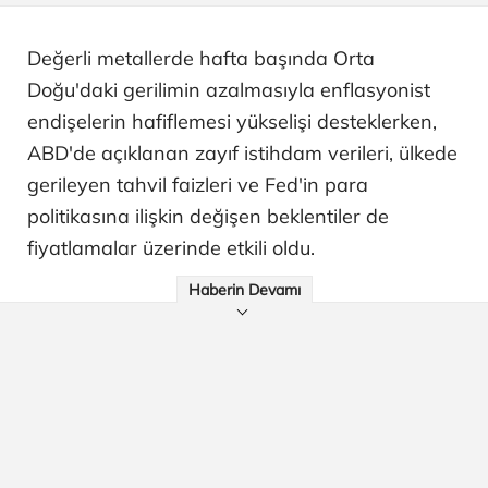
Değerli metallerde hafta başında Orta
Doğu'daki gerilimin azalmasıyla enflasyonist
endişelerin hafiflemesi yükselişi desteklerken,
ABD'de açıklanan zayıf istihdam verileri, ülkede
gerileyen tahvil faizleri ve Fed'in para
politikasına ilişkin değişen beklentiler de
fiyatlamalar üzerinde etkili oldu.
Haberin Devamı