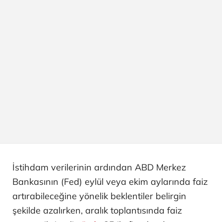
İstihdam verilerinin ardından ABD Merkez
Bankasının (Fed) eylül veya ekim aylarında faiz
artırabileceğine yönelik beklentiler belirgin
şekilde azalırken, aralık toplantısında faiz