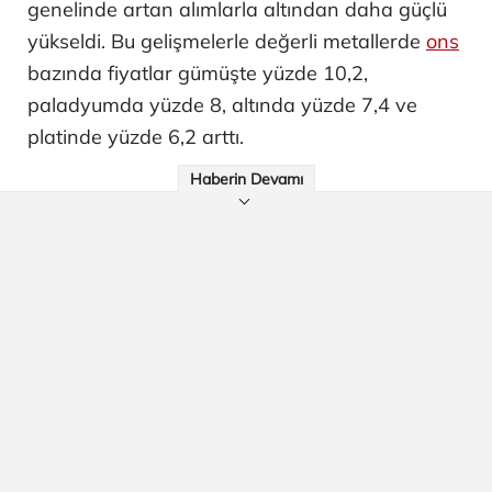
genelinde artan alımlarla altından daha güçlü
yükseldi. Bu gelişmelerle değerli metallerde
ons
bazında fiyatlar gümüşte yüzde 10,2,
paladyumda yüzde 8, altında yüzde 7,4 ve
platinde yüzde 6,2 arttı.
Haberin Devamı