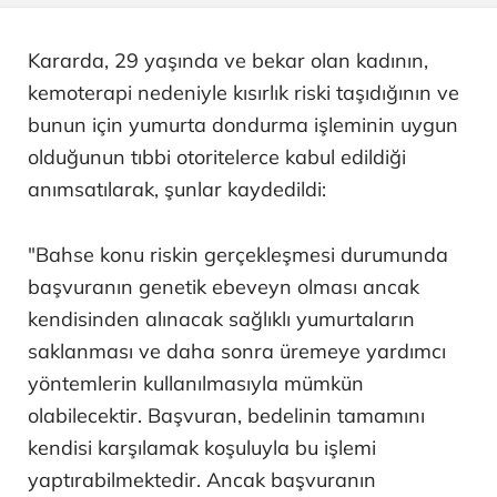
Kararda, 29 yaşında ve bekar olan kadının,
kemoterapi nedeniyle kısırlık riski taşıdığının ve
bunun için yumurta dondurma işleminin uygun
olduğunun tıbbi otoritelerce kabul edildiği
anımsatılarak, şunlar kaydedildi:
"Bahse konu riskin gerçekleşmesi durumunda
başvuranın genetik ebeveyn olması ancak
kendisinden alınacak sağlıklı yumurtaların
saklanması ve daha sonra üremeye yardımcı
yöntemlerin kullanılmasıyla mümkün
olabilecektir. Başvuran, bedelinin tamamını
kendisi karşılamak koşuluyla bu işlemi
yaptırabilmektedir. Ancak başvuranın