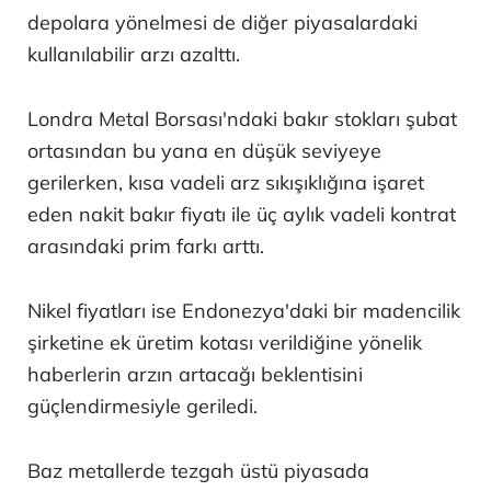
depolara yönelmesi de diğer piyasalardaki
kullanılabilir arzı azalttı.
Londra Metal Borsası'ndaki bakır stokları şubat
ortasından bu yana en düşük seviyeye
gerilerken, kısa vadeli arz sıkışıklığına işaret
eden nakit bakır fiyatı ile üç aylık vadeli kontrat
arasındaki prim farkı arttı.
Nikel fiyatları ise Endonezya'daki bir madencilik
şirketine ek üretim kotası verildiğine yönelik
haberlerin arzın artacağı beklentisini
güçlendirmesiyle geriledi.
Baz metallerde tezgah üstü piyasada