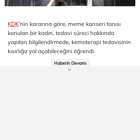
KDK
'nin kararına göre, meme kanseri tanısı
konulan bir kadın, tedavi süreci hakkında
yapılan bilgilendirmede, kemoterapi tedavisinin
kısırlığa yol açabileceğini öğrendi.
Haberin Devamı