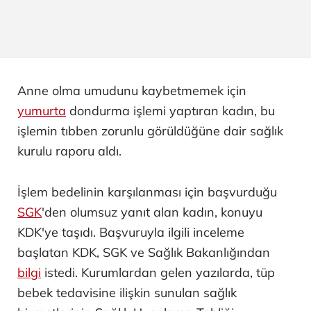
Anne olma umudunu kaybetmemek için
yumurta
dondurma işlemi yaptıran kadın, bu
işlemin tıbben zorunlu görüldüğüne dair sağlık
kurulu raporu aldı.
İşlem bedelinin karşılanması için başvurduğu
SGK
'den olumsuz yanıt alan kadın, konuyu
KDK'ye taşıdı. Başvuruyla ilgili inceleme
başlatan KDK, SGK ve Sağlık Bakanlığından
bilgi
istedi. Kurumlardan gelen yazılarda, tüp
bebek tedavisine ilişkin sunulan sağlık