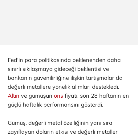
Fed'in para politikasında beklenenden daha
sınırlı sıkılaşmaya gideceği beklentisi ve
bankanın güvenilirliğine ilişkin tartışmalar da
değerli metallere yönelik alımları destekledi.
Altın
ve gümüşün
ons
fiyatı, son 28 haftanın en
güçlü haftalık performansını gösterdi.
Gümüş, değerli metal özelliğinin yanı sıra
zayıflayan doların etkisi ve değerli metaller