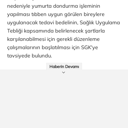
nedeniyle yumurta dondurma işleminin
yapılması tıbben uygun görülen bireylere
uygulanacak tedavi bedelinin, Sağlık Uygulama
Tebliği kapsamında belirlenecek şartlarla
karşılanabilmesi için gerekli düzenleme
çalışmalarının başlatılması için SGK'ye
tavsiyede bulundu.
Haberin Devamı