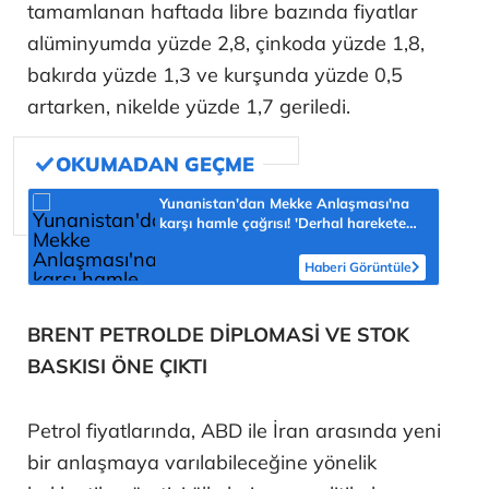
tamamlanan haftada libre bazında fiyatlar
alüminyumda yüzde 2,8, çinkoda yüzde 1,8,
bakırda yüzde 1,3 ve kurşunda yüzde 0,5
artarken, nikelde yüzde 1,7 geriledi.
Yunanistan'dan Mekke Anlaşması'na
karşı hamle çağrısı! 'Derhal harekete
geçilmeli'
Haberi Görüntüle
BRENT PETROLDE DİPLOMASİ VE STOK
BASKISI ÖNE ÇIKTI
Petrol fiyatlarında, ABD ile İran arasında yeni
bir anlaşmaya varılabileceğine yönelik