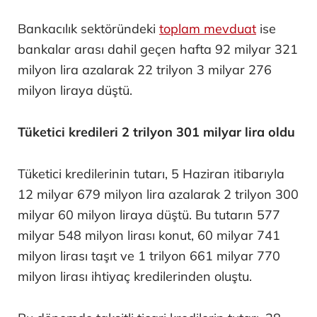
Bankacılık sektöründeki
toplam mevduat
ise
bankalar arası dahil geçen hafta 92 milyar 321
milyon lira azalarak 22 trilyon 3 milyar 276
milyon liraya düştü.
Tüketici kredileri 2 trilyon 301 milyar lira oldu
Tüketici kredilerinin tutarı, 5 Haziran itibarıyla
12 milyar 679 milyon lira azalarak 2 trilyon 300
milyar 60 milyon liraya düştü. Bu tutarın 577
milyar 548 milyon lirası konut, 60 milyar 741
milyon lirası taşıt ve 1 trilyon 661 milyar 770
milyon lirası ihtiyaç kredilerinden oluştu.