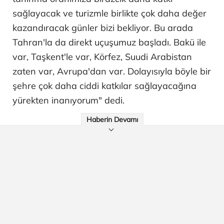
sağlayacak ve turizmle birlikte çok daha değer
kazandıracak günler bizi bekliyor. Bu arada
Tahran'la da direkt uçuşumuz başladı. Bakü ile
var, Taşkent'le var, Körfez, Suudi Arabistan
zaten var, Avrupa'dan var. Dolayısıyla böyle bir
şehre çok daha ciddi katkılar sağlayacağına
yürekten inanıyorum" dedi.
Haberin Devamı