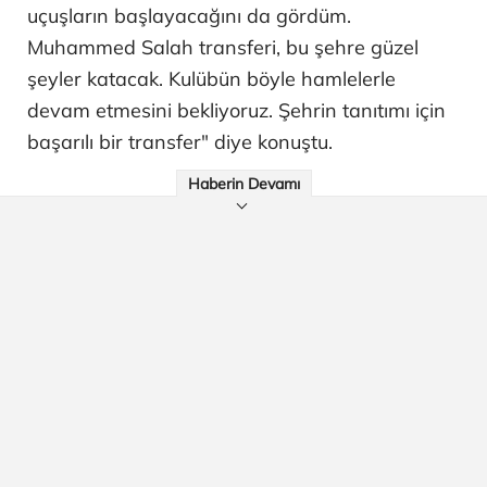
uçuşların başlayacağını da gördüm.
Muhammed Salah transferi, bu şehre güzel
şeyler katacak. Kulübün böyle hamlelerle
devam etmesini bekliyoruz. Şehrin tanıtımı için
başarılı bir transfer" diye konuştu.
Haberin Devamı