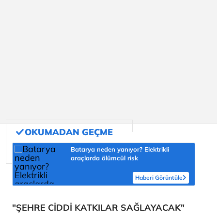
Batarya neden yanıyor? Elektrikli
araçlarda ölümcül risk
Haberi Görüntüle
"ŞEHRE CİDDİ KATKILAR SAĞLAYACAK"