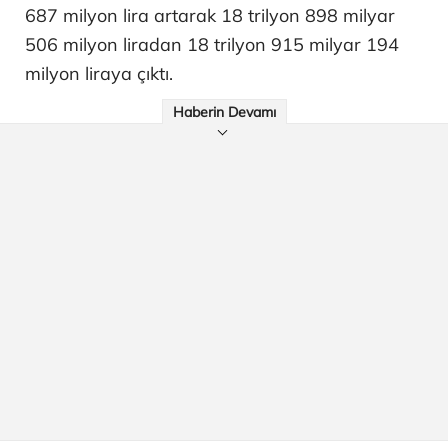
687 milyon lira artarak 18 trilyon 898 milyar
506 milyon liradan 18 trilyon 915 milyar 194
milyon liraya çıktı.
Haberin Devamı