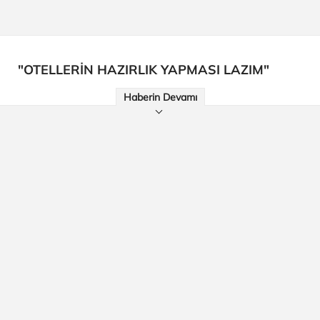
"OTELLERİN HAZIRLIK YAPMASI LAZIM"
Haberin Devamı