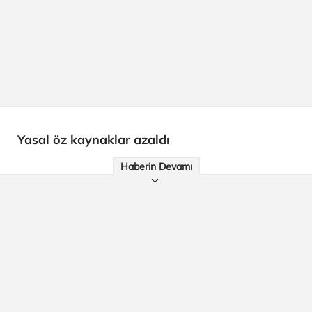
Yasal öz kaynaklar azaldı
Haberin Devamı