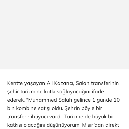
Kentte yaşayan Ali Kazancı, Salah transferinin
şehir turizmine katkı sağlayacağını ifade
ederek, "Muhammed Salah gelince 1 günde 10
bin kombine satışı oldu. Şehrin böyle bir
transfere ihtiyacı vardı. Turizme de büyük bir
katkısı olacağını düşünüyorum. Mısır’dan direkt