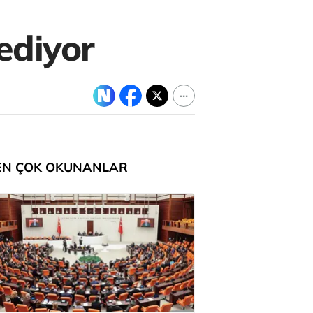
ediyor
EN ÇOK OKUNANLAR