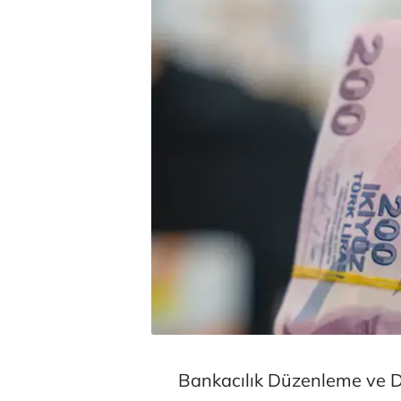
Bankacılık Düzenleme ve 