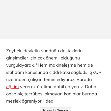
Zeybek, devletin sunduğu desteklerin
girişimciler için çok önemli olduğunu
vurgulayarak, "Hem makineleşme hem de
istihdam konusunda ciddi katkı sağladı. İŞKUR
üzerinden çalışan temin ediyoruz. Burada
eğitim
vererek üretime dahil ediyoruz. Daha
önce hiç tecrübesi olmayan kadınlar burada
meslek öğreniyor." dedi.
Haberin Devamı