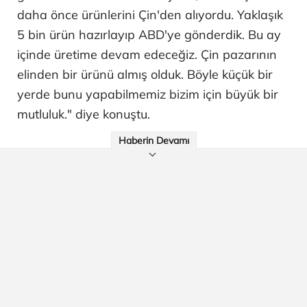
daha önce ürünlerini Çin'den alıyordu. Yaklaşık
5 bin ürün hazırlayıp ABD'ye gönderdik. Bu ay
içinde üretime devam edeceğiz. Çin pazarının
elinden bir ürünü almış olduk. Böyle küçük bir
yerde bunu yapabilmemiz bizim için büyük bir
mutluluk." diye konuştu.
Haberin Devamı