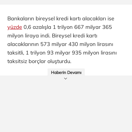
Bankaların bireysel kredi kartı alacakları ise
yüzde
0,6 azalışla 1 trilyon 667 milyar 365
milyon liraya indi. Bireysel kredi kartı
alacaklarının 573 milyar 430 milyon lirasını
taksitli, 1 trilyon 93 milyar 935 milyon lirasını
taksitsiz borçlar oluşturdu.
Haberin Devamı