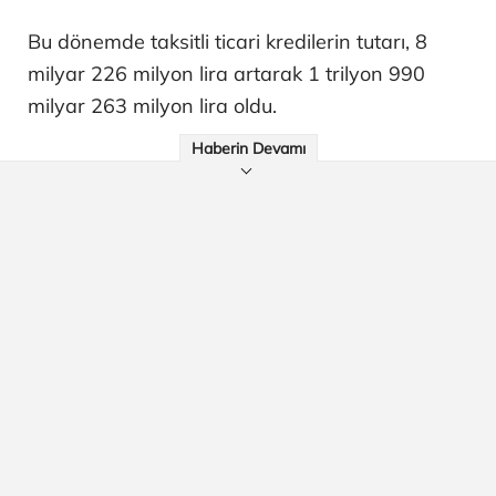
Bu dönemde taksitli ticari kredilerin tutarı, 8
milyar 226 milyon lira artarak 1 trilyon 990
milyar 263 milyon lira oldu.
Haberin Devamı