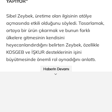
YAPIYOR"
Sibel Zeybek, üretime olan ilgisinin atölye
açmasında etkili olduğunu söyledi. Tasarlamak,
ortaya bir ürün çıkarmak ve bunun farklı
ülkelere gitmesinin kendisini
heyecanlandırdığını belirten Zeybek, özellikle
KOSGEB ve İŞKUR desteklerinin işini
büyütmesinde önemli rol oynadığını anlattı.
Haberin Devamı