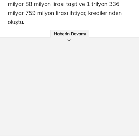
milyar 88 milyon lirası taşıt ve 1 trilyon 336
milyar 759 milyon lirası ihtiyaç kredilerinden
oluştu.
Haberin Devamı