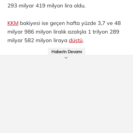
293 milyar 419 milyon lira oldu.
KKM
bakiyesi ise geçen hafta yüzde 3,7 ve 48
milyar 986 milyon liralık azalışla 1 trilyon 289
milyar 582 milyon liraya
düştü
.
Haberin Devamı