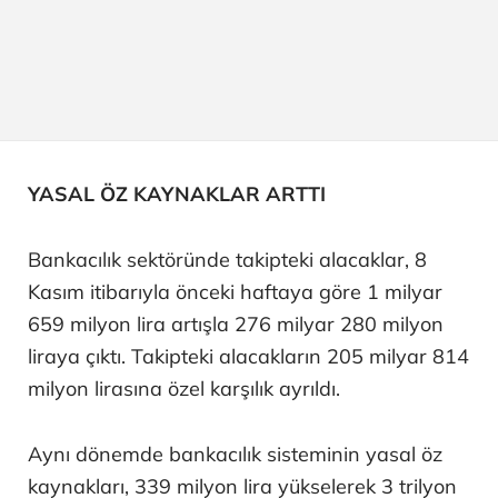
YASAL ÖZ KAYNAKLAR ARTTI
Bankacılık sektöründe takipteki alacaklar, 8
Kasım itibarıyla önceki haftaya göre 1 milyar
659 milyon lira artışla 276 milyar 280 milyon
liraya çıktı. Takipteki alacakların 205 milyar 814
milyon lirasına özel karşılık ayrıldı.
Aynı dönemde bankacılık sisteminin yasal öz
kaynakları, 339 milyon lira yükselerek 3 trilyon