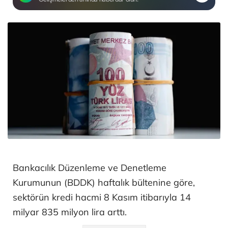
Bankacılık Düzenleme ve Denetleme
Kurumunun (BDDK) haftalık bültenine göre,
sektörün kredi hacmi 8 Kasım itibarıyla 14
milyar 835 milyon lira arttı.