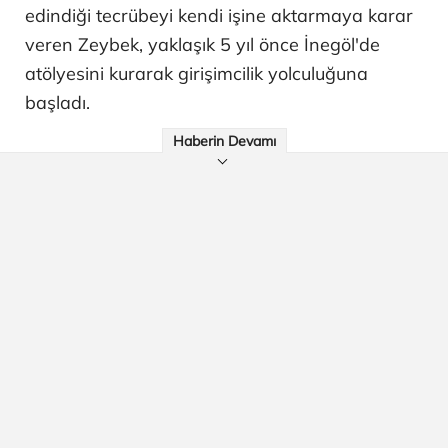
edindiği tecrübeyi kendi işine aktarmaya karar
veren Zeybek, yaklaşık 5 yıl önce İnegöl'de
atölyesini kurarak girişimcilik yolculuğuna
başladı.
Haberin Devamı