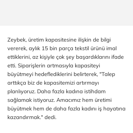
Zeybek, üretim kapasitesine ilişkin de bilgi
vererek, aylık 15 bin parça tekstil ürünü imal
ettiklerini, az kişiyle çok şey başardıklarını ifade
etti. Siparişlerin artmasıyla kapasiteyi
büyütmeyi hedeflediklerini belirterek, "Talep
arttıkça biz de kapasitemizi artırmayı
planlıyoruz. Daha fazla kadına istihdam
sağlamak istiyoruz. Amacımız hem üretimi
büyütmek hem de daha fazla kadını iş hayatına
kazandırmak." dedi.