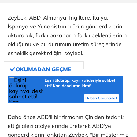
Zeybek, ABD, Almanya, İngiltere, İtalya,
İspanya ve Yunanistan'a ürün gönderdiklerini
aktararak, farklı pazarların farklı beklentilerinin
olduğunu ve bu durumun üretim süreçlerinde
esneklik gerektirdiğini söyledi.
Eşini öldürüp, kayınvalidesiyle sohbet
etti! Kan donduran itiraf
Haberi Görüntüle
Daha önce ABD'li bir firmanın Çin'den tedarik
ettiği alezi atölyelerinde üreterek ABD'ye
gönderdiklerini anlatan Zeybek, "Bir müşterimiz