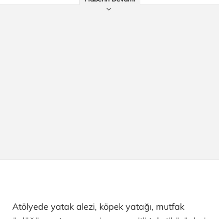
Atölyede yatak alezi, köpek yatağı, mutfak