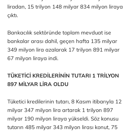
liradan, 15 trilyon 148 milyar 834 milyon liraya
çıktı.
Bankacılık sektöründe toplam mevduat ise
bankalar arası dahil, geçen hafta 135 milyar
349 milyon lira azalarak 17 trilyon 891 milyar
67 milyon liraya indi.
TÜKETİCİ KREDİLERİNİN TUTARI 1 TRİLYON
897 MİLYAR LİRA OLDU
Tüketici kredilerinin tutarı, 8 Kasım itibarıyla 12
milyar 347 milyon lira artarak 1 trilyon 897
milyar 190 milyon liraya yükseldi. Söz konusu
tutarın 485 milyar 343 milyon lirası konut, 75