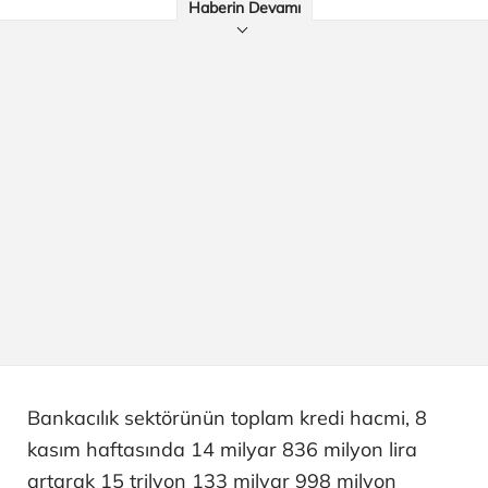
Haberin Devamı
Bankacılık sektörünün toplam kredi hacmi, 8
kasım haftasında 14 milyar 836 milyon lira
artarak 15 trilyon 133 milyar 998 milyon