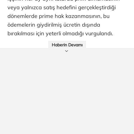
veya yalnızca satış hedefini gerçekleştirdiği
dönemlerde prime hak kazanmasının, bu
ödemelerin giydirilmiş ücretin dışında
bırakılması için yeterli olmadığı vurgulandı.
Haberin Devamı