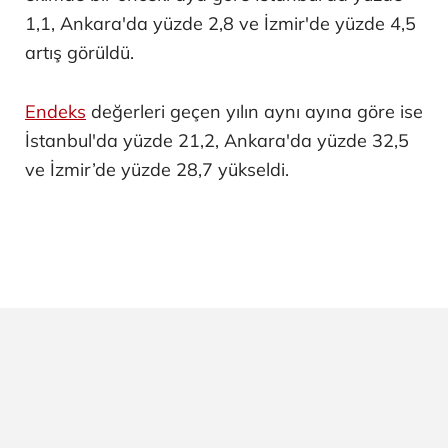
1,1, Ankara'da yüzde 2,8 ve İzmir'de yüzde 4,5
artış görüldü.
Endeks
değerleri geçen yılın aynı ayına göre ise
İstanbul'da yüzde 21,2, Ankara'da yüzde 32,5
ve İzmir’de yüzde 28,7 yükseldi.