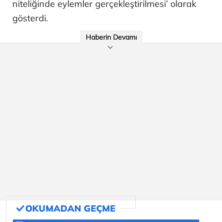
niteliğinde eylemler gerçekleştirilmesi’ olarak
gösterdi.
Haberin Devamı