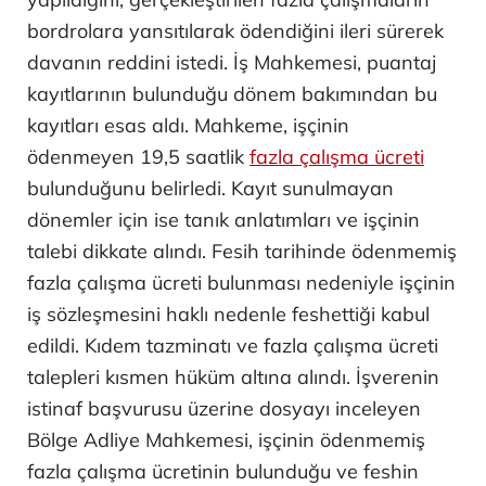
bordrolara yansıtılarak ödendiğini ileri sürerek
davanın reddini istedi. İş Mahkemesi, puantaj
kayıtlarının bulunduğu dönem bakımından bu
kayıtları esas aldı. Mahkeme, işçinin
ödenmeyen 19,5 saatlik
fazla çalışma ücreti
bulunduğunu belirledi. Kayıt sunulmayan
dönemler için ise tanık anlatımları ve işçinin
talebi dikkate alındı. Fesih tarihinde ödenmemiş
fazla çalışma ücreti bulunması nedeniyle işçinin
iş sözleşmesini haklı nedenle feshettiği kabul
edildi. Kıdem tazminatı ve fazla çalışma ücreti
talepleri kısmen hüküm altına alındı. İşverenin
istinaf başvurusu üzerine dosyayı inceleyen
Bölge Adliye Mahkemesi, işçinin ödenmemiş
fazla çalışma ücretinin bulunduğu ve feshin