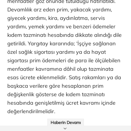
menfaatler göz önünde tutulduğu hatırlatıldı.
Devamlılık arz eden prim, yakacak yardımı,
giyecek yardımı, kira, aydınlatma, servis
yardımı, yemek yardımı ve benzeri ödemeler
kıdem tazminatı hesabında dikkate alındığı dile
getirildi. Yargıtay kararında; ‘İşçiye sağlanan
özel sağlık sigortası yardımı ya da hayat
sigortası prim ödemeleri de para ile ölçülebilen
menfaatler kavramına dâhil olup tazminata
esas ücrete eklenmelidir. Satış rakamları ya da
başkaca verilere göre hesaplanan prim
değişkenlik gösterse de kıdem tazminatı
hesabında genişletilmiş ücret kavramı içinde
değerlendirilmelidir.
Haberin Devamı