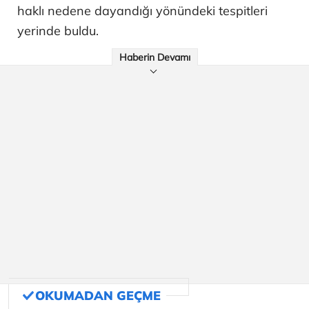
haklı nedene dayandığı yönündeki tespitleri
yerinde buldu.
Haberin Devamı