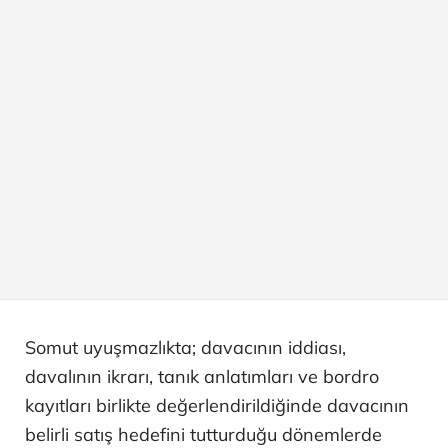
Somut uyuşmazlıkta; davacının iddiası,
davalının ikrarı, tanık anlatımları ve bordro
kayıtları birlikte değerlendirildiğinde davacının
belirli satış hedefini tutturduğu dönemlerde