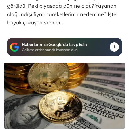
görüldü. Peki piyasada dün ne oldu? Yaşanan
olağandışı fiyat hareketlerinin nedeni ne? İşte
büyük çöküşün sebebi...
Haberlerimizi Google'da Takip Edin
Gelişmelerden anında haberdar olun.