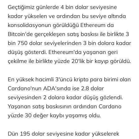
Geçtiğimiz günlerde 4 bin dolar seviyesine
kadar yükselen ve ardından bu seviye altında
konsolidasyonun görüldüğü Ethereum da
Bitcoin'de gerçekleşen satış baskısı ile birlikte 3
bin 750 dolar seviyelerinden 3 bin dolara kadar
düşüş gösterdi. Ethereum'da yaşanan geri
çekilme ile birlikte yüzde 20'lik bir kayıp görüldü.
En yüksek hacimli 3'üncü kripto para birimi olan
Cardano'nun ADA'sında ise 2.8 dolar
seviyesinden 2 dolara kadar düşüş gözlendi.
Yaşanan satış baskısının ardından Cardano
yüzde 30 değer kaybı yaşamış oldu.
Dün 195 dolar seviyesine kadar yükselerek