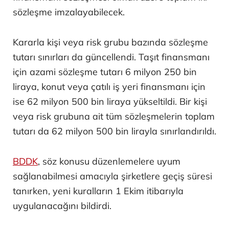
sözleşme imzalayabilecek.
Kararla kişi veya risk grubu bazında sözleşme
tutarı sınırları da güncellendi. Taşıt finansmanı
için azami sözleşme tutarı 6 milyon 250 bin
liraya, konut veya çatılı iş yeri finansmanı için
ise 62 milyon 500 bin liraya yükseltildi. Bir kişi
veya risk grubuna ait tüm sözleşmelerin toplam
tutarı da 62 milyon 500 bin lirayla sınırlandırıldı.
BDDK
, söz konusu düzenlemelere uyum
sağlanabilmesi amacıyla şirketlere geçiş süresi
tanırken, yeni kuralların 1 Ekim itibarıyla
uygulanacağını bildirdi.