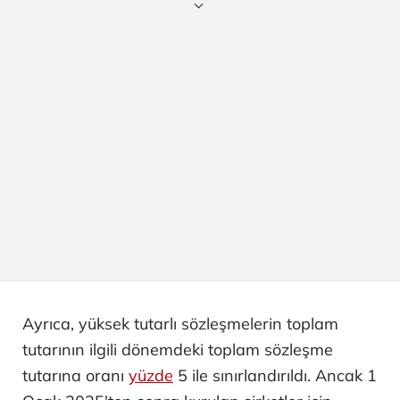
Ayrıca, yüksek tutarlı sözleşmelerin toplam
tutarının ilgili dönemdeki toplam sözleşme
tutarına oranı
yüzde
5 ile sınırlandırıldı. Ancak 1