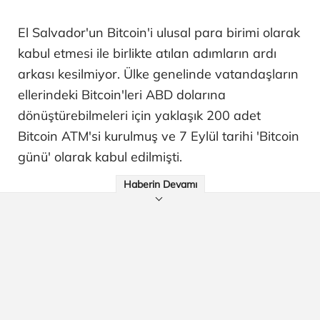
El Salvador'un Bitcoin'i ulusal para birimi olarak
kabul etmesi ile birlikte atılan adımların ardı
arkası kesilmiyor. Ülke genelinde vatandaşların
ellerindeki Bitcoin'leri ABD dolarına
dönüştürebilmeleri için yaklaşık 200 adet
Bitcoin ATM'si kurulmuş ve 7 Eylül tarihi 'Bitcoin
günü' olarak kabul edilmişti.
Haberin Devamı