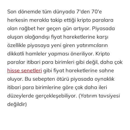
Son dönemde tüm dünyada 7'den 70'e
herkesin merakla takip ettiği kripto paralara
olan rağbet her geçen gün artıyor. Piyasada
oluşan olağandışı fiyat hareketlerine karşı
özellikle piyasaya yeni giren yatırımcıların
dikkatli hamleler yapması öneriliyor. Kripto
paralar itibari para birimleri gibi değil, daha çok
hisse senetleri
gibi fiyat hareketlerine sahne
oluyor. Bu sebepten ötürü piyasada oynaklık
itibari para birimlerine göre çok daha ileri
düzeylerde gerçekleşebiliyor. (Yatırım tavsiyesi
değildir)