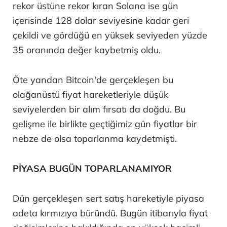
rekor üstüne rekor kıran Solana ise gün
içerisinde 128 dolar seviyesine kadar geri
çekildi ve gördüğü en yüksek seviyeden yüzde
35 oranında değer kaybetmiş oldu.
Öte yandan Bitcoin'de gerçekleşen bu
olağanüstü fiyat hareketleriyle düşük
seviyelerden bir alım fırsatı da doğdu. Bu
gelişme ile birlikte geçtiğimiz gün fiyatlar bir
nebze de olsa toparlanma kaydetmişti.
PİYASA BUGÜN TOPARLANAMIYOR
Dün gerçekleşen sert satış hareketiyle piyasa
adeta kırmızıya büründü. Bugün itibarıyla fiyat