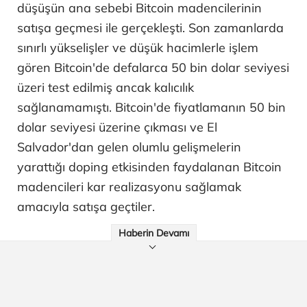
düşüşün ana sebebi Bitcoin madencilerinin
satışa geçmesi ile gerçekleşti. Son zamanlarda
sınırlı yükselişler ve düşük hacimlerle işlem
gören Bitcoin'de defalarca 50 bin dolar seviyesi
üzeri test edilmiş ancak kalıcılık
sağlanamamıştı. Bitcoin'de fiyatlamanın 50 bin
dolar seviyesi üzerine çıkması ve El
Salvador'dan gelen olumlu gelişmelerin
yarattığı doping etkisinden faydalanan Bitcoin
madencileri kar realizasyonu sağlamak
amacıyla satışa geçtiler.
Haberin Devamı