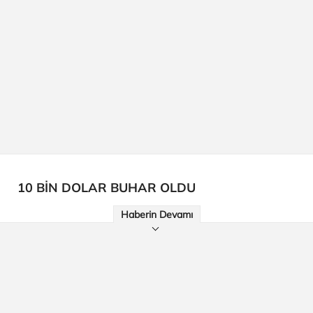
10 BİN DOLAR BUHAR OLDU
Haberin Devamı