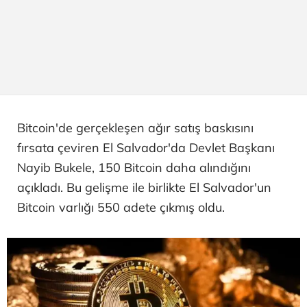
Bitcoin'de gerçekleşen ağır satış baskısını
fırsata çeviren El Salvador'da Devlet Başkanı
Nayib Bukele, 150 Bitcoin daha alındığını
açıkladı. Bu gelişme ile birlikte El Salvador'un
Bitcoin varlığı 550 adete çıkmış oldu.