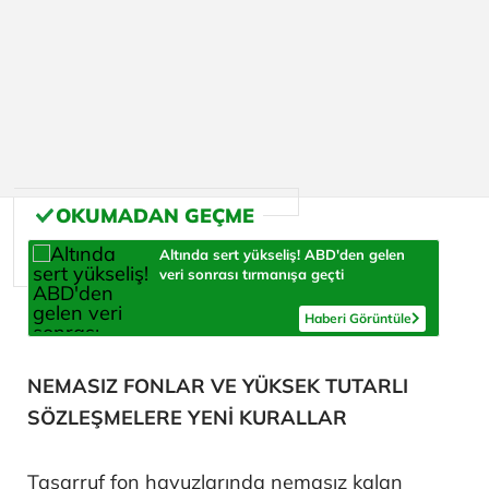
Altında sert yükseliş! ABD'den gelen
veri sonrası tırmanışa geçti
Haberi Görüntüle
NEMASIZ FONLAR VE YÜKSEK TUTARLI
SÖZLEŞMELERE YENİ KURALLAR
Tasarruf fon havuzlarında nemasız kalan