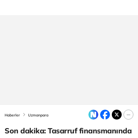
Haberler
Uzmanpara
Son dakika: Tasarruf finansmanında