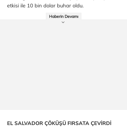
etkisi ile 10 bin dolar buhar oldu.
Haberin Devamı
EL SALVADOR ÇÖKÜŞÜ FIRSATA ÇEVİRDİ