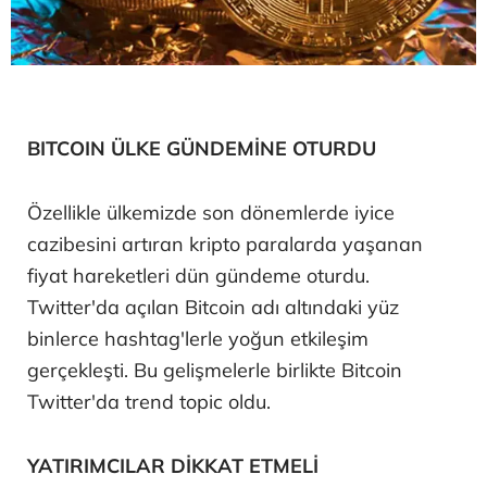
BITCOIN ÜLKE GÜNDEMİNE OTURDU
Özellikle ülkemizde son dönemlerde iyice
cazibesini artıran kripto paralarda yaşanan
fiyat hareketleri dün gündeme oturdu.
Twitter'da açılan Bitcoin adı altındaki yüz
binlerce hashtag'lerle yoğun etkileşim
gerçekleşti. Bu gelişmelerle birlikte Bitcoin
Twitter'da trend topic oldu.
YATIRIMCILAR DİKKAT ETMELİ