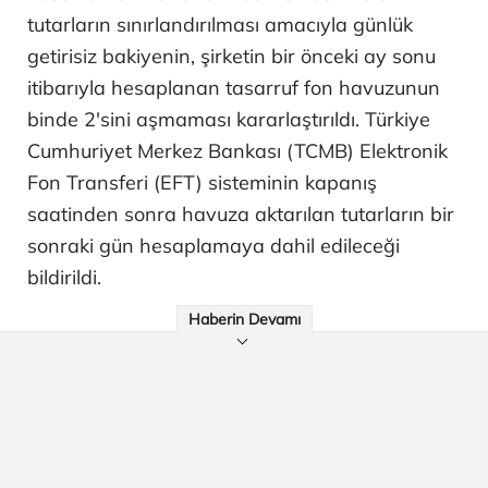
tutarların sınırlandırılması amacıyla günlük
getirisiz bakiyenin, şirketin bir önceki ay sonu
itibarıyla hesaplanan tasarruf fon havuzunun
binde 2'sini aşmaması kararlaştırıldı. Türkiye
Cumhuriyet Merkez Bankası (TCMB) Elektronik
Fon Transferi (EFT) sisteminin kapanış
saatinden sonra havuza aktarılan tutarların bir
sonraki gün hesaplamaya dahil edileceği
bildirildi.
Haberin Devamı