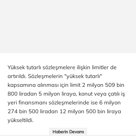
Yüksek tutarlı sözleşmelere ilişkin limitler de
artırıldı. Sözleşmelerin "yüksek tutarlı"
kapsamına alınması için limit 2 milyon 509 bin
800 liradan 5 milyon liraya, konut veya çatılı iş
yeri finansmanı sözleşmelerinde ise 6 milyon
274 bin 500 liradan 12 milyon 500 bin liraya
yükseltildi.
Haberin Devamı