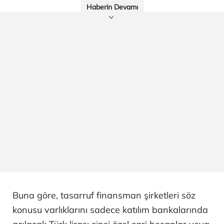
Haberin Devamı
Buna göre, tasarruf finansman şirketleri söz
konusu varlıklarını sadece katılım bankalarında