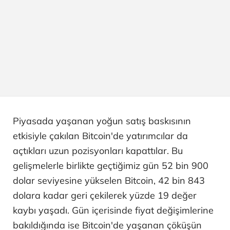
Piyasada yaşanan yoğun satış baskısının
etkisiyle çakılan Bitcoin'de yatırımcılar da
açtıkları uzun pozisyonları kapattılar. Bu
gelişmelerle birlikte geçtiğimiz gün 52 bin 900
dolar seviyesine yükselen Bitcoin, 42 bin 843
dolara kadar geri çekilerek yüzde 19 değer
kaybı yaşadı. Gün içerisinde fiyat değişimlerine
bakıldığında ise Bitcoin'de yaşanan çöküşün