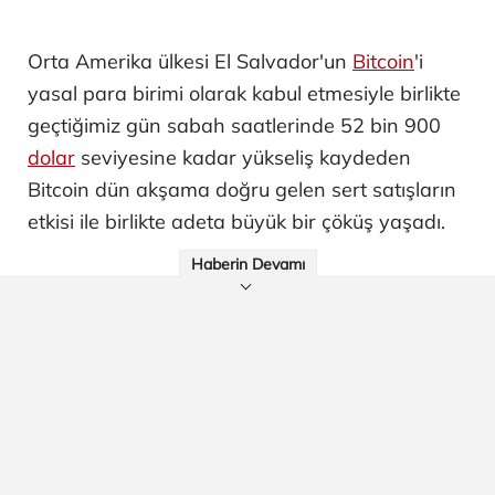
Orta Amerika ülkesi El Salvador'un
Bitcoin
'i
yasal para birimi olarak kabul etmesiyle birlikte
geçtiğimiz gün sabah saatlerinde 52 bin 900
dolar
seviyesine kadar yükseliş kaydeden
Bitcoin dün akşama doğru gelen sert satışların
etkisi ile birlikte adeta büyük bir çöküş yaşadı.
Haberin Devamı