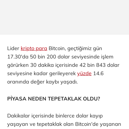
Lider
kripto para
Bitcoin, geçtiğimiz gün
17.30'da 50 bin 200 dolar seviyesinde işlem
görürken 30 dakika içerisinde 42 bin 843 dolar
seviyesine kadar gerileyerek
yüzde
14.6
oranında değer kaybı yaşadı.
PİYASA NEDEN TEPETAKLAK OLDU?
Dakikalar içerisinde binlerce dolar kayıp
yaşayan ve tepetaklak olan Bitcoin'de yaşanan