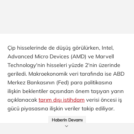
Çip hisselerinde de düşüş görülürken, Intel,
Advanced Micro Devices (AMD) ve Marvell
Technology'nin hisseleri yüzde 2'nin üzerinde
geriledi. Makroekonomik veri tarafında ise ABD
Merkez Bankasının (Fed) para politikasına
ilişkin beklentiler açısından önem taşıyan yarın
açıklanacak
tarım dışı istihdam
verisi öncesi iş
gücü piyasasına ilişkin veriler takip ediliyor.
Haberin Devamı