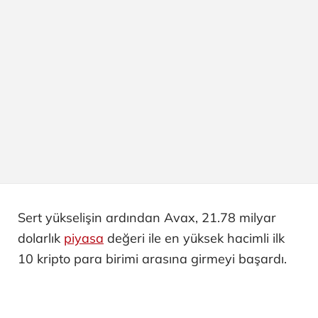
Sert yükselişin ardından Avax, 21.78 milyar
dolarlık
piyasa
değeri ile en yüksek hacimli ilk
10 kripto para birimi arasına girmeyi başardı.