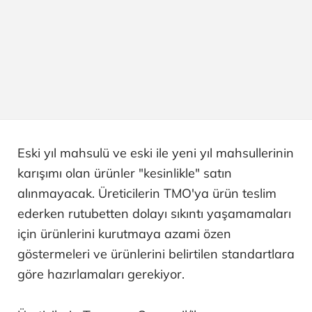
Eski yıl mahsulü ve eski ile yeni yıl mahsullerinin
karışımı olan ürünler "kesinlikle" satın
alınmayacak. Üreticilerin TMO'ya ürün teslim
ederken rutubetten dolayı sıkıntı yaşamamaları
için ürünlerini kurutmaya azami özen
göstermeleri ve ürünlerini belirtilen standartlara
göre hazırlamaları gerekiyor.