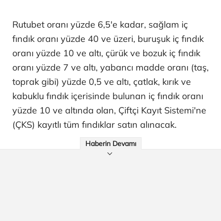
Rutubet oranı yüzde 6,5'e kadar, sağlam iç
fındık oranı yüzde 40 ve üzeri, buruşuk iç fındık
oranı yüzde 10 ve altı, çürük ve bozuk iç fındık
oranı yüzde 7 ve altı, yabancı madde oranı (taş,
toprak gibi) yüzde 0,5 ve altı, çatlak, kırık ve
kabuklu fındık içerisinde bulunan iç fındık oranı
yüzde 10 ve altında olan, Çiftçi Kayıt Sistemi'ne
(ÇKS) kayıtlı tüm fındıklar satın alınacak.
Haberin Devamı