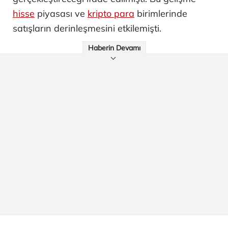
hisse
piyasası ve
kripto para
birimlerinde
satışların derinleşmesini etkilemişti.
Haberin Devamı