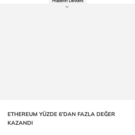
Haberin Devamı
ETHEREUM YÜZDE 6’DAN FAZLA DEĞER
KAZANDI