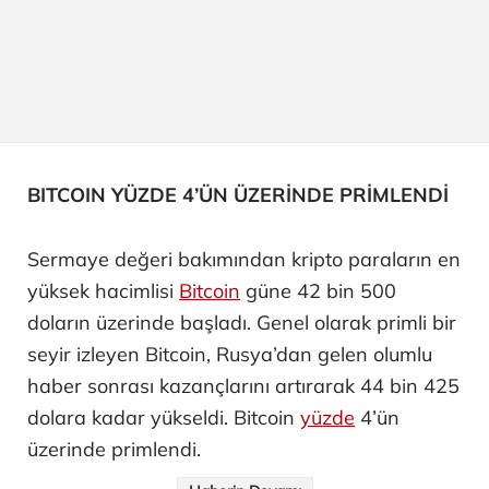
BITCOIN YÜZDE 4’ÜN ÜZERİNDE PRİMLENDİ
Sermaye değeri bakımından kripto paraların en
yüksek hacimlisi
Bitcoin
güne 42 bin 500
doların üzerinde başladı. Genel olarak primli bir
seyir izleyen Bitcoin, Rusya’dan gelen olumlu
haber sonrası kazançlarını artırarak 44 bin 425
dolara kadar yükseldi. Bitcoin
yüzde
4’ün
üzerinde primlendi.