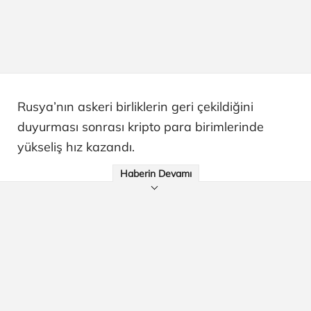
Rusya’nın askeri birliklerin geri çekildiğini
duyurması sonrası kripto para birimlerinde
yükseliş hız kazandı.
Haberin Devamı