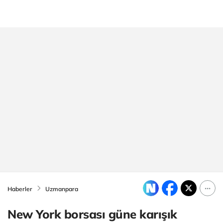
Haberler
Uzmanpara
New York borsası güne karışık