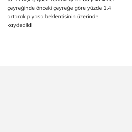
çeyreğinde önceki çeyreğe göre yüzde 1,4
artarak piyasa beklentisinin üzerinde
kaydedildi.