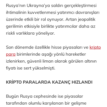
Rusya’nın Ukrayna’ya saldırı gerçekleştirmesi
ihtimalinin kuvvetlenmesi yatırımcı davranışları
üzerinde etkili bir rol oynuyor. Artan jeopolitik
gerilimin etkisiyle birlikte yatırımcılar daha az
riskli varlıklara yöneliyor.
Son dönemde özellikle hisse piyasaları ve
kripto
para
birimlerinde aşağı yönlü hareketler
izlenirken, güvenli liman olarak görülen altının
fiyatı ise sert yükselmişti.
KRİPTO PARALARDA KAZANÇ HIZLANDI
Bugün Rusya cephesinde ise piyasalar
tarafından olumlu karşılanan bir gelişme