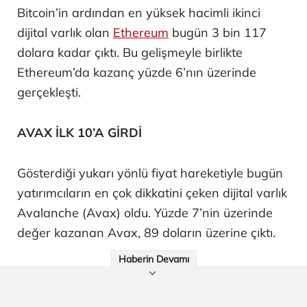
Bitcoin’in ardından en yüksek hacimli ikinci
dijital varlık olan
Ethereum
bugün 3 bin 117
dolara kadar çıktı. Bu gelişmeyle birlikte
Ethereum’da kazanç yüzde 6’nın üzerinde
gerçekleşti.
AVAX İLK 10’A GİRDİ
Gösterdiği yukarı yönlü fiyat hareketiyle bugün
yatırımcıların en çok dikkatini çeken dijital varlık
Avalanche (Avax) oldu. Yüzde 7’nin üzerinde
değer kazanan Avax, 89 doların üzerine çıktı.
Haberin Devamı