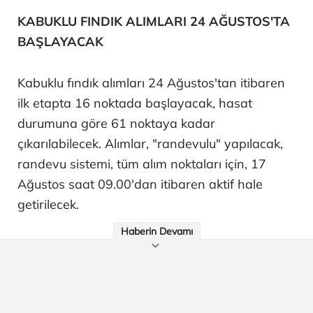
KABUKLU FINDIK ALIMLARI 24 AĞUSTOS'TA
BAŞLAYACAK
Kabuklu fındık alımları 24 Ağustos'tan itibaren
ilk etapta 16 noktada başlayacak, hasat
durumuna göre 61 noktaya kadar
çıkarılabilecek. Alımlar, "randevulu" yapılacak,
randevu sistemi, tüm alım noktaları için, 17
Ağustos saat 09.00'dan itibaren aktif hale
getirilecek.
Haberin Devamı