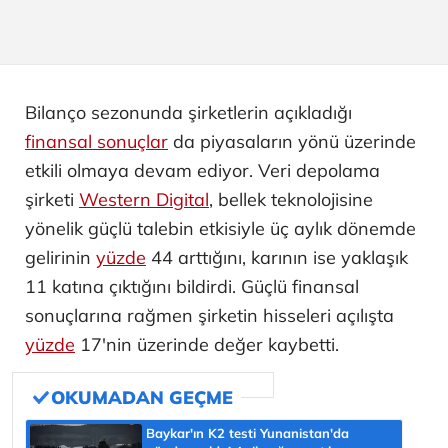
Bilanço sezonunda şirketlerin açıkladığı
finansal sonuçlar
da piyasaların yönü üzerinde
etkili olmaya devam ediyor. Veri depolama
şirketi
Western Digital
, bellek teknolojisine
yönelik güçlü talebin etkisiyle üç aylık dönemde
gelirinin
yüzde
44 arttığını, karının ise yaklaşık
11 katına çıktığını bildirdi. Güçlü finansal
sonuçlarına rağmen şirketin hisseleri açılışta
yüzde
17'nin üzerinde değer kaybetti.
Baykar'ın K2 testi Yunanistan'da