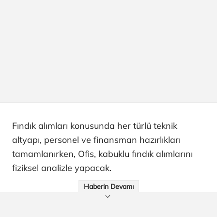
Fındık alımları konusunda her türlü teknik
altyapı, personel ve finansman hazırlıkları
tamamlanırken, Ofis, kabuklu fındık alımlarını
fiziksel analizle yapacak.
Haberin Devamı