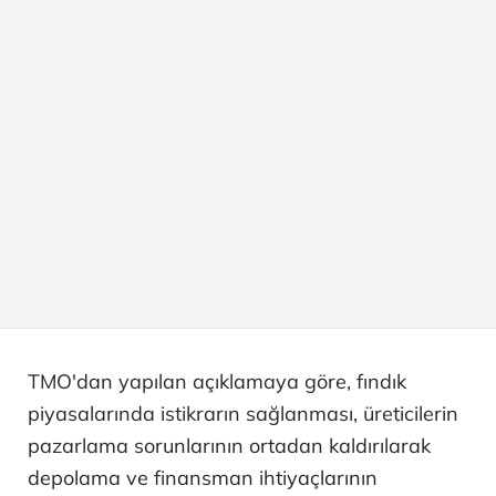
TMO'dan yapılan açıklamaya göre, fındık
piyasalarında istikrarın sağlanması, üreticilerin
pazarlama sorunlarının ortadan kaldırılarak
depolama ve finansman ihtiyaçlarının