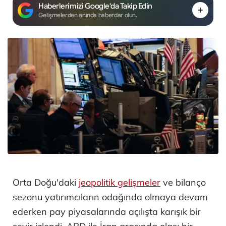
Haberlerimizi Google'da Takip Edin
Gelişmelerden anında haberdar olun.
Orta Doğu'daki
jeopolitik gelişmeler
ve bilanço
sezonu yatırımcıların odağında olmaya devam
ederken pay piyasalarında açılışta karışık bir