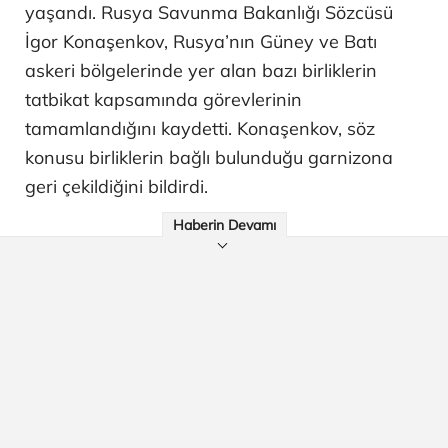
yaşandı. Rusya Savunma Bakanlığı Sözcüsü
İgor Konaşenkov, Rusya’nın Güney ve Batı
askeri bölgelerinde yer alan bazı birliklerin
tatbikat kapsamında görevlerinin
tamamlandığını kaydetti. Konaşenkov, söz
konusu birliklerin bağlı bulunduğu garnizona
geri çekildiğini bildirdi.
Haberin Devamı