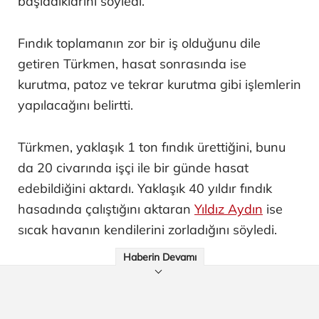
başladıklarını söyledi.
Fındık toplamanın zor bir iş olduğunu dile
getiren Türkmen, hasat sonrasında ise
kurutma, patoz ve tekrar kurutma gibi işlemlerin
yapılacağını belirtti.
Türkmen, yaklaşık 1 ton fındık ürettiğini, bunu
da 20 civarında işçi ile bir günde hasat
edebildiğini aktardı. Yaklaşık 40 yıldır fındık
hasadında çalıştığını aktaran
Yıldız Aydın
ise
sıcak havanın kendilerini zorladığını söyledi.
Haberin Devamı