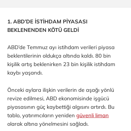
1. ABD’DE İSTİHDAM PİYASASI
BEKLENENDEN KÖTÜ GELDİ
ABD’de Temmuz ayı istihdam verileri piyasa
beklentilerinin oldukça altında kaldı. 80 bin
kişilik artış beklenirken 23 bin kişilik istihdam
kaybı yaşandı.
Önceki aylara ilişkin verilerin de aşağı yönlü
revize edilmesi, ABD ekonomisinde işgücü
piyasasının güç kaybettiği algısını artırdı. Bu
tablo, yatırımcıların yeniden
güvenli liman
olarak altına yönelmesini sağladı.