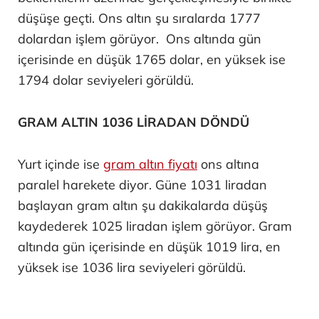
düşüşe geçti. Ons altın şu sıralarda 1777
dolardan işlem görüyor. Ons altında gün
içerisinde en düşük 1765 dolar, en yüksek ise
1794 dolar seviyeleri görüldü.
GRAM ALTIN 1036 LİRADAN DÖNDÜ
Yurt içinde ise
gram altın fiyatı
ons altına
paralel harekete diyor. Güne 1031 liradan
başlayan gram altın şu dakikalarda düşüş
kaydederek 1025 liradan işlem görüyor. Gram
altında gün içerisinde en düşük 1019 lira, en
yüksek ise 1036 lira seviyeleri görüldü.