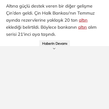
Altına güçlü destek veren bir diğer gelişme
Çin’den geldi. Çin Halk Bankası'nın Temmuz
ayında rezervlerine yaklaşık 20 ton
altın
eklediği belirtildi. Böylece bankanın
altın
alım
serisi 21'inci aya taşındı.
Haberin Devamı