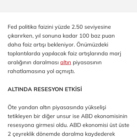
Fed politika faizini yüzde 2.50 seviyesine
çıkarırken, yıl sonuna kadar 100 baz puan
daha faiz artışı bekleniyor. Önümüzdeki
toplantılarda yapılacak faiz artışlarında marj
aralığının daralması
altın
piyasasının
rahatlamasına yol açmıştı.
ALTINDA RESESYON ETKİSİ
Öte yandan altın piyasasında yükselişi
tetikleyen bir diğer unsur ise ABD ekonomisinin
resesyona girmesi oldu. ABD ekonomisi üst üste
2 çeyreklik dönemde daralma kaydederek