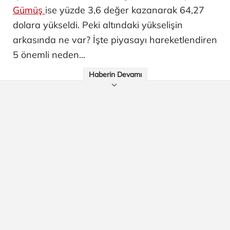
Gümüş
ise yüzde 3,6 değer kazanarak 64,27
dolara yükseldi. Peki altındaki yükselişin
arkasında ne var? İşte piyasayı hareketlendiren
5 önemli neden...
Haberin Devamı