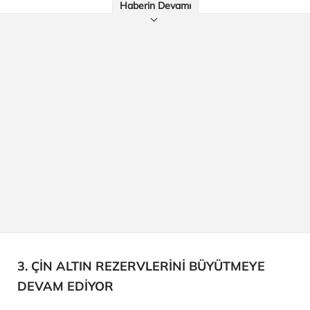
Haberin Devamı
3. ÇİN ALTIN REZERVLERİNİ BÜYÜTMEYE
DEVAM EDİYOR