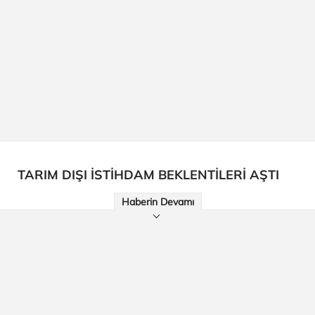
TARIM DIŞI İSTİHDAM BEKLENTİLERİ AŞTI
Haberin Devamı