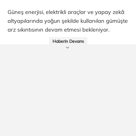
Güneş enerjisi, elektrikli araçlar ve yapay zekâ
altyapılarında yoğun şekilde kullanılan gümüşte
arz sıkıntısının devam etmesi bekleniyor.
Haberin Devamı