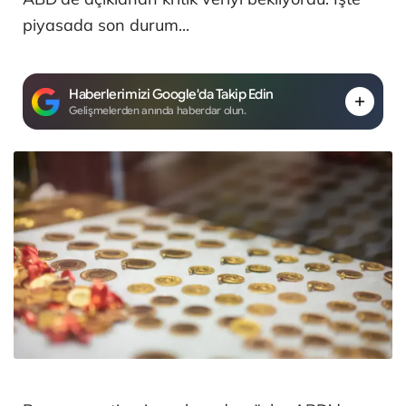
piyasada son durum...
Haberlerimizi Google'da Takip Edin
Gelişmelerden anında haberdar olun.