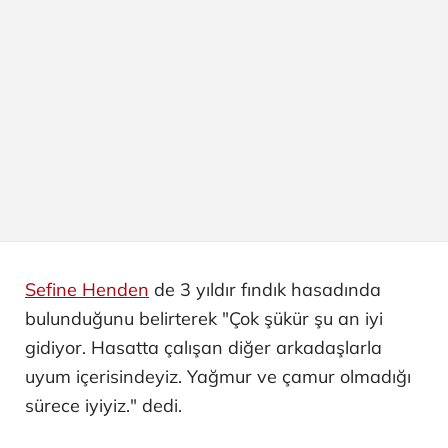
Sefine Henden
de 3 yıldır fındık hasadında
bulunduğunu belirterek "Çok şükür şu an iyi
gidiyor. Hasatta çalışan diğer arkadaşlarla
uyum içerisindeyiz. Yağmur ve çamur olmadığı
sürece iyiyiz." dedi.