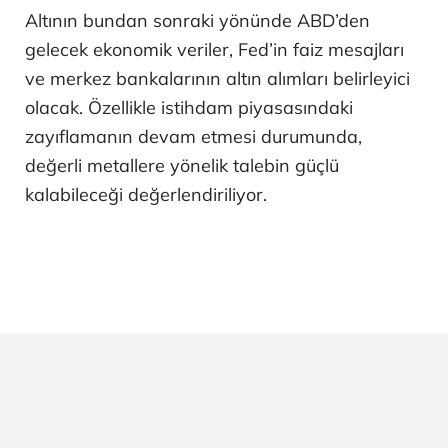
Altının bundan sonraki yönünde ABD’den
gelecek ekonomik veriler, Fed’in faiz mesajları
ve merkez bankalarının altın alımları belirleyici
olacak. Özellikle istihdam piyasasındaki
zayıflamanın devam etmesi durumunda,
değerli metallere yönelik talebin güçlü
kalabileceği değerlendiriliyor.