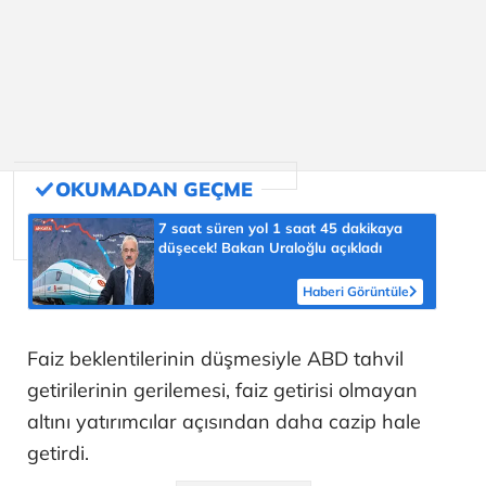
7 saat süren yol 1 saat 45 dakikaya
düşecek! Bakan Uraloğlu açıkladı
Haberi Görüntüle
Faiz beklentilerinin düşmesiyle ABD tahvil
getirilerinin gerilemesi, faiz getirisi olmayan
altını yatırımcılar açısından daha cazip hale
getirdi.