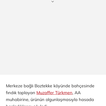
Merkeze bağlı Boztekke köyünde bahçesinde
fındık toplayan
Muzaffer Türkmen
, AA
muhabirine, ürünün olgunlaşmasıyla hasada