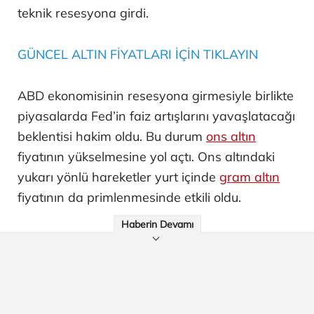
teknik resesyona girdi.
GÜNCEL ALTIN FİYATLARI İÇİN TIKLAYIN
ABD ekonomisinin resesyona girmesiyle birlikte
piyasalarda Fed’in faiz artışlarını yavaşlatacağı
beklentisi hakim oldu. Bu durum
ons altın
fiyatının yükselmesine yol açtı. Ons altındaki
yukarı yönlü hareketler yurt içinde
gram altın
fiyatının da primlenmesinde etkili oldu.
Haberin Devamı