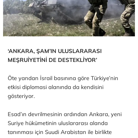
‘ANKARA, ŞAM’IN ULUSLARARASI
MEŞRUİYETİNİ DE DESTEKLİYOR’
Öte yandan İsrail basınına göre Türkiye’nin
etkisi diplomasi alanında da kendisini
gösteriyor.
Esad’ın devrilmesinin ardından Ankara, yeni
Suriye hükümetinin uluslararası alanda
tanınması için Suudi Arabistan ile birlikte