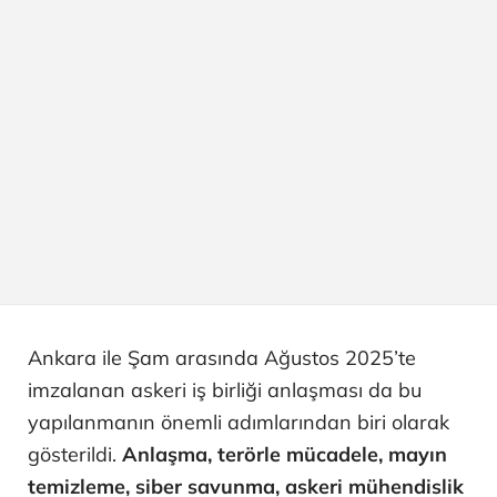
Ankara ile Şam arasında Ağustos 2025’te
imzalanan askeri iş birliği anlaşması da bu
yapılanmanın önemli adımlarından biri olarak
gösterildi.
Anlaşma, terörle mücadele, mayın
temizleme, siber savunma, askeri mühendislik