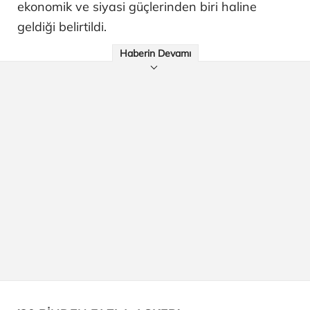
ekonomik ve siyasi güçlerinden biri haline
geldiği belirtildi.
Haberin Devamı