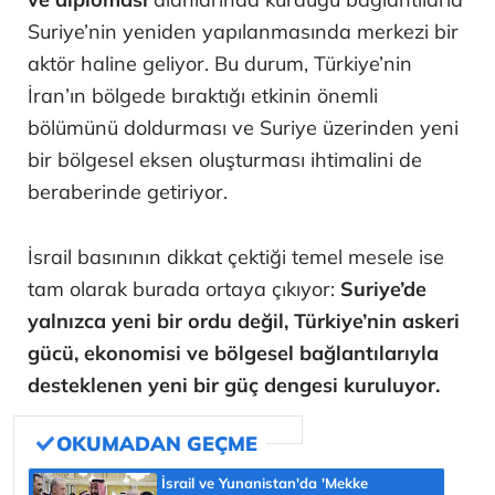
Suriye’nin yeniden yapılanmasında merkezi bir
aktör haline geliyor. Bu durum, Türkiye’nin
İran’ın bölgede bıraktığı etkinin önemli
bölümünü doldurması ve Suriye üzerinden yeni
bir bölgesel eksen oluşturması ihtimalini de
beraberinde getiriyor.
İsrail basınının dikkat çektiği temel mesele ise
tam olarak burada ortaya çıkıyor:
Suriye’de
yalnızca yeni bir ordu değil, Türkiye’nin askeri
gücü, ekonomisi ve bölgesel bağlantılarıyla
desteklenen yeni bir güç dengesi kuruluyor.
İsrail ve Yunanistan'da 'Mekke