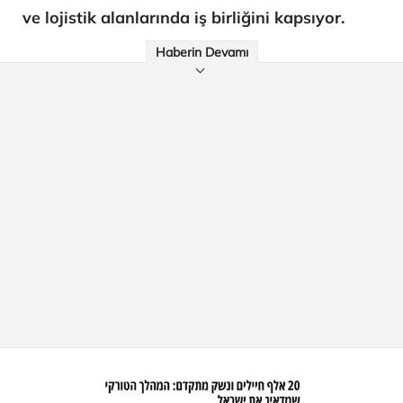
ve lojistik alanlarında iş birliğini kapsıyor.
Haberin Devamı