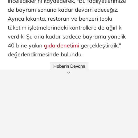
incelediklerini kaydederek, "Bu faaliyetlerimize
de bayram sonuna kadar devam edeceğiz.
Ayrıca lokanta, restoran ve benzeri toplu
tüketim işletmelerindeki kontrollere de ağırlık
verdik. Şu ana kadar sadece bayrama yönelik
40 bine yakın
gıda denetimi
gerçekleştirdik."
değerlendirmesinde bulundu.
Haberin Devamı