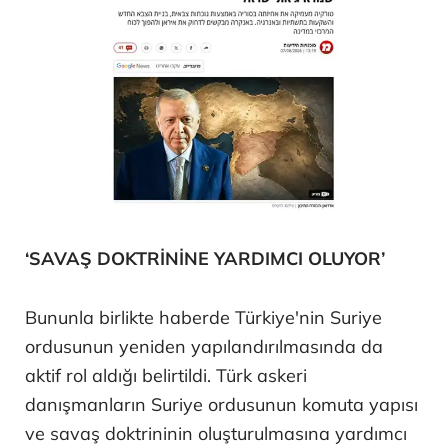
‘SAVAŞ DOKTRİNİNE YARDIMCI OLUYOR’
Bununla birlikte haberde Türkiye'nin Suriye
ordusunun yeniden yapılandırılmasında da
aktif rol aldığı belirtildi. Türk askeri
danışmanların Suriye ordusunun komuta yapısı
ve savaş doktrininin oluşturulmasına yardımcı