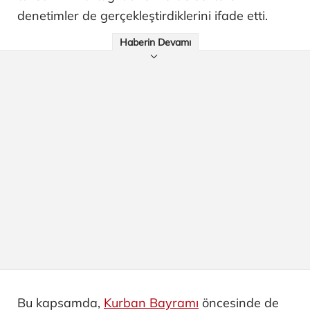
denetimler de gerçekleştirdiklerini ifade etti.
Haberin Devamı
Bu kapsamda,
Kurban Bayramı
öncesinde de