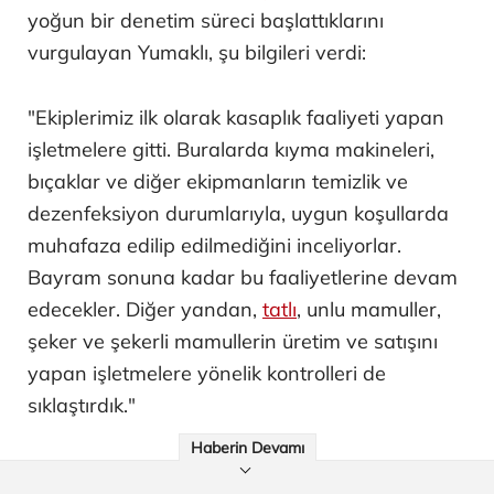
yoğun bir denetim süreci başlattıklarını
vurgulayan Yumaklı, şu bilgileri verdi:
"Ekiplerimiz ilk olarak kasaplık faaliyeti yapan
işletmelere gitti. Buralarda kıyma makineleri,
bıçaklar ve diğer ekipmanların temizlik ve
dezenfeksiyon durumlarıyla, uygun koşullarda
muhafaza edilip edilmediğini inceliyorlar.
Bayram sonuna kadar bu faaliyetlerine devam
edecekler. Diğer yandan,
tatlı
, unlu mamuller,
şeker ve şekerli mamullerin üretim ve satışını
yapan işletmelere yönelik kontrolleri de
sıklaştırdık."
Haberin Devamı