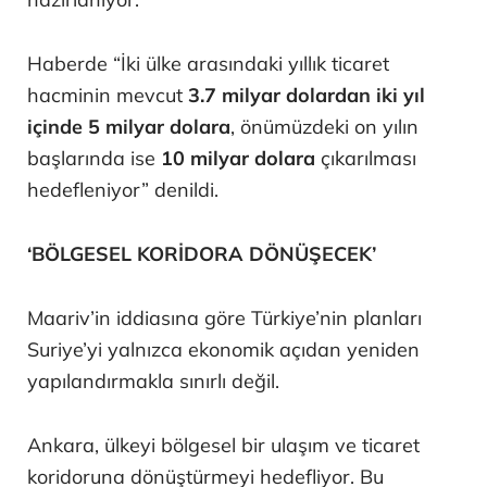
Haberde “İki ülke arasındaki yıllık ticaret
hacminin mevcut
3.7 milyar dolardan iki yıl
içinde 5 milyar dolara
, önümüzdeki on yılın
başlarında ise
10 milyar dolara
çıkarılması
hedefleniyor” denildi.
‘BÖLGESEL KORİDORA DÖNÜŞECEK’
Maariv’in iddiasına göre Türkiye’nin planları
Suriye’yi yalnızca ekonomik açıdan yeniden
yapılandırmakla sınırlı değil.
Ankara, ülkeyi bölgesel bir ulaşım ve ticaret
koridoruna dönüştürmeyi hedefliyor. Bu