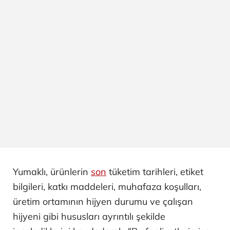
Yumaklı, ürünlerin
son
tüketim tarihleri, etiket
bilgileri, katkı maddeleri, muhafaza koşulları,
üretim ortamının hijyen durumu ve çalışan
hijyeni gibi hususları ayrıntılı şekilde