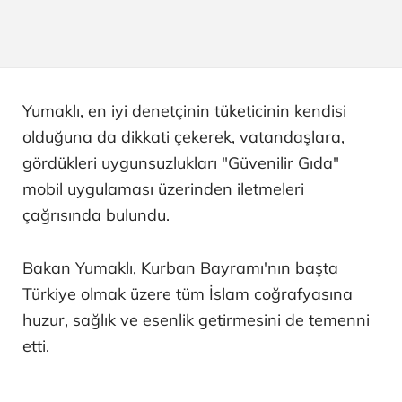
Yumaklı, en iyi denetçinin tüketicinin kendisi
olduğuna da dikkati çekerek, vatandaşlara,
gördükleri uygunsuzlukları "Güvenilir Gıda"
mobil uygulaması üzerinden iletmeleri
çağrısında bulundu.
Bakan Yumaklı, Kurban Bayramı'nın başta
Türkiye olmak üzere tüm İslam coğrafyasına
huzur, sağlık ve esenlik getirmesini de temenni
etti.