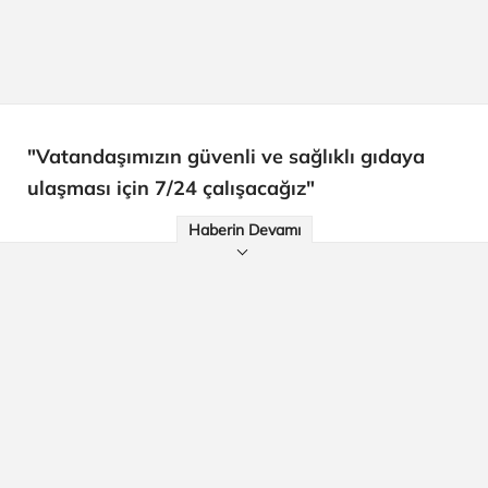
"Vatandaşımızın güvenli ve sağlıklı gıdaya
ulaşması için 7/24 çalışacağız"
Haberin Devamı