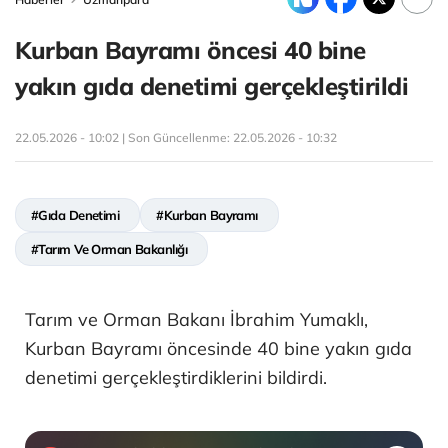
Kurban Bayramı öncesi 40 bine
yakın gıda denetimi gerçekleştirildi
22.05.2026 - 10:02 | Son Güncellenme:
22.05.2026 - 10:32
#Gıda Denetimi
#Kurban Bayramı
#Tarım Ve Orman Bakanlığı
Tarım ve Orman Bakanı İbrahim Yumaklı,
Kurban Bayramı öncesinde 40 bine yakın gıda
denetimi gerçekleştirdiklerini bildirdi.