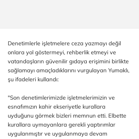
Denetimlerle işletmelere ceza yazmayı değil
onlara yol göstermeyi, rehberlik etmeyi ve
vatandaşların güvenilir gıdaya erişimini birlikte
sağlamayı amaçladıklarını vurgulayan Yumaklı,
şu ifadeleri kullandı:
"Son denetimlerimizde işletmelerimizin ve
esnafımızın kahir ekseriyetle kurallara
uyduğunu görmek bizleri memnun etti. Elbette
kurallara uymayanlara gerekli yaptırımlar
uygulanmıştır ve uygulanmaya devam