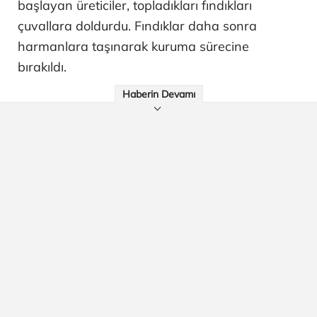
başlayan üreticiler, topladıkları fındıkları
çuvallara doldurdu. Fındıklar daha sonra
harmanlara taşınarak kuruma sürecine
bırakıldı.
Haberin Devamı