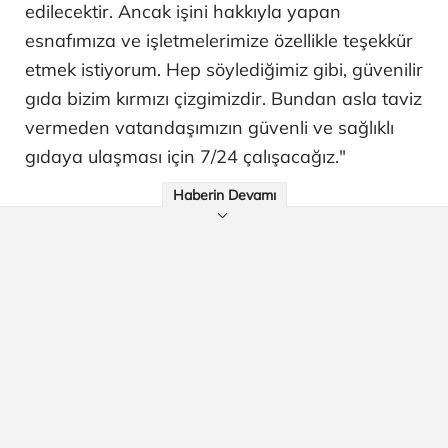
edilecektir. Ancak işini hakkıyla yapan
esnafımıza ve işletmelerimize özellikle teşekkür
etmek istiyorum. Hep söylediğimiz gibi, güvenilir
gıda bizim kırmızı çizgimizdir. Bundan asla taviz
vermeden vatandaşımızın güvenli ve sağlıklı
gıdaya ulaşması için 7/24 çalışacağız."
Haberin Devamı