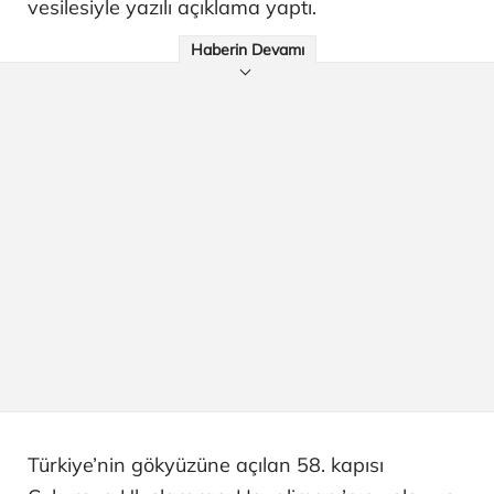
vesilesiyle yazılı açıklama yaptı.
Haberin Devamı
Türkiye’nin gökyüzüne açılan 58. kapısı