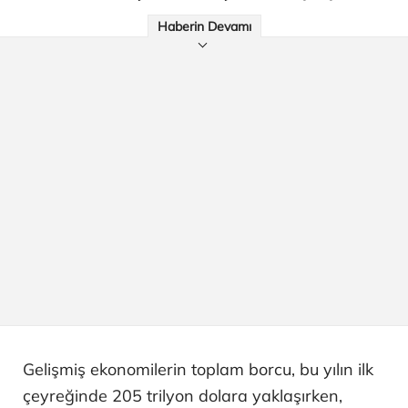
Haberin Devamı
Gelişmiş ekonomilerin toplam borcu, bu yılın ilk
çeyreğinde 205 trilyon dolara yaklaşırken,