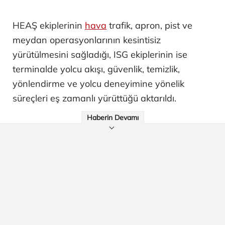
HEAŞ ekiplerinin
hava
trafik, apron, pist ve
meydan operasyonlarının kesintisiz
yürütülmesini sağladığı, ISG ekiplerinin ise
terminalde yolcu akışı, güvenlik, temizlik,
yönlendirme ve yolcu deneyimine yönelik
süreçleri eş zamanlı yürüttüğü aktarıldı.
Haberin Devamı