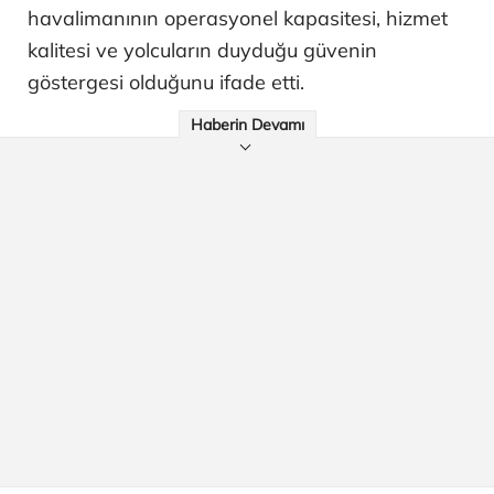
havalimanının operasyonel kapasitesi, hizmet
kalitesi ve yolcuların duyduğu güvenin
göstergesi olduğunu ifade etti.
Haberin Devamı