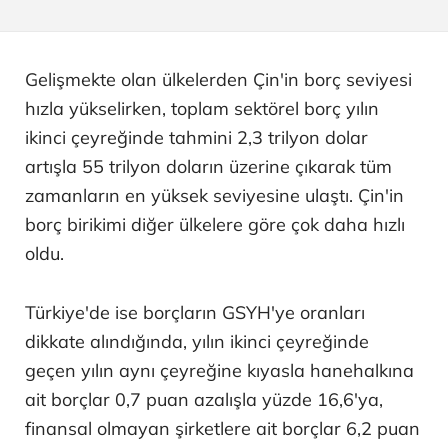
Gelişmekte olan ülkelerden Çin'in borç seviyesi
hızla yükselirken, toplam sektörel borç yılın
ikinci çeyreğinde tahmini 2,3 trilyon dolar
artışla 55 trilyon doların üzerine çıkarak tüm
zamanların en yüksek seviyesine ulaştı. Çin'in
borç birikimi diğer ülkelere göre çok daha hızlı
oldu.
Türkiye'de ise borçların GSYH'ye oranları
dikkate alındığında, yılın ikinci çeyreğinde
geçen yılın aynı çeyreğine kıyasla hanehalkına
ait borçlar 0,7 puan azalışla yüzde 16,6'ya,
finansal olmayan şirketlere ait borçlar 6,2 puan