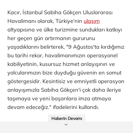
Kacır, İstanbul Sabiha Gökçen Uluslararası
Havalimanı olarak, Türkiye'nin
ulaşım
altyapısına ve ülke turizmine sundukları katkıyı
her geçen gün artırmanın gururunu
yaşadıklarını belirterek, "9 Ağustos'ta kırdığımız
bu tarihi rekor, havalimanımızın operasyonel
kabiliyetinin, kusursuz hizmet anlayışının ve
yolcularımızın bize duyduğu güvenin en somut
göstergesidir. Kesintisiz ve emniyetli operasyon
anlayışımızla Sabiha Gökçen'i çok daha ileriye
taşımaya ve yeni başarılara imza atmaya
devam edeceğiz." ifadelerini kullandı.
Haberin Devamı