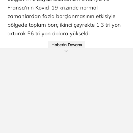
Fransa'nın Kovid-19 krizinde normal
zamanlardan fazla borçlanmasının etkisiyle
bölgede toplam borç ikinci çeyrekte 1,3 trilyon
artarak 56 trilyon dolara yükseldi.
Haberin Devamı