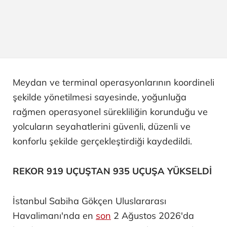
Meydan ve terminal operasyonlarının koordineli
şekilde yönetilmesi sayesinde, yoğunluğa
rağmen operasyonel sürekliliğin korunduğu ve
yolcuların seyahatlerini güvenli, düzenli ve
konforlu şekilde gerçekleştirdiği kaydedildi.
REKOR 919 UÇUŞTAN 935 UÇUŞA YÜKSELDİ
İstanbul Sabiha Gökçen Uluslararası
Havalimanı'nda en
son
2 Ağustos 2026'da