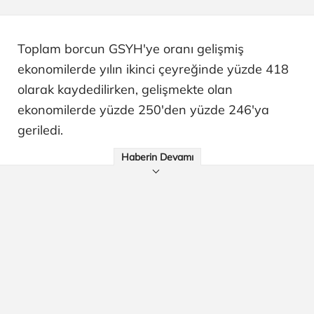
Toplam borcun GSYH'ye oranı gelişmiş
ekonomilerde yılın ikinci çeyreğinde yüzde 418
olarak kaydedilirken, gelişmekte olan
ekonomilerde yüzde 250'den yüzde 246'ya
geriledi.
Haberin Devamı