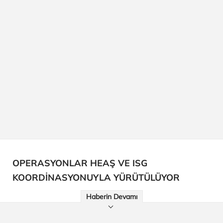
OPERASYONLAR HEAŞ VE ISG
KOORDİNASYONUYLA YÜRÜTÜLÜYOR
Haberin Devamı