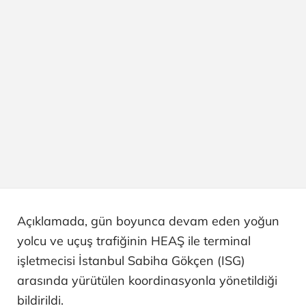
Açıklamada, gün boyunca devam eden yoğun
yolcu ve uçuş trafiğinin HEAŞ ile terminal
işletmecisi İstanbul Sabiha Gökçen (ISG)
arasında yürütülen koordinasyonla yönetildiği
bildirildi.