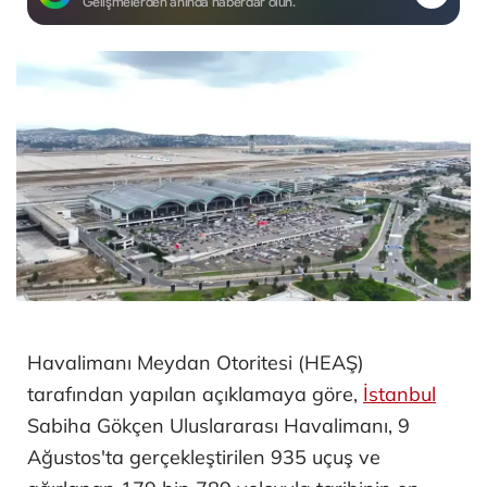
Gelişmelerden anında haberdar olun.
Havalimanı Meydan Otoritesi (HEAŞ)
tarafından yapılan açıklamaya göre,
İstanbul
Sabiha Gökçen Uluslararası Havalimanı, 9
Ağustos'ta gerçekleştirilen 935 uçuş ve