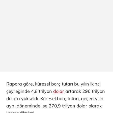
Rapora göre, küresel borç tutarı bu yılın ikinci
çeyreğinde 4,8 trilyon
dolar
artarak 296 trilyon
dolara yükseldi. Küresel borç tutarı, geçen yılın
aynı döneminde ise 270,9 trilyon dolar olarak