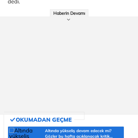
dedi.
Haberin Devamı
Altında yükseliş devam edecek mi?
Gözler bu hafta açıklanacak kritik