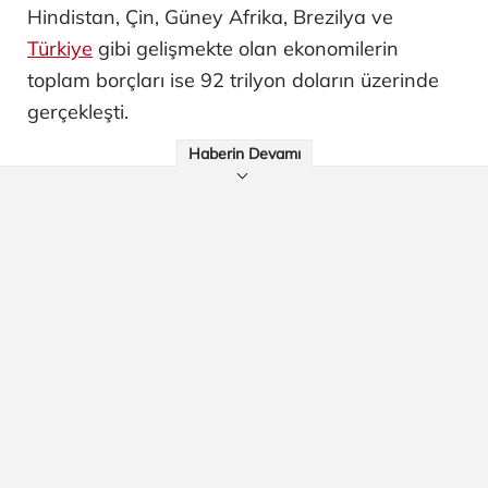
Hindistan, Çin, Güney Afrika, Brezilya ve
Türkiye
gibi gelişmekte olan ekonomilerin
toplam borçları ise 92 trilyon doların üzerinde
gerçekleşti.
Haberin Devamı