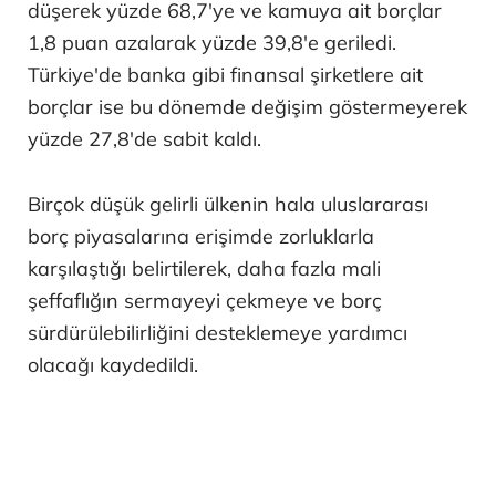
düşerek yüzde 68,7'ye ve kamuya ait borçlar
1,8 puan azalarak yüzde 39,8'e geriledi.
Türkiye'de banka gibi finansal şirketlere ait
borçlar ise bu dönemde değişim göstermeyerek
yüzde 27,8'de sabit kaldı.
Birçok düşük gelirli ülkenin hala uluslararası
borç piyasalarına erişimde zorluklarla
karşılaştığı belirtilerek, daha fazla mali
şeffaflığın sermayeyi çekmeye ve borç
sürdürülebilirliğini desteklemeye yardımcı
olacağı kaydedildi.