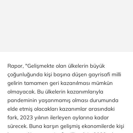
Rapor, "Gelişmekte olan ülkelerin büyük
çoğunluğunda kişi başına düşen gayrisafi milli
gelirin tamamen geri kazanılması mümkün
olmayacak. Bu ülkelerin kazanımlarıyla
pandeminin yaşanmamış olması durumunda
elde etmiş olacakları kazanımlar arasındaki
fark, 2023 yılının ilerleyen aylarına kadar
sürecek. Buna karşın gelişmiş ekonomilerde kişi