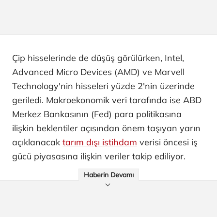
Çip hisselerinde de düşüş görülürken, Intel,
Advanced Micro Devices (AMD) ve Marvell
Technology'nin hisseleri yüzde 2'nin üzerinde
geriledi. Makroekonomik veri tarafında ise ABD
Merkez Bankasının (Fed) para politikasına
ilişkin beklentiler açısından önem taşıyan yarın
açıklanacak
tarım dışı istihdam
verisi öncesi iş
gücü piyasasına ilişkin veriler takip ediliyor.
Haberin Devamı