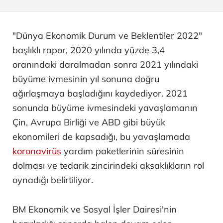
"Dünya Ekonomik Durum ve Beklentiler 2022"
başlıklı rapor, 2020 yılında yüzde 3,4
oranındaki daralmadan sonra 2021 yılındaki
büyüme ivmesinin yıl sonuna doğru
ağırlaşmaya başladığını kaydediyor. 2021
sonunda büyüme ivmesindeki yavaşlamanın
Çin, Avrupa Birliği ve ABD gibi büyük
ekonomileri de kapsadığı, bu yavaşlamada
koronavirüs
yardım paketlerinin süresinin
dolması ve tedarik zincirindeki aksaklıkların rol
oynadığı belirtiliyor.
BM Ekonomik ve Sosyal İşler Dairesi'nin