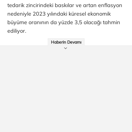
tedarik zincirindeki baskılar ve artan enflasyon
nedeniyle 2023 yılındaki küresel ekonomik
büyüme oranının da yüzde 3,5 olacağı tahmin
ediliyor.
Haberin Devamı