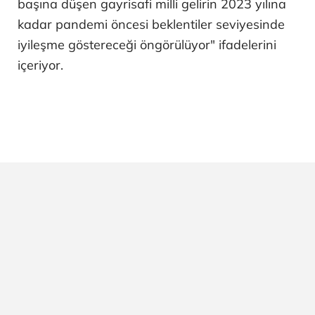
başına düşen gayrisafi milli gelirin 2023 yılına
kadar pandemi öncesi beklentiler seviyesinde
iyileşme göstereceği öngörülüyor" ifadelerini
içeriyor.