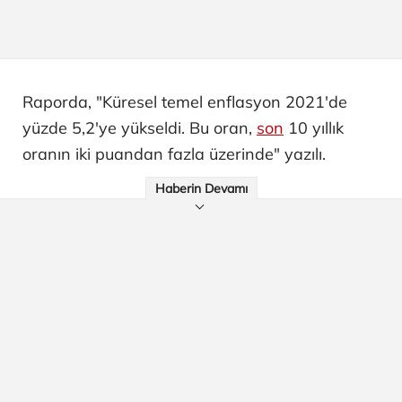
Raporda, "Küresel temel enflasyon 2021'de
yüzde 5,2'ye yükseldi. Bu oran,
son
10 yıllık
oranın iki puandan fazla üzerinde" yazılı.
Haberin Devamı