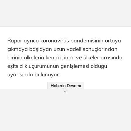
Rapor ayrıca koronavirüs pandemisinin ortaya
çıkmaya başlayan uzun vadeli sonuçlarından
birinin ülkelerin kendi içinde ve ülkeler arasında
eşitsizlik uçurumunun genişlemesi olduğu
uyarısında bulunuyor.
Haberin Devamı