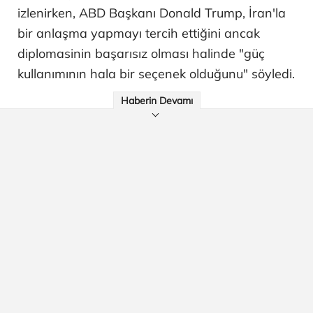
izlenirken, ABD Başkanı Donald Trump, İran'la
bir anlaşma yapmayı tercih ettiğini ancak
diplomasinin başarısız olması halinde "güç
kullanımının hala bir seçenek olduğunu" söyledi.
Haberin Devamı