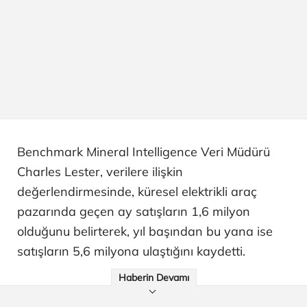
Benchmark Mineral Intelligence Veri Müdürü
Charles Lester, verilere ilişkin
değerlendirmesinde, küresel elektrikli araç
pazarında geçen ay satışların 1,6 milyon
olduğunu belirterek, yıl başından bu yana ise
satışların 5,6 milyona ulaştığını kaydetti.
Haberin Devamı