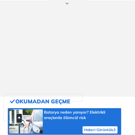
Batarya neden yanıyor? Elektrikli
araçlarda ölümcül risk
Haberi Görüntüle