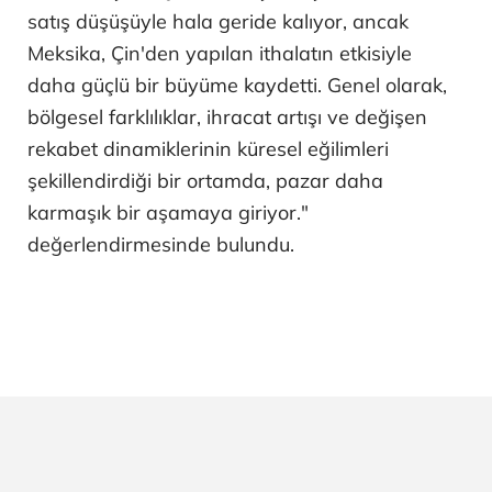
satış düşüşüyle hala geride kalıyor, ancak
Meksika, Çin'den yapılan ithalatın etkisiyle
daha güçlü bir büyüme kaydetti. Genel olarak,
bölgesel farklılıklar, ihracat artışı ve değişen
rekabet dinamiklerinin küresel eğilimleri
şekillendirdiği bir ortamda, pazar daha
karmaşık bir aşamaya giriyor."
değerlendirmesinde bulundu.