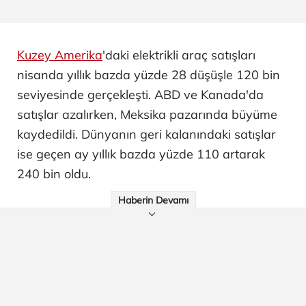
Kuzey Amerika
'daki elektrikli araç satışları
nisanda yıllık bazda yüzde 28 düşüşle 120 bin
seviyesinde gerçekleşti. ABD ve Kanada'da
satışlar azalırken, Meksika pazarında büyüme
kaydedildi. Dünyanın geri kalanındaki satışlar
ise geçen ay yıllık bazda yüzde 110 artarak
240 bin oldu.
Haberin Devamı