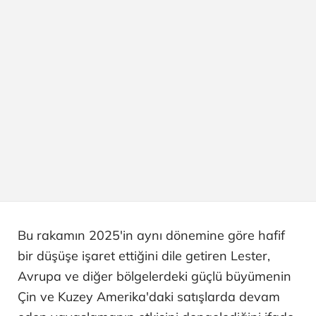
Bu rakamın 2025'in aynı dönemine göre hafif
bir düşüşe işaret ettiğini dile getiren Lester,
Avrupa ve diğer bölgelerdeki güçlü büyümenin
Çin ve Kuzey Amerika'daki satışlarda devam