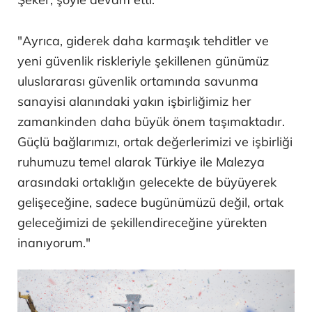
"Ayrıca, giderek daha karmaşık tehditler ve
yeni güvenlik riskleriyle şekillenen günümüz
uluslararası güvenlik ortamında savunma
sanayisi alanındaki yakın işbirliğimiz her
zamankinden daha büyük önem taşımaktadır.
Güçlü bağlarımızı, ortak değerlerimizi ve işbirliği
ruhumuzu temel alarak Türkiye ile Malezya
arasındaki ortaklığın gelecekte de büyüyerek
gelişeceğine, sadece bugünümüzü değil, ortak
geleceğimizi de şekillendireceğine yürekten
inanıyorum."