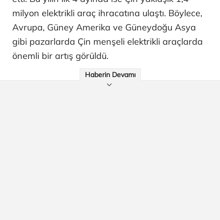
milyon elektrikli araç ihracatına ulaştı. Böylece,
Avrupa, Güney Amerika ve Güneydoğu Asya
gibi pazarlarda Çin menşeli elektrikli araçlarda
önemli bir artış görüldü.
Haberin Devamı