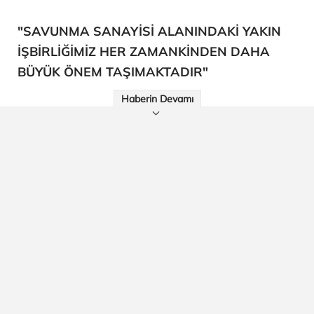
"SAVUNMA SANAYİSİ ALANINDAKİ YAKIN
İŞBİRLİĞİMİZ HER ZAMANKİNDEN DAHA
BÜYÜK ÖNEM TAŞIMAKTADIR"
Haberin Devamı