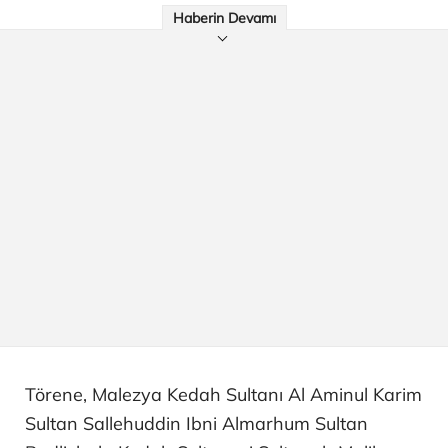
Haberin Devamı
Törene, Malezya Kedah Sultanı Al Aminul Karim
Sultan Sallehuddin Ibni Almarhum Sultan