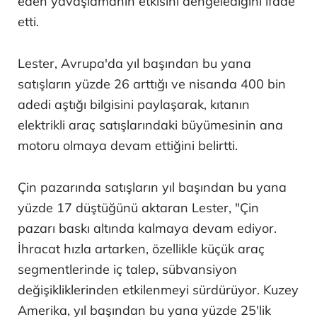
eden yavaşlamanın etkisini dengelediğini ifade
etti.
Lester, Avrupa'da yıl başından bu yana
satışların yüzde 26 arttığı ve nisanda 400 bin
adedi aştığı bilgisini paylaşarak, kıtanın
elektrikli araç satışlarındaki büyümesinin ana
motoru olmaya devam ettiğini belirtti.
Çin pazarında satışların yıl başından bu yana
yüzde 17 düştüğünü aktaran Lester, "Çin
pazarı baskı altında kalmaya devam ediyor.
İhracat hızla artarken, özellikle küçük araç
segmentlerinde iç talep, sübvansiyon
değişikliklerinden etkilenmeyi sürdürüyor. Kuzey
Amerika, yıl başından bu yana yüzde 25'lik