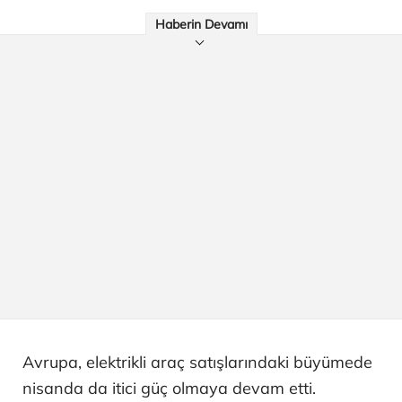
Haberin Devamı
Avrupa, elektrikli araç satışlarındaki büyümede
nisanda da itici güç olmaya devam etti.