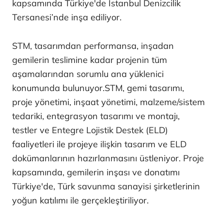
kapsamında Türkiye'de İstanbul Denizcilik
Tersanesi’nde inşa ediliyor.
STM, tasarımdan performansa, inşadan
gemilerin teslimine kadar projenin tüm
aşamalarından sorumlu ana yüklenici
konumunda bulunuyor.STM, gemi tasarımı,
proje yönetimi, inşaat yönetimi, malzeme/sistem
tedariki, entegrasyon tasarımı ve montajı,
testler ve Entegre Lojistik Destek (ELD)
faaliyetleri ile projeye ilişkin tasarım ve ELD
dokümanlarının hazırlanmasını üstleniyor. Proje
kapsamında, gemilerin inşası ve donatımı
Türkiye'de, Türk savunma sanayisi şirketlerinin
yoğun katılımı ile gerçekleştiriliyor.