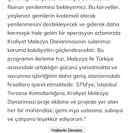
filonun yenilenmesi bekleyemez. Bu korvetler,
yaşlanan gemilerin kademeli olarak
yenilenmesini destekleyecek ve giderek daha
karmaşık hale gelen bir operasyon ortamında
Kraliyet Malezya Donanmasının sularımızı
koruma kabiliyetini güçlendirecektir. Bu
programın ilerleme hızı, Malezya ile Türkiye
arasındaki ortaklığın gücünü yansıtmakta ve
savunma işbirliğinin daha geniş alanlarındaki
fırsatlara işaret etmektedir. STM'ye, İstanbul
Tersane Komutanlığına, Kraliyet Malezya
Donanması proje ekibine ve projede yer alan
her bir mühendise, gemi inşa ustasına, subaya
ve çalışana teşekkür ediyorum."
Haberin Devamı