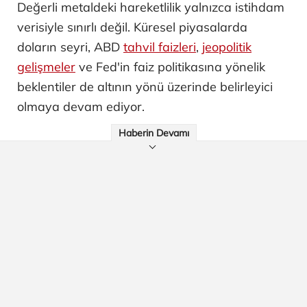
Değerli metaldeki hareketlilik yalnızca istihdam
verisiyle sınırlı değil. Küresel piyasalarda
doların seyri, ABD
tahvil faizleri
,
jeopolitik
gelişmeler
ve Fed'in faiz politikasına yönelik
beklentiler de altının yönü üzerinde belirleyici
olmaya devam ediyor.
Haberin Devamı