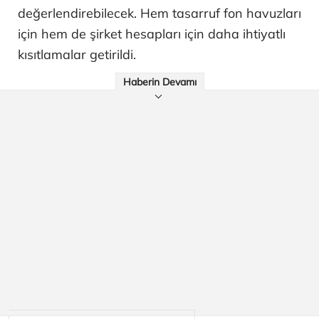
değerlendirebilecek. Hem tasarruf fon havuzları
için hem de şirket hesapları için daha ihtiyatlı
kısıtlamalar getirildi.
Haberin Devamı