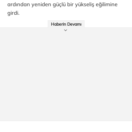
ardından yeniden güçlü bir yükseliş eğilimine
girdi.
Haberin Devamı