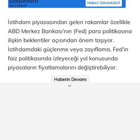
Haberi Görüntüle
İstihdam piyasasından gelen rakamlar özellikle
ABD Merkez Bankası'nın (Fed) para politikasına
ilişkin beklentiler açısından önem taşıyor.
İstihdamdaki güçlenme veya zayıflama, Fed'in
faiz politikasında izleyeceği yol konusunda
piyasaların fiyatlamalarını değiştirebiliyor.
Haberin Devamı