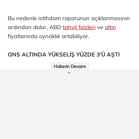
Bu nedenle istihdam raporunun açıklanmasının
ardından dolar, ABD
tahvil faizleri
ve
altın
fiyatlarında oynaklık artabiliyor.
ONS ALTINDA YÜKSELİŞ YÜZDE 3'Ü AŞTI
Haberin Devamı