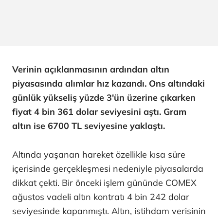
Verinin açıklanmasının ardından altın
piyasasında alımlar hız kazandı. Ons altındaki
günlük yükseliş yüzde 3'ün üzerine çıkarken
fiyat 4 bin 361 dolar seviyesini aştı. Gram
altın ise 6700 TL seviyesine yaklaştı.
Altında yaşanan hareket özellikle kısa süre
içerisinde gerçekleşmesi nedeniyle piyasalarda
dikkat çekti. Bir önceki işlem gününde COMEX
ağustos vadeli altın kontratı 4 bin 242 dolar
seviyesinde kapanmıştı. Altın, istihdam verisinin