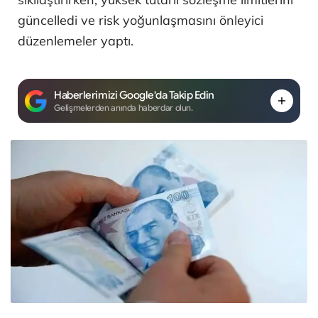
güncelledi ve risk yoğunlaşmasını önleyici
düzenlemeler yaptı.
Haberlerimizi Google'da Takip Edin
Gelişmelerden anında haberdar olun.