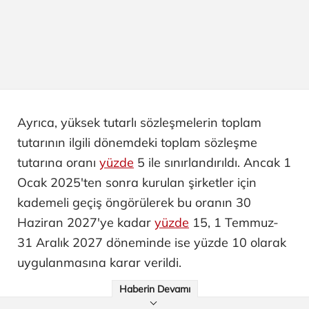
Ayrıca, yüksek tutarlı sözleşmelerin toplam
tutarının ilgili dönemdeki toplam sözleşme
tutarına oranı
yüzde
5 ile sınırlandırıldı. Ancak 1
Ocak 2025'ten sonra kurulan şirketler için
kademeli geçiş öngörülerek bu oranın 30
Haziran 2027'ye kadar
yüzde
15, 1 Temmuz-
31 Aralık 2027 döneminde ise yüzde 10 olarak
uygulanmasına karar verildi.
Haberin Devamı