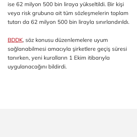
ise 62 milyon 500 bin liraya yükseltildi. Bir kişi
veya risk grubuna ait tüm sözleşmelerin toplam
tutarı da 62 milyon 500 bin lirayla sınırlandırıldı.
BDDK
, söz konusu düzenlemelere uyum
sağlanabilmesi amacıyla şirketlere geçiş süresi
tanırken, yeni kuralların 1 Ekim itibarıyla
uygulanacağını bildirdi.