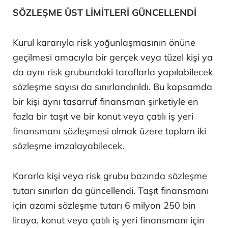
SÖZLEŞME ÜST LİMİTLERİ GÜNCELLENDİ
Kurul kararıyla risk yoğunlaşmasının önüne
geçilmesi amacıyla bir gerçek veya tüzel kişi ya
da aynı risk grubundaki taraflarla yapılabilecek
sözleşme sayısı da sınırlandırıldı. Bu kapsamda
bir kişi aynı tasarruf finansman şirketiyle en
fazla bir taşıt ve bir konut veya çatılı iş yeri
finansmanı sözleşmesi olmak üzere toplam iki
sözleşme imzalayabilecek.
Kararla kişi veya risk grubu bazında sözleşme
tutarı sınırları da güncellendi. Taşıt finansmanı
için azami sözleşme tutarı 6 milyon 250 bin
liraya, konut veya çatılı iş yeri finansmanı için