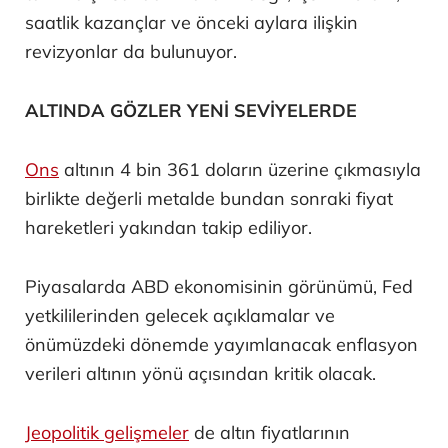
saatlik kazançlar ve önceki aylara ilişkin
revizyonlar da bulunuyor.
ALTINDA GÖZLER YENİ SEVİYELERDE
Ons
altının 4 bin 361 doların üzerine çıkmasıyla
birlikte değerli metalde bundan sonraki fiyat
hareketleri yakından takip ediliyor.
Piyasalarda ABD ekonomisinin görünümü, Fed
yetkililerinden gelecek açıklamalar ve
önümüzdeki dönemde yayımlanacak enflasyon
verileri altının yönü açısından kritik olacak.
Jeopolitik gelişmeler
de altın fiyatlarının