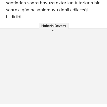
saatinden sonra havuza aktarılan tutarların bir
sonraki gün hesaplamaya dahil edileceği
bildirildi.
Haberin Devamı