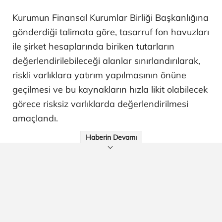
Kurumun Finansal Kurumlar Birliği Başkanlığına
gönderdiği talimata göre, tasarruf fon havuzları
ile şirket hesaplarında biriken tutarların
değerlendirilebileceği alanlar sınırlandırılarak,
riskli varlıklara yatırım yapılmasının önüne
geçilmesi ve bu kaynakların hızla likit olabilecek
görece risksiz varlıklarda değerlendirilmesi
amaçlandı.
Haberin Devamı