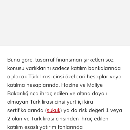
Buna göre, tasarruf finansman şirketleri söz
konusu varlıklarını sadece katılım bankalarında
açılacak Türk lirası cinsi özel cari hesaplar veya
katılma hesaplarında, Hazine ve Maliye
Bakanlığınca ihraç edilen ve altına dayalı
olmayan Türk lirası cinsi yurt içi kira
sertifikalarında (
sukuk
) ya da risk değeri 1 veya
2 olan ve Türk lirası cinsinden ihraç edilen
katılım esaslı yatırım fonlarında