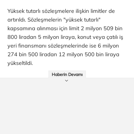
Yüksek tutarlı sözleşmelere ilişkin limitler de
artırıldı. Sözleşmelerin "yüksek tutarlı"
kapsamına alınması için limit 2 milyon 509 bin
800 liradan 5 milyon liraya, konut veya çatılı iş
yeri finansmanı sözleşmelerinde ise 6 milyon
274 bin 500 liradan 12 milyon 500 bin liraya
yükseltildi.
Haberin Devamı