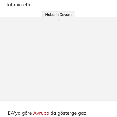
tahmin etti.
Haberin Devamı
IEA'ya göre
Avrupa
'da gösterge gaz