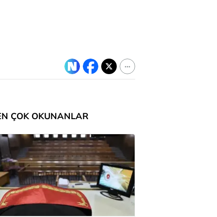
EN ÇOK OKUNANLAR