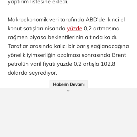
yaptırım listesine ekledi.
Makroekonomik veri tarafında ABD'de ikinci el
konut satışları nisanda
yüzde
0,2 artmasına
rağmen piyasa beklentilerinin altında kaldı.
Taraflar arasında kalıcı bir barış sağlanacağına
yönelik iyimserliğin azalması sonrasında Brent
petrolün varil fiyatı yüzde 0,2 artışla 102,8
dolarda seyrediyor.
Haberin Devamı