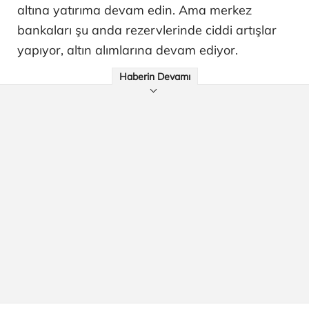
altına yatırıma devam edin. Ama merkez
bankaları şu anda rezervlerinde ciddi artışlar
yapıyor, altın alımlarına devam ediyor.
Haberin Devamı