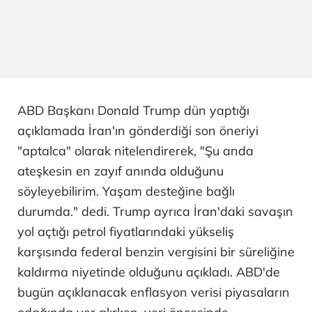
ABD Başkanı Donald Trump dün yaptığı
açıklamada İran'ın gönderdiği son öneriyi
"aptalca" olarak nitelendirerek, "Şu anda
ateşkesin en zayıf anında olduğunu
söyleyebilirim. Yaşam desteğine bağlı
durumda." dedi. Trump ayrıca İran'daki savaşın
yol açtığı petrol fiyatlarındaki yükseliş
karşısında federal benzin vergisini bir süreliğine
kaldırma niyetinde olduğunu açıkladı. ABD'de
bugün açıklanacak enflasyon verisi piyasaların