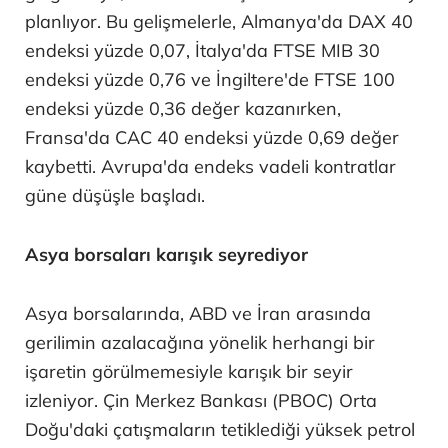
planlıyor. Bu gelişmelerle, Almanya'da DAX 40
endeksi yüzde 0,07, İtalya'da FTSE MIB 30
endeksi yüzde 0,76 ve İngiltere'de FTSE 100
endeksi yüzde 0,36 değer kazanırken,
Fransa'da CAC 40 endeksi yüzde 0,69 değer
kaybetti. Avrupa'da endeks vadeli kontratlar
güne düşüşle başladı.
Asya borsaları karışık seyrediyor
Asya borsalarında, ABD ve İran arasında
gerilimin azalacağına yönelik herhangi bir
işaretin görülmemesiyle karışık bir seyir
izleniyor. Çin Merkez Bankası (PBOC) Orta
Doğu'daki çatışmaların tetiklediği yüksek petrol