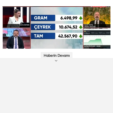
Haberin Devamı