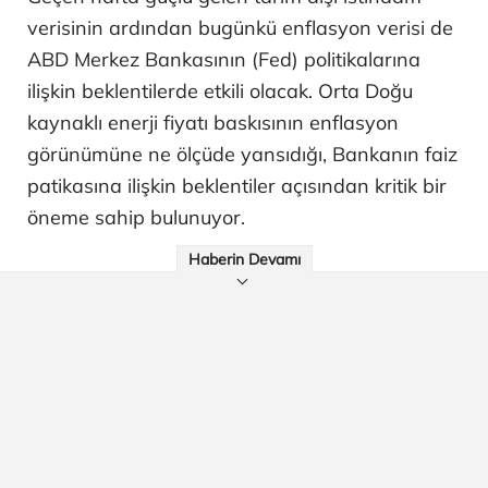
verisinin ardından bugünkü enflasyon verisi de
ABD Merkez Bankasının (Fed) politikalarına
ilişkin beklentilerde etkili olacak. Orta Doğu
kaynaklı enerji fiyatı baskısının enflasyon
görünümüne ne ölçüde yansıdığı, Bankanın faiz
patikasına ilişkin beklentiler açısından kritik bir
öneme sahip bulunuyor.
Haberin Devamı