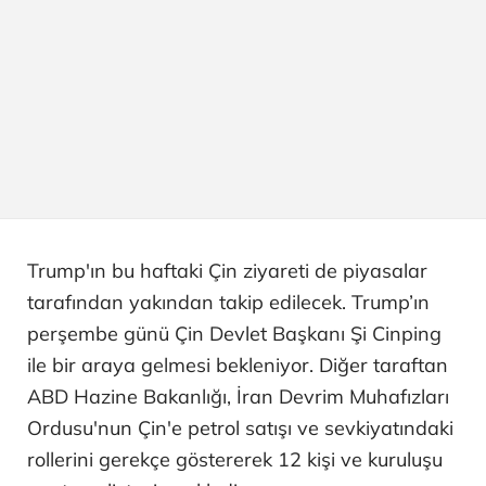
Trump'ın bu haftaki Çin ziyareti de piyasalar
tarafından yakından takip edilecek. Trump’ın
perşembe günü Çin Devlet Başkanı Şi Cinping
ile bir araya gelmesi bekleniyor. Diğer taraftan
ABD Hazine Bakanlığı, İran Devrim Muhafızları
Ordusu'nun Çin'e petrol satışı ve sevkiyatındaki
rollerini gerekçe göstererek 12 kişi ve kuruluşu