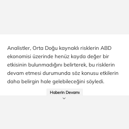
Analistler, Orta Doğu kaynaklı risklerin ABD
ekonomisi üzerinde henüz kayda değer bir
etkisinin bulunmadığını belirterek, bu risklerin
devam etmesi durumunda söz konusu etkilerin
daha belirgin hale gelebileceğini söyledi.
Haberin Devamı