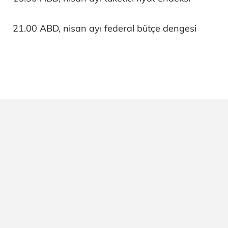
21.00 ABD, nisan ayı federal bütçe dengesi