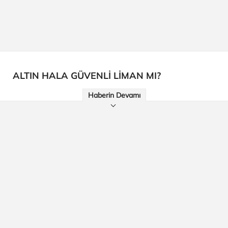
ALTIN HALA GÜVENLİ LİMAN MI?
Haberin Devamı