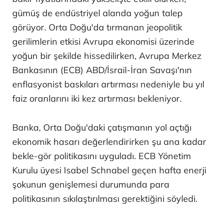
gümüş de endüstriyel alanda yoğun talep
görüyor. Orta Doğu'da tırmanan jeopolitik
gerilimlerin etkisi Avrupa ekonomisi üzerinde
yoğun bir şekilde hissedilirken, Avrupa Merkez
Bankasının (ECB) ABD/İsrail-İran Savaşı'nın
enflasyonist baskıları artırması nedeniyle bu yıl
faiz oranlarını iki kez artırması bekleniyor.
Banka, Orta Doğu'daki çatışmanın yol açtığı
ekonomik hasarı değerlendirirken şu ana kadar
bekle-gör politikasını uyguladı. ECB Yönetim
Kurulu üyesi Isabel Schnabel geçen hafta enerji
şokunun genişlemesi durumunda para
politikasının sıkılaştırılması gerektiğini söyledi.