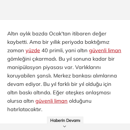
Altın aylık bazda Ocak'tan itibaren değer
kaybetti. Ama bir yıllık periyoda baktığımız
zaman
yüzde
40 primli, yani altın
güvenli liman
gömleğini çıkarmadı. Bu yıl sonuna kadar bir
manipülasyon piyasası var. Varlıklarını
koruyabilen şanslı. Merkez bankası alımlarına
devam ediyor. Bu yıl farklı bir yıl olduğu için
altın baskı altında. Eğer ateşkes anlaşması
olursa altın
güvenli liman
olduğunu
hatırlatacaktır.
Haberin Devamı