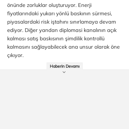
önünde zorluklar oluşturuyor. Enerji
fiyatlarındaki yukarı yönlü baskının sürmesi,
piyasalardaki risk iştahını sınırlamaya devam
ediyor. Diğer yandan diplomasi kanalının açık
kalması satış baskısının şimdilik kontrollü
kalmasını sağlayabilecek ana unsur olarak öne
çıkıyor.
Haberin Devamı