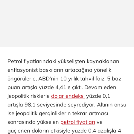
Petrol fiyatlarındaki yükselişten kaynaklanan
enflasyonist baskıların artacağına yönelik
öngörülerle, ABD'nin 10 yıllık tahvil faizi 5 baz
puan artışla yüzde 4,41'e çıktı. Devam eden
jeopolitik risklerle
dolar endeksi
yüzde 0,1
artışla 98,1 seviyesinde seyrediyor. Altının onsu
ise jeopolitik gerginliklerin tekrar artması
sonrasında yükselen
petrol fiyatları
ve
güçlenen doların etkisiyle yüzde 0,4 azalışla 4