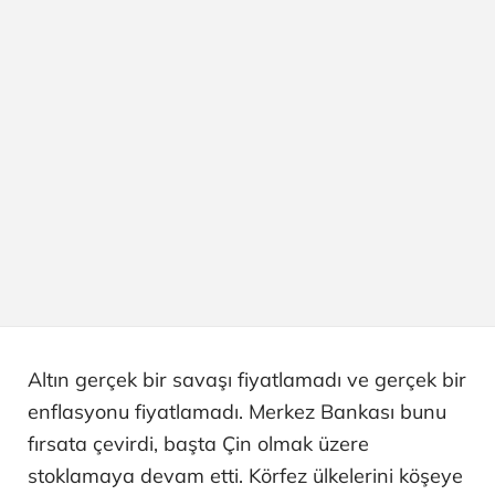
Altın gerçek bir savaşı fiyatlamadı ve gerçek bir
enflasyonu fiyatlamadı. Merkez Bankası bunu
fırsata çevirdi, başta Çin olmak üzere
stoklamaya devam etti. Körfez ülkelerini köşeye