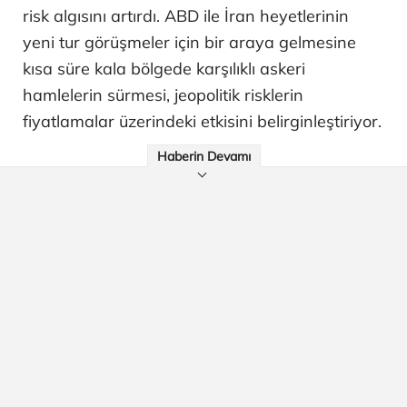
risk algısını artırdı. ABD ile İran heyetlerinin
yeni tur görüşmeler için bir araya gelmesine
kısa süre kala bölgede karşılıklı askeri
hamlelerin sürmesi, jeopolitik risklerin
fiyatlamalar üzerindeki etkisini belirginleştiriyor.
Haberin Devamı