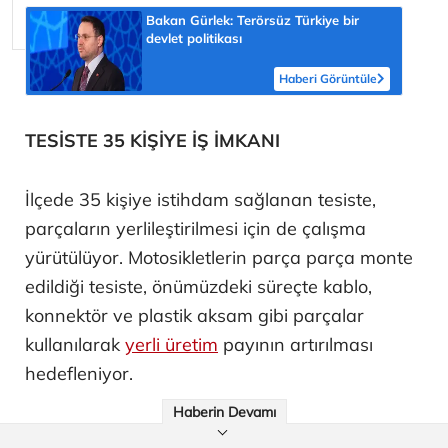
Bakan Gürlek: Terörsüz Türkiye bir
devlet politikası
Haberi Görüntüle
TESİSTE 35 KİŞİYE İŞ İMKANI
İlçede 35 kişiye istihdam sağlanan tesiste,
parçaların yerlileştirilmesi için de çalışma
yürütülüyor. Motosikletlerin parça parça monte
edildiği tesiste, önümüzdeki süreçte kablo,
konnektör ve plastik aksam gibi parçalar
kullanılarak
yerli üretim
payının artırılması
hedefleniyor.
Haberin Devamı