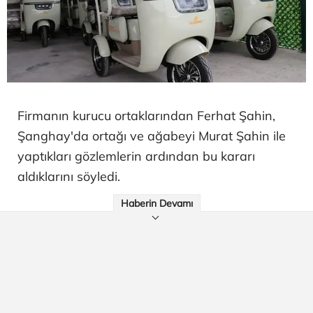
Firmanın kurucu ortaklarından Ferhat Şahin,
Şanghay'da ortağı ve ağabeyi Murat Şahin ile
yaptıkları gözlemlerin ardından bu kararı
aldıklarını söyledi.
Haberin Devamı