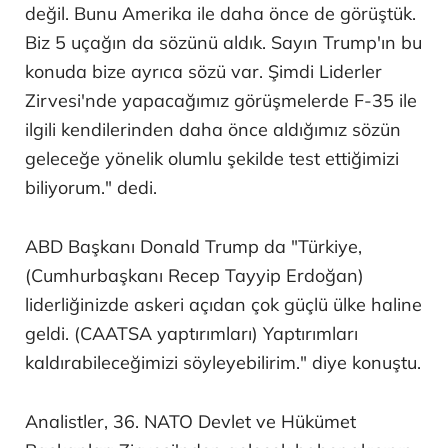
değil. Bunu Amerika ile daha önce de görüştük.
Biz 5 uçağın da sözünü aldık. Sayın Trump'ın bu
konuda bize ayrıca sözü var. Şimdi Liderler
Zirvesi'nde yapacağımız görüşmelerde F-35 ile
ilgili kendilerinden daha önce aldığımız sözün
geleceğe yönelik olumlu şekilde test ettiğimizi
biliyorum." dedi.
ABD Başkanı Donald Trump da "Türkiye,
(Cumhurbaşkanı Recep Tayyip Erdoğan)
liderliğinizde askeri açıdan çok güçlü ülke haline
geldi. (CAATSA yaptırımları) Yaptırımları
kaldırabileceğimizi söyleyebilirim." diye konuştu.
Analistler, 36.⁠ ⁠NATO Devlet ve Hükümet