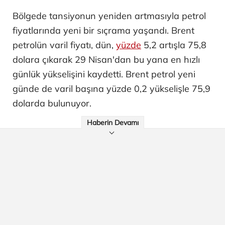
Bölgede tansiyonun yeniden artmasıyla petrol
fiyatlarında yeni bir sıçrama yaşandı. Brent
petrolün varil fiyatı, dün,
yüzde
5,2 artışla 75,8
dolara çıkarak 29 Nisan'dan bu yana en hızlı
günlük yükselişini kaydetti. Brent petrol yeni
günde de varil başına yüzde 0,2 yükselişle 75,9
dolarda bulunuyor.
Haberin Devamı