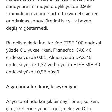
sanayi üretimi mayısta aylık yüzde 0,9 ile
tahminlerin üzerinde arttı. Takvim etkisinden
arındırılmış sanayi üretimi ise yıllık bazda
değişim göstermedi.
Bu gelişmelerle İngiltere'de FTSE 100 endeksi
yüzde 0,1 yükselirken, Fransa'da CAC 40
endeksi yüzde 0,51, Almanya'da DAX 40
endeksi yüzde 1,37 ve İtalya'da FTSE MIB 30
endeksi yüzde 0,95 düştü.
Asya borsaları karışık seyrediyor
Asya tarafında karışık bir seyir öne çıkarken,
çip şirketlerine yönelik gelişmeler ve Orta