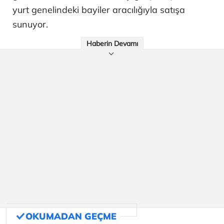
yurt genelindeki bayiler aracılığıyla satışa
sunuyor.
Haberin Devamı