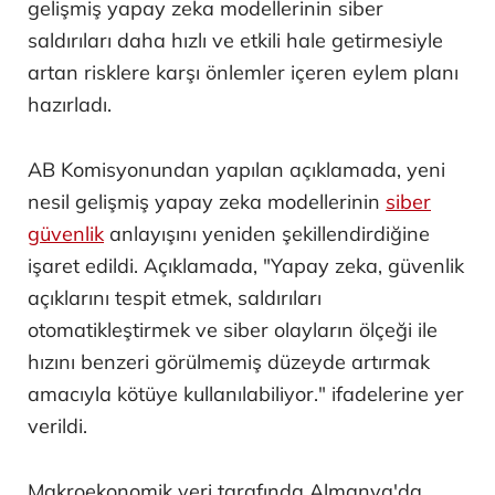
gelişmiş yapay zeka modellerinin siber
saldırıları daha hızlı ve etkili hale getirmesiyle
artan risklere karşı önlemler içeren eylem planı
hazırladı.
AB Komisyonundan yapılan açıklamada, yeni
nesil gelişmiş yapay zeka modellerinin
siber
güvenlik
anlayışını yeniden şekillendirdiğine
işaret edildi. Açıklamada, "Yapay zeka, güvenlik
açıklarını tespit etmek, saldırıları
otomatikleştirmek ve siber olayların ölçeği ile
hızını benzeri görülmemiş düzeyde artırmak
amacıyla kötüye kullanılabiliyor." ifadelerine yer
verildi.
Makroekonomik veri tarafında Almanya'da