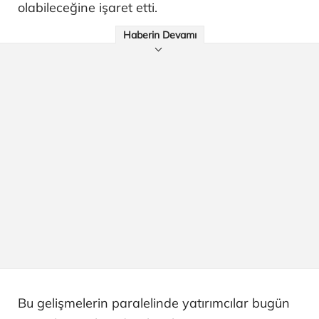
olabileceğine işaret etti.
Haberin Devamı
Bu gelişmelerin paralelinde yatırımcılar bugün