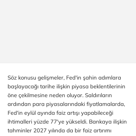
Söz konusu gelişmeler, Fed'in şahin adımlara
başlayacağı tarihe ilişkin piyasa beklentilerinin
öne çekilmesine neden oluyor. Saldırıların
ardından para piyasalarındaki fiyatlamalarda,
Fed'in eylül ayında faiz artışı yapabileceği
ihtimalleri yüzde 77'ye yükseldi. Bankaya ilişkin
tahminler 2027 yılında da bir faiz artırımı