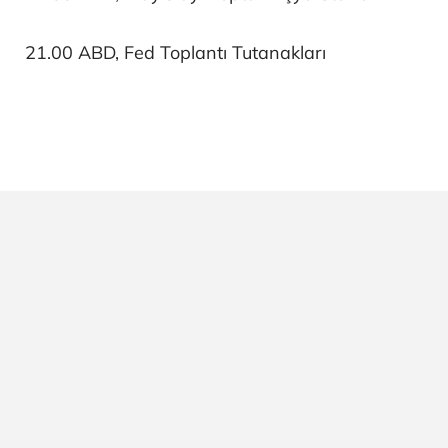
21.00 ABD, Fed Toplantı Tutanakları