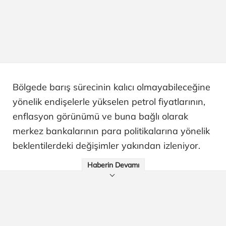
Bölgede barış sürecinin kalıcı olmayabileceğine
yönelik endişelerle yükselen petrol fiyatlarının,
enflasyon görünümü ve buna bağlı olarak
merkez bankalarının para politikalarına yönelik
beklentilerdeki değişimler yakından izleniyor.
Haberin Devamı