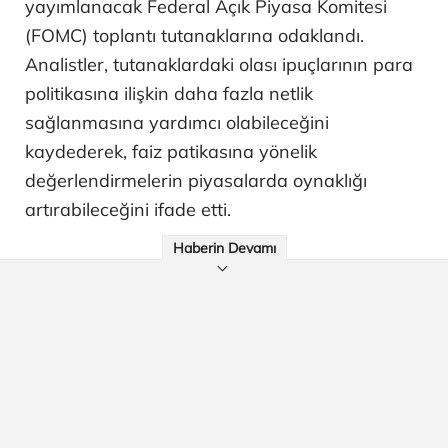
yayımlanacak Federal Açık Piyasa Komitesi
(FOMC) toplantı tutanaklarına odaklandı.
Analistler, tutanaklardaki olası ipuçlarının para
politikasına ilişkin daha fazla netlik
sağlanmasına yardımcı olabileceğini
kaydederek, faiz patikasına yönelik
değerlendirmelerin piyasalarda oynaklığı
artırabileceğini ifade etti.
Haberin Devamı