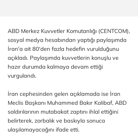
ABD Merkez Kuvvetler Komutanlığı (CENTCOM),
sosyal medya hesabından yaptığı paylaşımda
İran'a ait 80'den fazla hedefin vurulduğunu
açıkladı. Paylaşımda kuvvetlerin konuşlu ve
hazır durumda kalmaya devam ettiği
vurgulandı.
İran cephesinden gelen açıklamada ise İran
Meclis Başkanı Muhammed Bakır Kalibaf, ABD
saldırılarının mutabakat zaptını ihlal ettiğini
belirterek, zorbalık ve baskıyla sonuca
ulaşılamayacağını ifade etti.